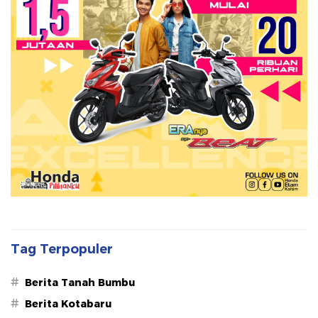
Tag Terpopuler
#
Berita Tanah Bumbu
#
Berita Kotabaru