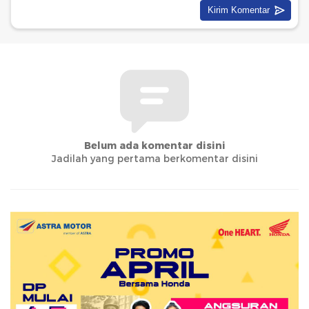
Belum ada komentar disini
Jadilah yang pertama berkomentar disini