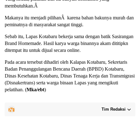
membutuhkan.Â
Makanya itu menjadi pilihanÂ karena bahan bakunya murah dan
peminatnya di masyarakat sangat tinggi.
Sebab itu, Lapas Kotabaru bekerja sama dengan batik Sasirangan
Brand Homemade. Hasil karya warga binannya akam dititipkn
ditempat itu untuk dijual secara online.
Pada acara tersebut dihadiri oleh Kalapas Kotabaru, Sekretaris
Badan Penanggulangan Bencana Daerah (BPBD) Kotabaru,
Dinas Kesehatan Kotabaru, Dinas Tenaga Kerja dan Transmigrasi
(Disnakertrans) serta warga binaan Lapas yang mengikuti
pelatihan. (
Mka/ebt
)
Tim Redaksi