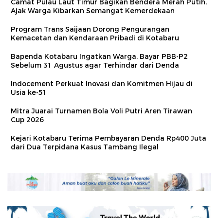
Camat Pulau Laut Timur Bagikan Bendera Merah Putih,
Ajak Warga Kibarkan Semangat Kemerdekaan
Program Trans Saijaan Dorong Pengurangan
Kemacetan dan Kendaraan Pribadi di Kotabaru
Bapenda Kotabaru Ingatkan Warga, Bayar PBB-P2
Sebelum 31 Agustus agar Terhindar dari Denda
Indocement Perkuat Inovasi dan Komitmen Hijau di
Usia ke-51
Mitra Juarai Turnamen Bola Voli Putri Aren Tirawan
Cup 2026
Kejari Kotabaru Terima Pembayaran Denda Rp400 Juta
dari Dua Terpidana Kasus Tambang Ilegal