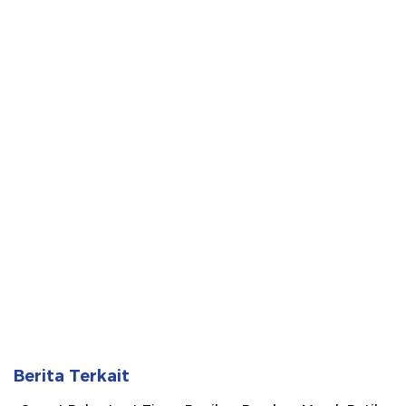
Berita Terkait