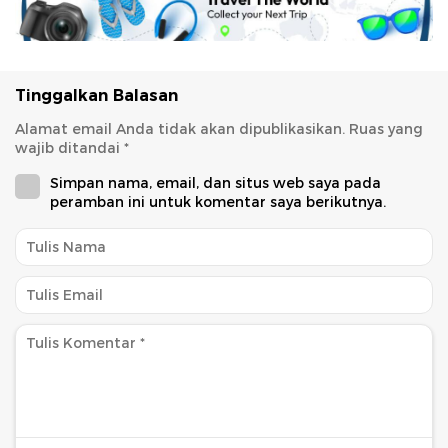
Tinggalkan Balasan
Alamat email Anda tidak akan dipublikasikan.
Ruas yang
wajib ditandai
*
Simpan nama, email, dan situs web saya pada
peramban ini untuk komentar saya berikutnya.