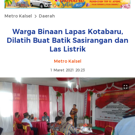
Metro Kalsel
Daerah
Warga Binaan Lapas Kotabaru,
Dilatih Buat Batik Sasirangan dan
Las Listrik
Metro Kalsel
1 Maret 2021 20:23