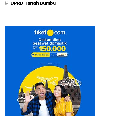
#
DPRD Tanah Bumbu