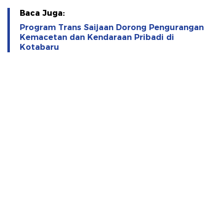
Baca Juga:
Program Trans Saijaan Dorong Pengurangan
Kemacetan dan Kendaraan Pribadi di
Kotabaru