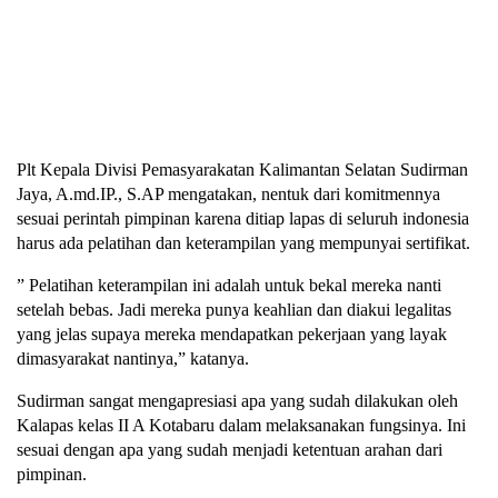
Plt Kepala Divisi Pemasyarakatan Kalimantan Selatan Sudirman
Jaya, A.md.IP., S.AP mengatakan, nentuk dari komitmennya
sesuai perintah pimpinan karena ditiap lapas di seluruh indonesia
harus ada pelatihan dan keterampilan yang mempunyai sertifikat.
” Pelatihan keterampilan ini adalah untuk bekal mereka nanti
setelah bebas. Jadi mereka punya keahlian dan diakui legalitas
yang jelas supaya mereka mendapatkan pekerjaan yang layak
dimasyarakat nantinya,” katanya.
Sudirman sangat mengapresiasi apa yang sudah dilakukan oleh
Kalapas kelas II A Kotabaru dalam melaksanakan fungsinya. Ini
sesuai dengan apa yang sudah menjadi ketentuan arahan dari
pimpinan.