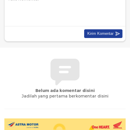
Belum ada komentar disini
Jadilah yang pertama berkomentar disini