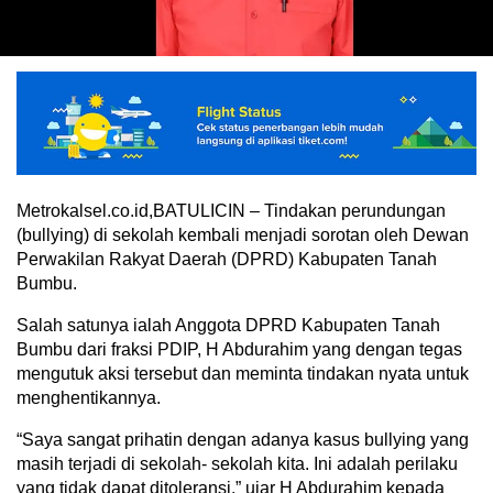
Metrokalsel.co.id,BATULICIN – Tindakan perundungan
(bullying) di sekolah kembali menjadi sorotan oleh Dewan
Perwakilan Rakyat Daerah (DPRD) Kabupaten Tanah
Bumbu.
Salah satunya ialah Anggota DPRD Kabupaten Tanah
Bumbu dari fraksi PDIP, H Abdurahim yang dengan tegas
mengutuk aksi tersebut dan meminta tindakan nyata untuk
menghentikannya.
“Saya sangat prihatin dengan adanya kasus bullying yang
masih terjadi di sekolah- sekolah kita. Ini adalah perilaku
yang tidak dapat ditoleransi,” ujar H Abdurahim kepada