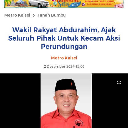
Metro Kalsel
Tanah Bumbu
Wakil Rakyat Abdurahim, Ajak
Seluruh Pihak Untuk Kecam Aksi
Perundungan
Metro Kalsel
2 Desember 2024 15:06