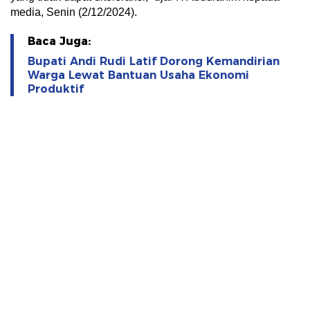
media, Senin (2/12/2024).
Baca Juga:
Bupati Andi Rudi Latif Dorong Kemandirian
Warga Lewat Bantuan Usaha Ekonomi
Produktif