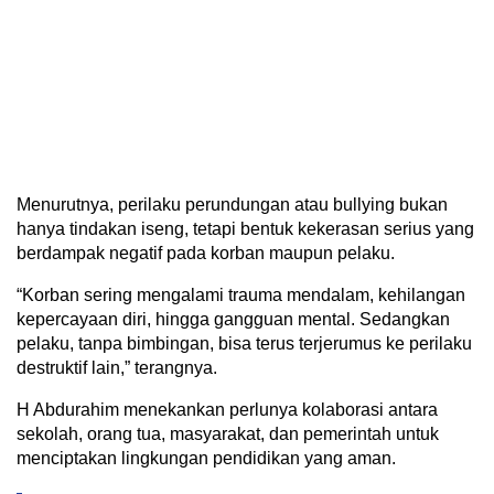
Menurutnya, perilaku perundungan atau bullying bukan
hanya tindakan iseng, tetapi bentuk kekerasan serius yang
berdampak negatif pada korban maupun pelaku.
“Korban sering mengalami trauma mendalam, kehilangan
kepercayaan diri, hingga gangguan mental. Sedangkan
pelaku, tanpa bimbingan, bisa terus terjerumus ke perilaku
destruktif lain,” terangnya.
H Abdurahim menekankan perlunya kolaborasi antara
sekolah, orang tua, masyarakat, dan pemerintah untuk
menciptakan lingkungan pendidikan yang aman.