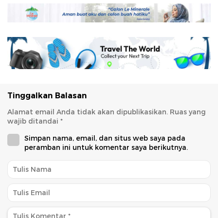
Tinggalkan Balasan
Alamat email Anda tidak akan dipublikasikan.
Ruas yang
wajib ditandai
*
Simpan nama, email, dan situs web saya pada
peramban ini untuk komentar saya berikutnya.