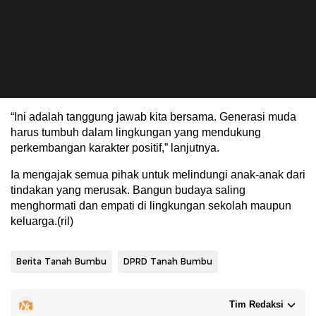
“Ini adalah tanggung jawab kita bersama. Generasi muda
harus tumbuh dalam lingkungan yang mendukung
perkembangan karakter positif,” lanjutnya.
Ia mengajak semua pihak untuk melindungi anak-anak dari
tindakan yang merusak. Bangun budaya saling
menghormati dan empati di lingkungan sekolah maupun
keluarga.(ril)
Berita Tanah Bumbu
DPRD Tanah Bumbu
Tim Redaksi