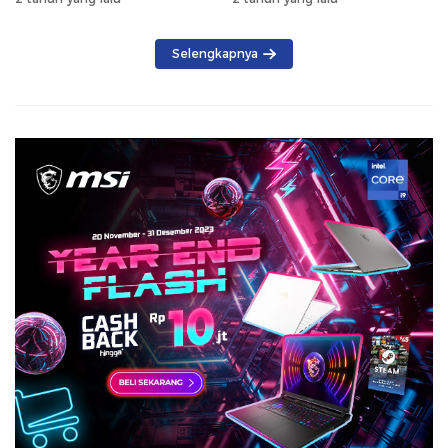
Selengkapnya