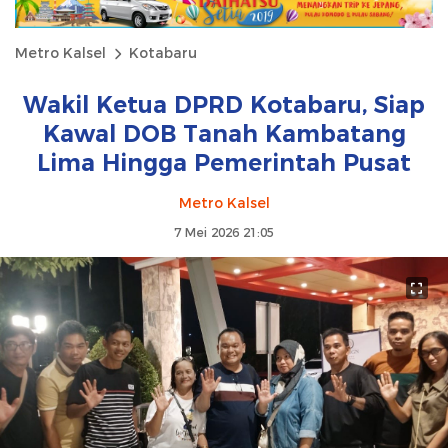
Metro Kalsel
Kotabaru
Wakil Ketua DPRD Kotabaru, Siap
Kawal DOB Tanah Kambatang
Lima Hingga Pemerintah Pusat
Metro Kalsel
7 Mei 2026 21:05