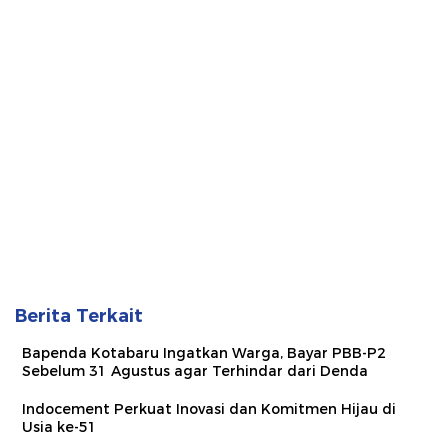
Berita Terkait
Bapenda Kotabaru Ingatkan Warga, Bayar PBB-P2
Sebelum 31 Agustus agar Terhindar dari Denda
Indocement Perkuat Inovasi dan Komitmen Hijau di
Usia ke-51