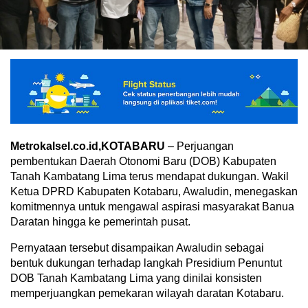
Metrokalsel.co.id,KOTABARU
– Perjuangan
pembentukan Daerah Otonomi Baru (DOB) Kabupaten
Tanah Kambatang Lima terus mendapat dukungan. Wakil
Ketua DPRD Kabupaten Kotabaru, Awaludin, menegaskan
komitmennya untuk mengawal aspirasi masyarakat Banua
Daratan hingga ke pemerintah pusat.
Pernyataan tersebut disampaikan Awaludin sebagai
bentuk dukungan terhadap langkah Presidium Penuntut
DOB Tanah Kambatang Lima yang dinilai konsisten
memperjuangkan pemekaran wilayah daratan Kotabaru.