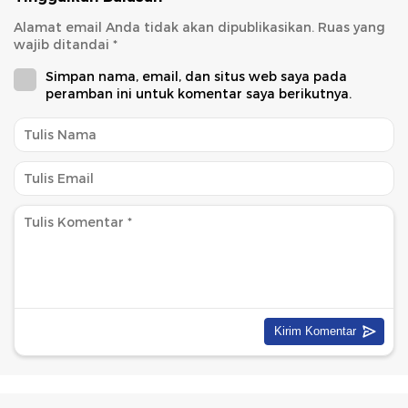
Alamat email Anda tidak akan dipublikasikan.
Ruas yang
wajib ditandai
*
Simpan nama, email, dan situs web saya pada
peramban ini untuk komentar saya berikutnya.