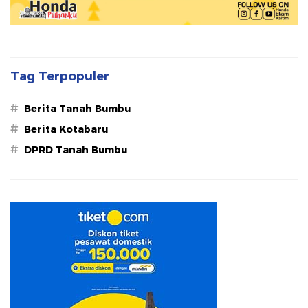
Tag Terpopuler
#
Berita Tanah Bumbu
#
Berita Kotabaru
#
DPRD Tanah Bumbu