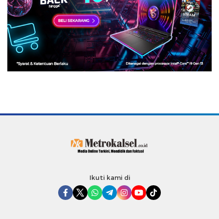
Ikuti kami di