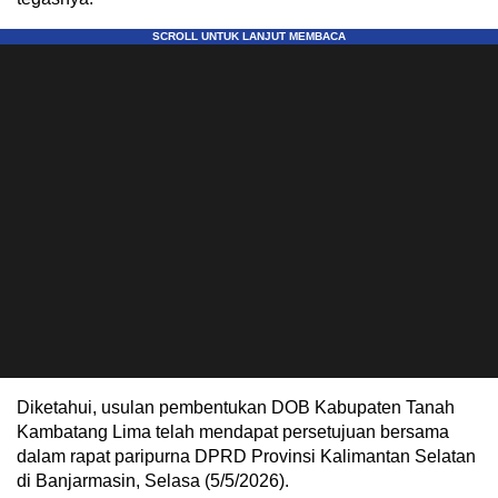
Diketahui, usulan pembentukan DOB Kabupaten Tanah
Kambatang Lima telah mendapat persetujuan bersama
dalam rapat paripurna DPRD Provinsi Kalimantan Selatan
di Banjarmasin, Selasa (5/5/2026).