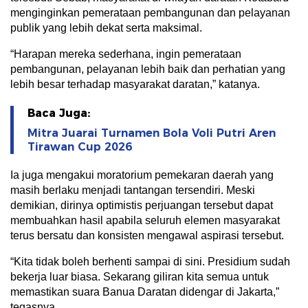
menginginkan pemerataan pembangunan dan pelayanan
publik yang lebih dekat serta maksimal.
“Harapan mereka sederhana, ingin pemerataan
pembangunan, pelayanan lebih baik dan perhatian yang
lebih besar terhadap masyarakat daratan,” katanya.
Baca Juga:
Mitra Juarai Turnamen Bola Voli Putri Aren
Tirawan Cup 2026
Ia juga mengakui moratorium pemekaran daerah yang
masih berlaku menjadi tantangan tersendiri. Meski
demikian, dirinya optimistis perjuangan tersebut dapat
membuahkan hasil apabila seluruh elemen masyarakat
terus bersatu dan konsisten mengawal aspirasi tersebut.
“Kita tidak boleh berhenti sampai di sini. Presidium sudah
bekerja luar biasa. Sekarang giliran kita semua untuk
memastikan suara Banua Daratan didengar di Jakarta,”
tegasnya.