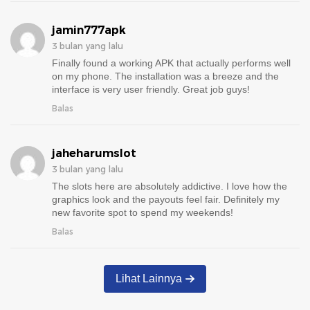
jamin777apk
3 bulan yang lalu
Finally found a working APK that actually performs well
on my phone. The installation was a breeze and the
interface is very user friendly. Great job guys!
Balas
jaheharumslot
3 bulan yang lalu
The slots here are absolutely addictive. I love how the
graphics look and the payouts feel fair. Definitely my
new favorite spot to spend my weekends!
Balas
Lihat Lainnya