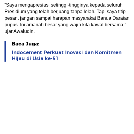
“Saya mengapresiasi setinggi-tingginya kepada seluruh
Presidium yang telah berjuang tanpa lelah. Tapi saya titip
pesan, jangan sampai harapan masyarakat Banua Daratan
pupus. Ini amanah besar yang wajib kita kawal bersama,”
ujar Awaludin.
Baca Juga:
Indocement Perkuat Inovasi dan Komitmen
Hijau di Usia ke-51