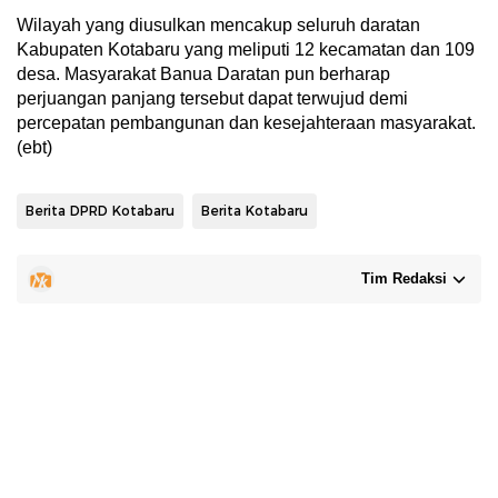
Wilayah yang diusulkan mencakup seluruh daratan
Kabupaten Kotabaru yang meliputi 12 kecamatan dan 109
desa. Masyarakat Banua Daratan pun berharap
perjuangan panjang tersebut dapat terwujud demi
percepatan pembangunan dan kesejahteraan masyarakat.
(ebt)
Berita DPRD Kotabaru
Berita Kotabaru
Tim Redaksi