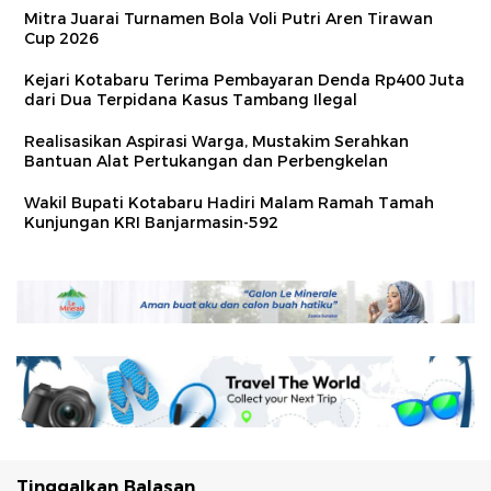
Mitra Juarai Turnamen Bola Voli Putri Aren Tirawan
Cup 2026
Kejari Kotabaru Terima Pembayaran Denda Rp400 Juta
dari Dua Terpidana Kasus Tambang Ilegal
Realisasikan Aspirasi Warga, Mustakim Serahkan
Bantuan Alat Pertukangan dan Perbengkelan
Wakil Bupati Kotabaru Hadiri Malam Ramah Tamah
Kunjungan KRI Banjarmasin-592
Tinggalkan Balasan