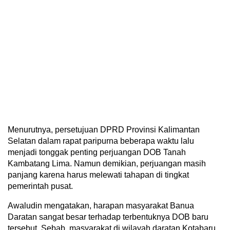
Menurutnya, persetujuan DPRD Provinsi Kalimantan
Selatan dalam rapat paripurna beberapa waktu lalu
menjadi tonggak penting perjuangan DOB Tanah
Kambatang Lima. Namun demikian, perjuangan masih
panjang karena harus melewati tahapan di tingkat
pemerintah pusat.
Awaludin mengatakan, harapan masyarakat Banua
Daratan sangat besar terhadap terbentuknya DOB baru
tersebut. Sebab, masyarakat di wilayah daratan Kotabaru