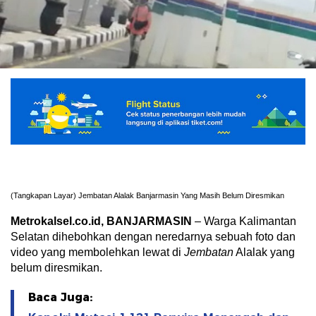
(Tangkapan Layar) Jembatan Alalak Banjarmasin Yang Masih Belum Diresmikan
Metrokalsel.co.id, BANJARMASIN
– Warga Kalimantan
Selatan dihebohkan dengan neredarnya sebuah foto dan
video yang membolehkan lewat di
Jembatan
Alalak yang
belum diresmikan.
Baca Juga: