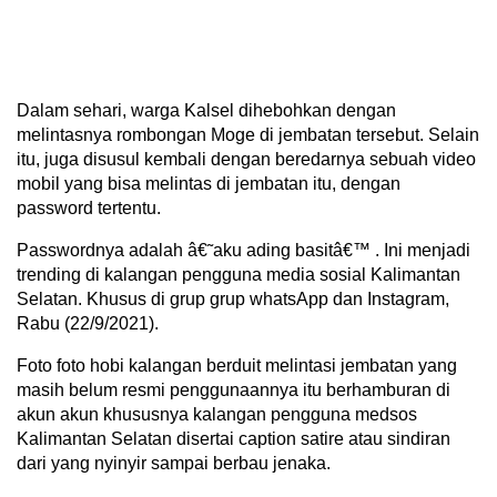
Dalam sehari, warga Kalsel dihebohkan dengan
melintasnya rombongan Moge di jembatan tersebut. Selain
itu, juga disusul kembali dengan beredarnya sebuah video
mobil yang bisa melintas di jembatan itu, dengan
password tertentu.
Passwordnya adalah â€˜aku ading basitâ€™ . Ini menjadi
trending di kalangan pengguna media sosial Kalimantan
Selatan. Khusus di grup grup whatsApp dan Instagram,
Rabu (22/9/2021).
Foto foto hobi kalangan berduit melintasi jembatan yang
masih belum resmi penggunaannya itu berhamburan di
akun akun khususnya kalangan pengguna medsos
Kalimantan Selatan disertai caption satire atau sindiran
dari yang nyinyir sampai berbau jenaka.