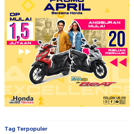
Tag Terpopuler