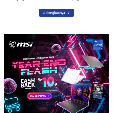
Selengkapnya