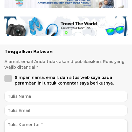
Tinggalkan Balasan
Alamat email Anda tidak akan dipublikasikan.
Ruas yang
wajib ditandai
*
Simpan nama, email, dan situs web saya pada
peramban ini untuk komentar saya berikutnya.