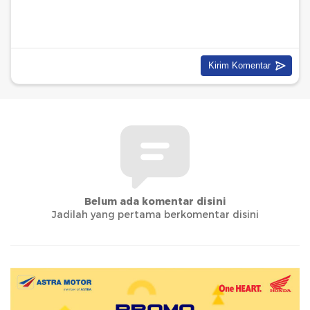
Belum ada komentar disini
Jadilah yang pertama berkomentar disini