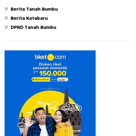
#
Berita Tanah Bumbu
#
Berita Kotabaru
#
DPRD Tanah Bumbu