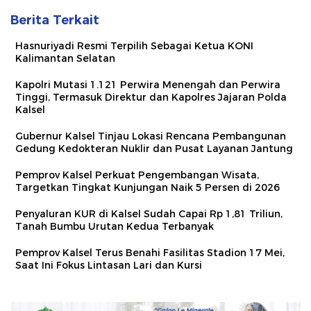
Berita Terkait
Hasnuriyadi Resmi Terpilih Sebagai Ketua KONI
Kalimantan Selatan
Kapolri Mutasi 1.121 Perwira Menengah dan Perwira
Tinggi, Termasuk Direktur dan Kapolres Jajaran Polda
Kalsel
Gubernur Kalsel Tinjau Lokasi Rencana Pembangunan
Gedung Kedokteran Nuklir dan Pusat Layanan Jantung
Pemprov Kalsel Perkuat Pengembangan Wisata,
Targetkan Tingkat Kunjungan Naik 5 Persen di 2026
Penyaluran KUR di Kalsel Sudah Capai Rp 1,81 Triliun,
Tanah Bumbu Urutan Kedua Terbanyak
Pemprov Kalsel Terus Benahi Fasilitas Stadion 17 Mei,
Saat Ini Fokus Lintasan Lari dan Kursi