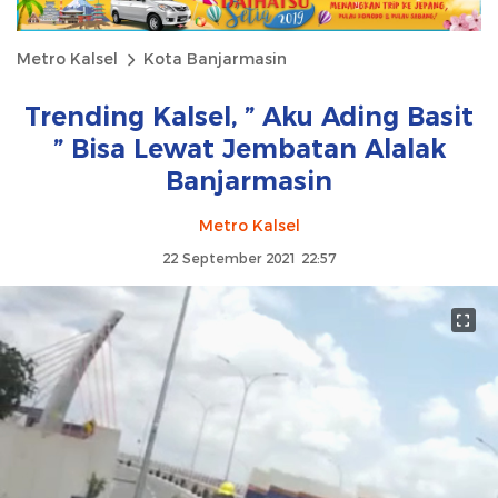
Metro Kalsel
Kota Banjarmasin
Trending Kalsel, ” Aku Ading Basit
” Bisa Lewat Jembatan Alalak
Banjarmasin
Metro Kalsel
22 September 2021 22:57