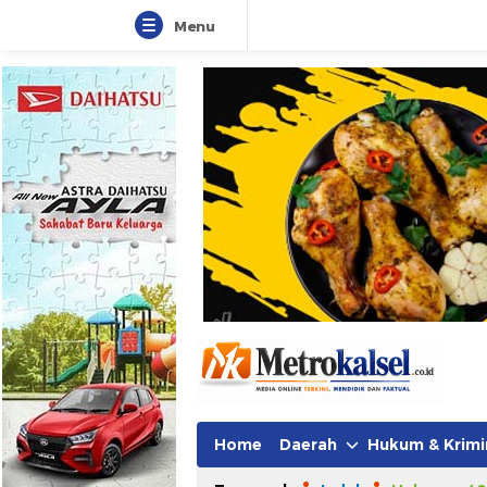
Menu
Home
Daerah
Hukum & Krimi