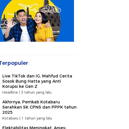
Terpopuler
Live TikTok dan IG, Mahfud Cerita
Sosok Bung Hatta yang Anti
Korupsi ke Gen Z
Headline |
3 tahun yang lalu
Akhirnya, Pemkab Kotabaru
Serahkan SK CPNS dan PPPK tahun
2025
Kotabaru |
1 tahun yang lalu
Elektabilitas Meningkat, Anies-