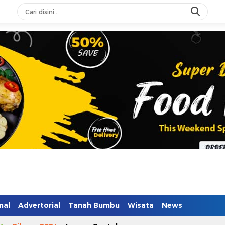
nal
Advertorial
Tanah Bumbu
Wisata
News