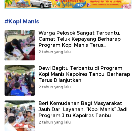
#Kopi Manis
Warga Pelosok Sangat Terbantu,
Camat Teluk Kepayang Berharap
Program Kopi Manis Terus
Dilanjutkan
2 tahun yang lalu
Dewi Begitu Terbantu di Program
Kopi Manis Kapolres Tanbu, Berharap
Terus Dilanjutkan
2 tahun yang lalu
Beri Kemudahan Bagi Masyarakat
Jauh Dari Layanan, “Kopi Manis” Jadi
Program Jitu Kapolres Tanbu
2 tahun yang lalu