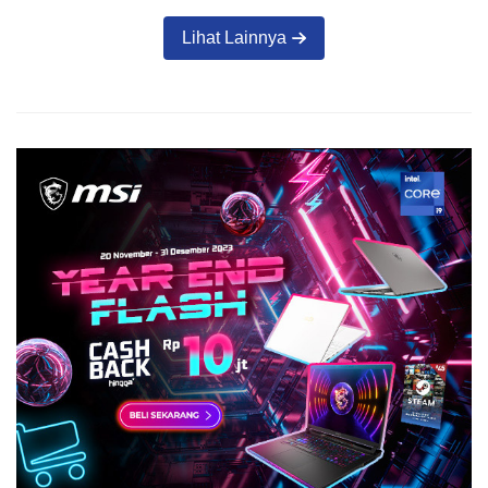
Lihat Lainnya