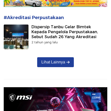
#Akreditasi Perpustakaan
Dispersip Tanbu Gelar Bimtek
Kepada Pengelola Perpustakaan,
Sebut Sudah 26 Yang Akreditasi
2 tahun yang lalu
Lihat Lainnya