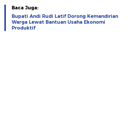
Baca Juga:
Bupati Andi Rudi Latif Dorong Kemandirian
Warga Lewat Bantuan Usaha Ekonomi
Produktif