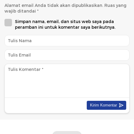
Alamat email Anda tidak akan dipublikasikan.
Ruas yang
wajib ditandai
*
Simpan nama, email, dan situs web saya pada
peramban ini untuk komentar saya berikutnya.