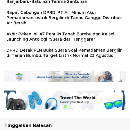
Banjarbaru–Batulicin Terima Santunan
Rapat Gabungan DPRD: PT Air Minum Akui
Pemadaman Listrik Bergilir di Tanbu Ganggu Distribusi
Air Bersih
Akhir Pekan Ini, 47 Penulis Tanah Bumbu dan Kalsel
Launching Antologi “Suara dari Tenggara”
DPRD Desak PLN Buka Suara Soal Pemadaman Bergilir
di Tanah Bumbu, Target Listrik Normal 23 Agustus
Tinggalkan Balasan