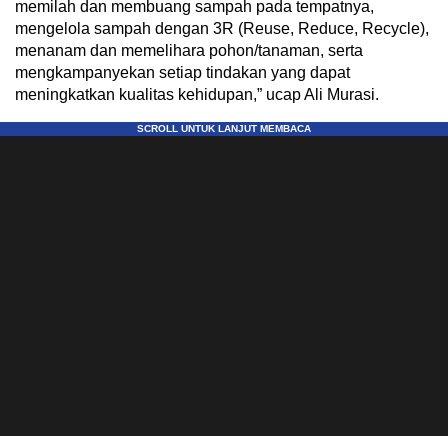
memilah dan membuang sampah pada tempatnya,
mengelola sampah dengan 3R (Reuse, Reduce, Recycle),
menanam dan memelihara pohon/tanaman, serta
mengkampanyekan setiap tindakan yang dapat
meningkatkan kualitas kehidupan,” ucap Ali Murasi.