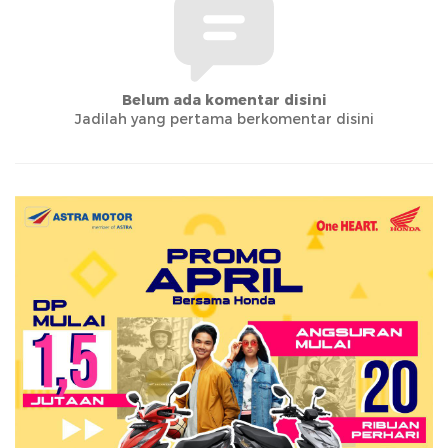
Belum ada komentar disini
Jadilah yang pertama berkomentar disini