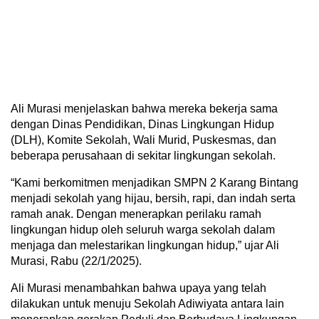
Ali Murasi menjelaskan bahwa mereka bekerja sama
dengan Dinas Pendidikan, Dinas Lingkungan Hidup
(DLH), Komite Sekolah, Wali Murid, Puskesmas, dan
beberapa perusahaan di sekitar lingkungan sekolah.
“Kami berkomitmen menjadikan SMPN 2 Karang Bintang
menjadi sekolah yang hijau, bersih, rapi, dan indah serta
ramah anak. Dengan menerapkan perilaku ramah
lingkungan hidup oleh seluruh warga sekolah dalam
menjaga dan melestarikan lingkungan hidup,” ujar Ali
Murasi, Rabu (22/1/2025).
Ali Murasi menambahkan bahwa upaya yang telah
dilakukan untuk menuju Sekolah Adiwiyata antara lain