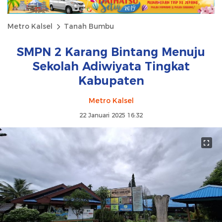
Metro Kalsel
Tanah Bumbu
SMPN 2 Karang Bintang Menuju
Sekolah Adiwiyata Tingkat
Kabupaten
Metro Kalsel
22 Januari 2025 16:32