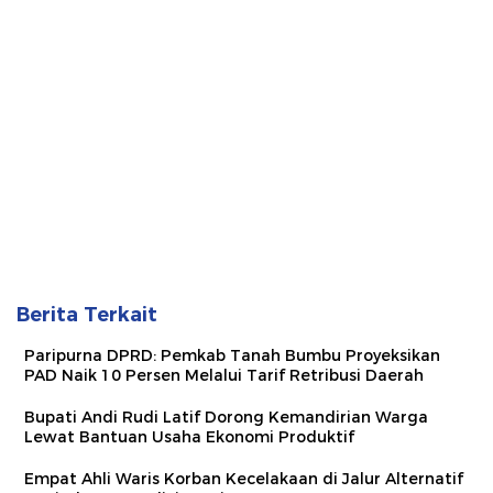
Berita Terkait
Paripurna DPRD: Pemkab Tanah Bumbu Proyeksikan
PAD Naik 10 Persen Melalui Tarif Retribusi Daerah
Bupati Andi Rudi Latif Dorong Kemandirian Warga
Lewat Bantuan Usaha Ekonomi Produktif
Empat Ahli Waris Korban Kecelakaan di Jalur Alternatif