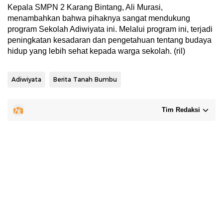
Kepala SMPN 2 Karang Bintang, Ali Murasi,
menambahkan bahwa pihaknya sangat mendukung
program Sekolah Adiwiyata ini. Melalui program ini, terjadi
peningkatan kesadaran dan pengetahuan tentang budaya
hidup yang lebih sehat kepada warga sekolah. (ril)
Adiwiyata
Berita Tanah Bumbu
Tim Redaksi