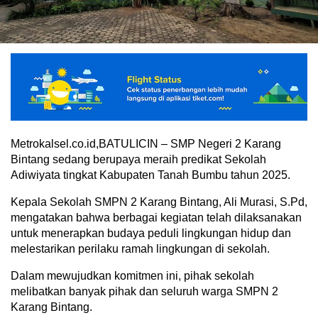
Metrokalsel.co.id,BATULICIN – SMP Negeri 2 Karang
Bintang sedang berupaya meraih predikat Sekolah
Adiwiyata tingkat Kabupaten Tanah Bumbu tahun 2025.
Kepala Sekolah SMPN 2 Karang Bintang, Ali Murasi, S.Pd,
mengatakan bahwa berbagai kegiatan telah dilaksanakan
untuk menerapkan budaya peduli lingkungan hidup dan
melestarikan perilaku ramah lingkungan di sekolah.
Dalam mewujudkan komitmen ini, pihak sekolah
melibatkan banyak pihak dan seluruh warga SMPN 2
Karang Bintang.