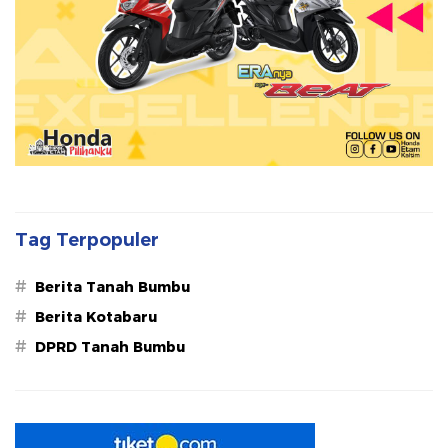
Tag Terpopuler
#
Berita Tanah Bumbu
#
Berita Kotabaru
#
DPRD Tanah Bumbu