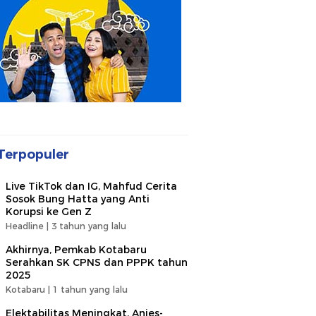
Terpopuler
Live TikTok dan IG, Mahfud Cerita
Sosok Bung Hatta yang Anti
Korupsi ke Gen Z
Headline |
3 tahun yang lalu
Akhirnya, Pemkab Kotabaru
Serahkan SK CPNS dan PPPK tahun
2025
Kotabaru |
1 tahun yang lalu
Elektabilitas Meningkat, Anies-