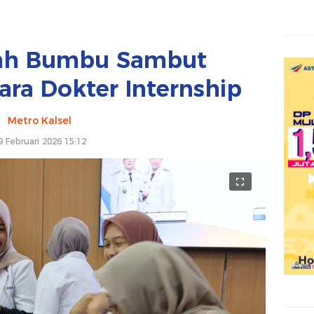
ah Bumbu Sambut
ra Dokter Internship
Metro Kalsel
9 Februari 2026 15:12