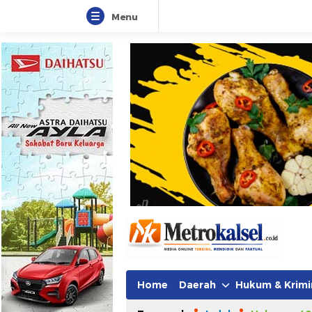
Menu
Home
Daerah
Hukum & Krimi