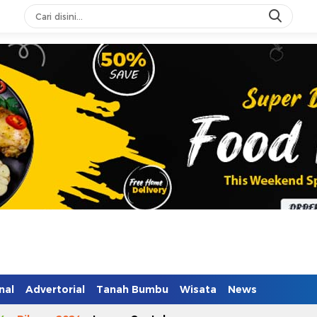
nal
Advertorial
Tanah Bumbu
Wisata
News