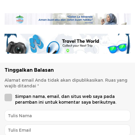
Tinggalkan Balasan
Alamat email Anda tidak akan dipublikasikan.
Ruas yang
wajib ditandai
*
Simpan nama, email, dan situs web saya pada
peramban ini untuk komentar saya berikutnya.