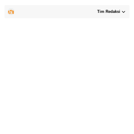
Tim Redaksi