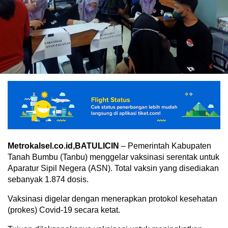
Metrokalsel.co.id,BATULICIN
– Pemerintah Kabupaten
Tanah Bumbu (Tanbu) menggelar vaksinasi serentak untuk
Aparatur Sipil Negera (ASN). Total vaksin yang disediakan
sebanyak 1.874 dosis.
Vaksinasi digelar dengan menerapkan protokol kesehatan
(prokes) Covid-19 secara ketat.