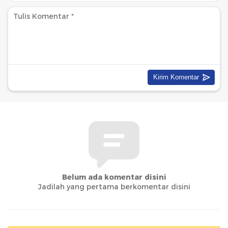
Belum ada komentar disini
Jadilah yang pertama berkomentar disini