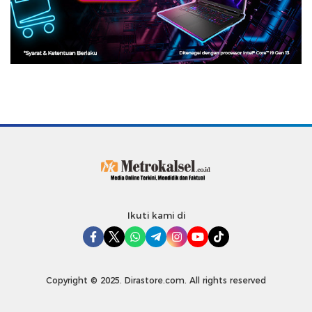
Ikuti kami di
Copyright © 2025. Dirastore.com. All rights reserved