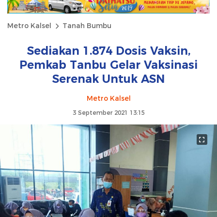
Metro Kalsel
Tanah Bumbu
Sediakan 1.874 Dosis Vaksin,
Pemkab Tanbu Gelar Vaksinasi
Serenak Untuk ASN
Metro Kalsel
3 September 2021 13:15