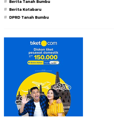
#
Berita Tanah Bumbu
#
Berita Kotabaru
#
DPRD Tanah Bumbu