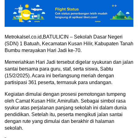
Metrokalsel.co.id,BATULICIN – Sekolah Dasar Negeri
(SDN) 1 Batuah, Kecamatan Kusan Hilir, Kabupaten Tanah
Bumbu merayakan Hari Jadi ke-70.
Memeriahkan Hari Jadi tersebut digelar syukuran dan jalan
santai bersama para guru, staf, serta siswa, Sabtu
(15/2/2025). Acara ini berlangsung meriah dengan
partisipasi 361 peserta, termasuk para undangan.
Kegiatan dimulai dengan prosesi pemotongan tumpeng
oleh Camat Kusan Hilir, Amirullah. Sebagai simbol rasa
syukur atas perjalanan panjang sekolah ini dalam dunia
pendidikan. Setelah itu, peserta mengikuti jalan santai
dengan rute yang dimulai dan berakhir di halaman
sekolah.