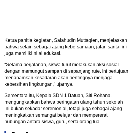
Ketua panitia kegiatan, Salahudin Muttaqien, menjelaskan
bahwa selain sebagai ajang kebersamaan, jalan santai ini
juga memiliki nilai edukasi.
“Selama perjalanan, siswa turut melakukan aksi sosial
dengan memungut sampah di sepanjang rute. Ini bertujuan
menanamkan kesadaran akan pentingnya menjaga
kebersihan lingkungan,” ujarnya.
Sementara itu, Kepala SDN 1 Batuah, Siti Rohana,
mengungkapkan bahwa peringatan ulang tahun sekolah
ini bukan sekadar seremonial, tetapi juga sebagai ajang
meningkatkan semangat belajar dan mempererat
hubungan antara siswa, guru, serta orang tua.