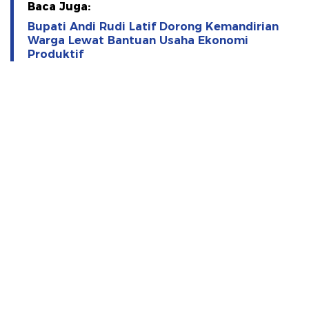
Baca Juga:
Bupati Andi Rudi Latif Dorong Kemandirian
Warga Lewat Bantuan Usaha Ekonomi
Produktif