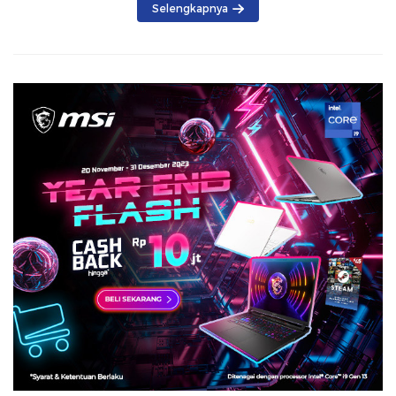
Selengkapnya