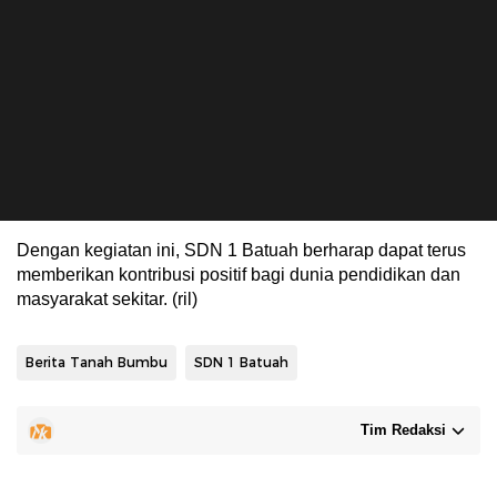
Dengan kegiatan ini, SDN 1 Batuah berharap dapat terus
memberikan kontribusi positif bagi dunia pendidikan dan
masyarakat sekitar. (ril)
Berita Tanah Bumbu
SDN 1 Batuah
Tim Redaksi