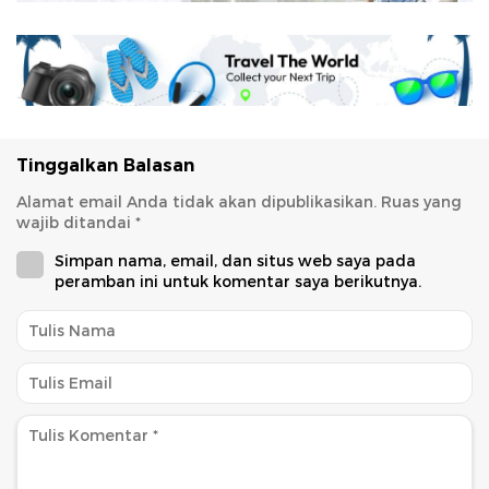
Tinggalkan Balasan
Alamat email Anda tidak akan dipublikasikan.
Ruas yang
wajib ditandai
*
Simpan nama, email, dan situs web saya pada
peramban ini untuk komentar saya berikutnya.