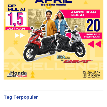
Tag Terpopuler