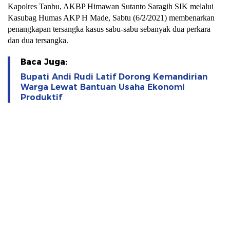
Kapolres Tanbu, AKBP Himawan Sutanto Saragih SIK melalui
Kasubag Humas AKP H Made, Sabtu (6/2/2021) membenarkan
penangkapan tersangka kasus sabu-sabu sebanyak dua perkara
dan dua tersangka.
Baca Juga:
Bupati Andi Rudi Latif Dorong Kemandirian
Warga Lewat Bantuan Usaha Ekonomi
Produktif