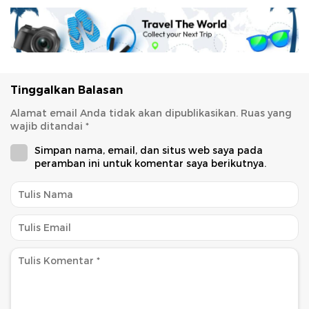
Tinggalkan Balasan
Alamat email Anda tidak akan dipublikasikan.
Ruas yang
wajib ditandai
*
Simpan nama, email, dan situs web saya pada
peramban ini untuk komentar saya berikutnya.