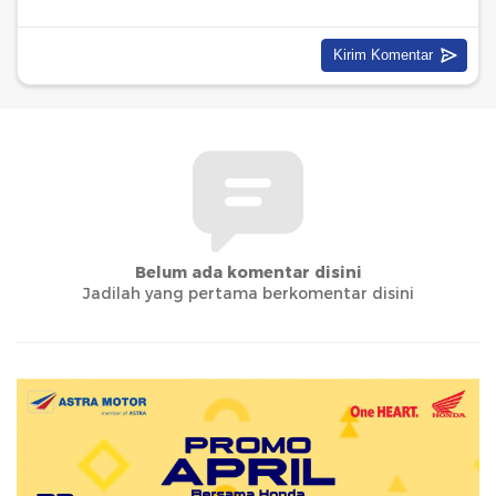
Belum ada komentar disini
Jadilah yang pertama berkomentar disini