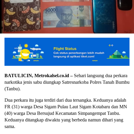
BATULICIN, Metrokalsel.co.id –
Sehari langsung dua perkara
narkotika jenis sabu diungkap Satresnarkoba Polres Tanah Bumbu
(Tanbu).
Dua perkara itu juga terdiri dari dua tersangka. Keduanya adalah
FR (31) warga Desa Sigam Pulau Laut Sigam Kotabaru dan MN
(40) warga Desa Bersujud Kecamatan Simpangempat Tanbu.
Keduanya ditangkap diwaktu yang berbeda namun dihari yang
sama.