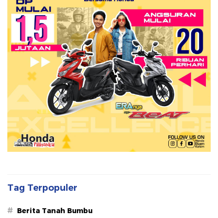
Tag Terpopuler
#
Berita Tanah Bumbu