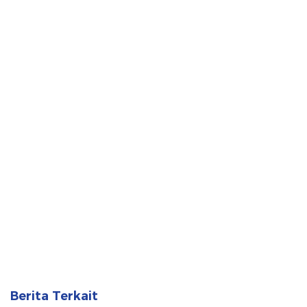
Berita Terkait