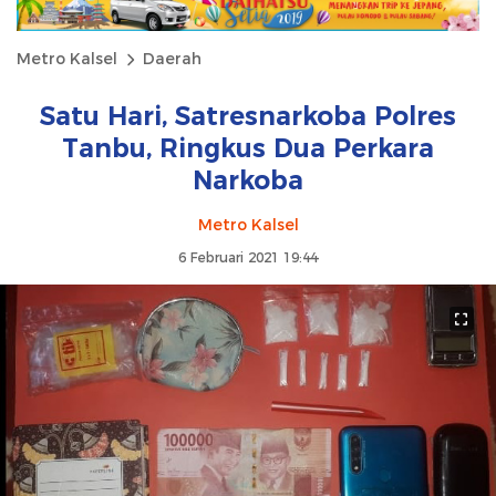
Metro Kalsel
Daerah
Satu Hari, Satresnarkoba Polres
Tanbu, Ringkus Dua Perkara
Narkoba
Metro Kalsel
6 Februari 2021 19:44