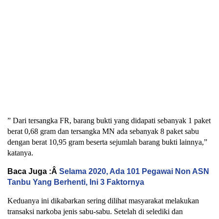
” Dari tersangka FR, barang bukti yang didapati sebanyak 1 paket
berat 0,68 gram dan tersangka MN ada sebanyak 8 paket sabu
dengan berat 10,95 gram beserta sejumlah barang bukti lainnya,”
katanya.
Baca Juga :Â
Selama 2020, Ada 101 Pegawai Non ASN
Tanbu Yang Berhenti, Ini 3 Faktornya
Keduanya ini dikabarkan sering dilihat masyarakat melakukan
transaksi narkoba jenis sabu-sabu. Setelah di selediki dan