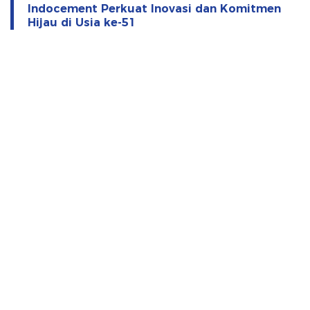
Indocement Perkuat Inovasi dan Komitmen
Hijau di Usia ke-51