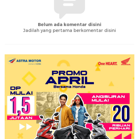
Belum ada komentar disini
Jadilah yang pertama berkomentar disini