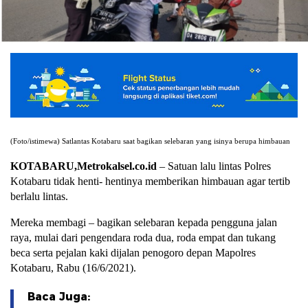
(Foto/istimewa) Satlantas Kotabaru saat bagikan selebaran yang isinya berupa himbauan
KOTABARU,Metrokalsel.co.id
– Satuan lalu lintas Polres
Kotabaru tidak henti- hentinya memberikan himbauan agar tertib
berlalu lintas.
Mereka membagi – bagikan selebaran kepada pengguna jalan
raya, mulai dari pengendara roda dua, roda empat dan tukang
beca serta pejalan kaki dijalan penogoro depan Mapolres
Kotabaru, Rabu (16/6/2021).
Baca Juga: