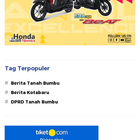
Tag Terpopuler
#
Berita Tanah Bumbu
#
Berita Kotabaru
#
DPRD Tanah Bumbu