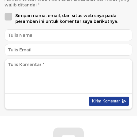
wajib ditandai
*
Simpan nama, email, dan situs web saya pada
peramban ini untuk komentar saya berikutnya.