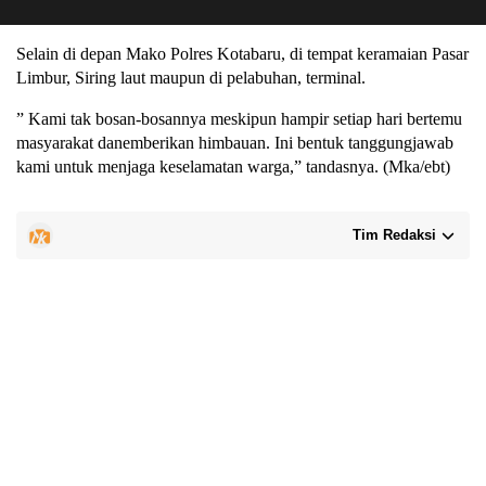
Selain di depan Mako Polres Kotabaru, di tempat keramaian Pasar
Limbur, Siring laut maupun di pelabuhan, terminal.
” Kami tak bosan-bosannya meskipun hampir setiap hari bertemu
masyarakat danemberikan himbauan. Ini bentuk tanggungjawab
kami untuk menjaga keselamatan warga,” tandasnya. (Mka/ebt)
Tim Redaksi