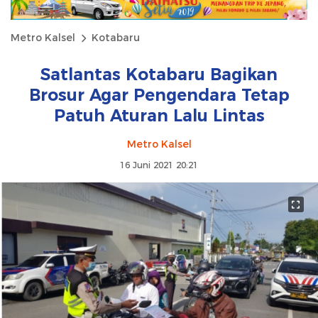
Metro Kalsel
Kotabaru
Satlantas Kotabaru Bagikan
Brosur Agar Pengendara Tetap
Patuh Aturan Lalu Lintas
Metro Kalsel
16 Juni 2021 20:21