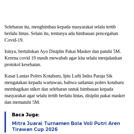
Selebaran itu, menghimbau kepada masyarakat selalu tertib
berlalu lintas. Selain itu, tentunya ada himbauan pencegahan
Covid-19.
Isinya, bertuliskan Ayo Disiplin Pakai Masker dan patuhi 5M.
Kerena covid 19 masih mewabah agar kita selalu menjalankan
protokol kesehatan.
Kasat Lantas Polres Kotabaru, Iptu Lufti Indra Paraja Sik
mengatakan kepada wartawan, bahwa satlantas polres kotabaru
membagikan stiker dan selebaran untuk himbauan kepada
masyarakat agar selalu tertib berlalu lintas, disiplin pakai masker
dan mematuhi 5M.
Baca Juga:
Mitra Juarai Turnamen Bola Voli Putri Aren
Tirawan Cup 2026