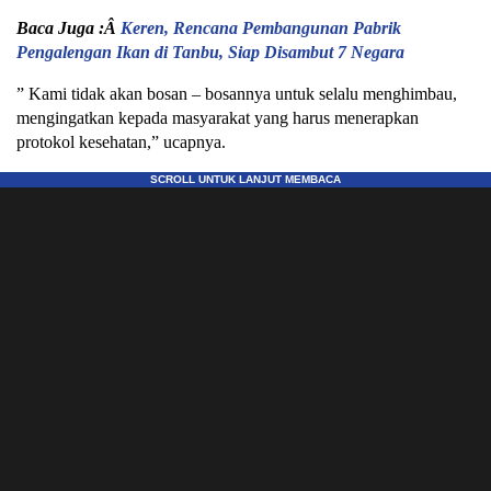
Baca Juga :Â
Keren, Rencana Pembangunan Pabrik
Pengalengan Ikan di Tanbu, Siap Disambut 7 Negara
” Kami tidak akan bosan – bosannya untuk selalu menghimbau,
mengingatkan kepada masyarakat yang harus menerapkan
protokol kesehatan,” ucapnya.