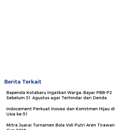
Berita Terkait
Bapenda Kotabaru Ingatkan Warga, Bayar PBB-P2
Sebelum 31 Agustus agar Terhindar dari Denda
Indocement Perkuat Inovasi dan Komitmen Hijau di
Usia ke-51
Mitra Juarai Turnamen Bola Voli Putri Aren Tirawan