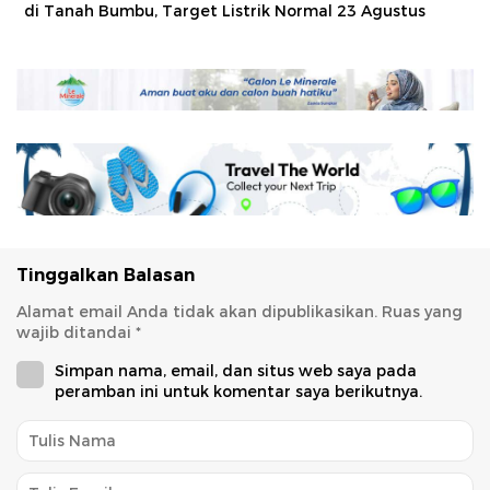
di Tanah Bumbu, Target Listrik Normal 23 Agustus
Tinggalkan Balasan
Alamat email Anda tidak akan dipublikasikan.
Ruas yang
wajib ditandai
*
Simpan nama, email, dan situs web saya pada
peramban ini untuk komentar saya berikutnya.