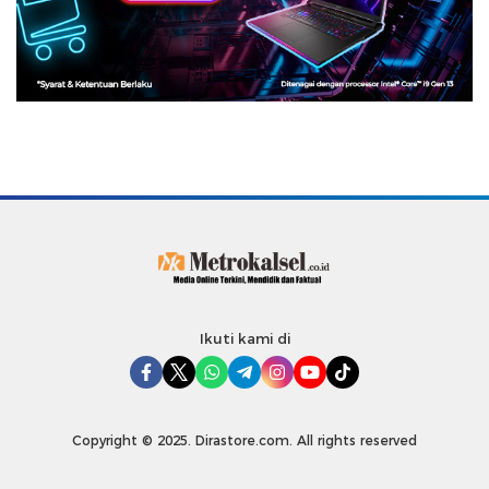
Ikuti kami di
Copyright © 2025. Dirastore.com. All rights reserved