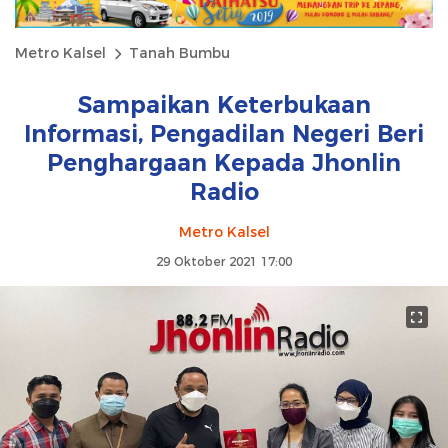
Metro Kalsel
Tanah Bumbu
Sampaikan Keterbukaan
Informasi, Pengadilan Negeri Beri
Penghargaan Kepada Jhonlin
Radio
Metro Kalsel
29 Oktober 2021 17:00