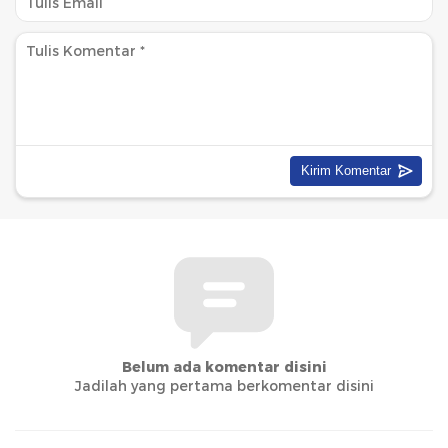
Belum ada komentar disini
Jadilah yang pertama berkomentar disini