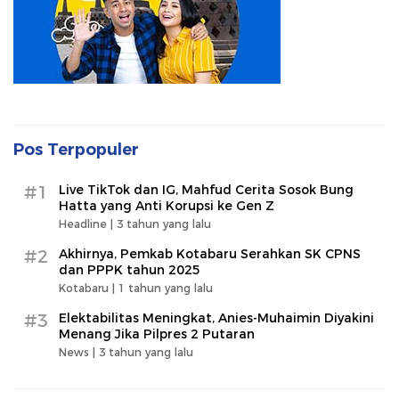
Pos Terpopuler
#1
Live TikTok dan IG, Mahfud Cerita Sosok Bung
Hatta yang Anti Korupsi ke Gen Z
Headline |
3 tahun yang lalu
#2
Akhirnya, Pemkab Kotabaru Serahkan SK CPNS
dan PPPK tahun 2025
Kotabaru |
1 tahun yang lalu
#3
Elektabilitas Meningkat, Anies-Muhaimin Diyakini
Menang Jika Pilpres 2 Putaran
News |
3 tahun yang lalu