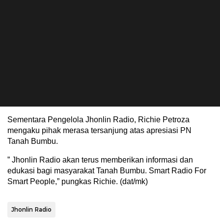
Sementara Pengelola Jhonlin Radio, Richie Petroza
mengaku pihak merasa tersanjung atas apresiasi PN
Tanah Bumbu.
” Jhonlin Radio akan terus memberikan informasi dan
edukasi bagi masyarakat Tanah Bumbu. Smart Radio For
Smart People,” pungkas Richie. (dat/mk)
Jhonlin Radio