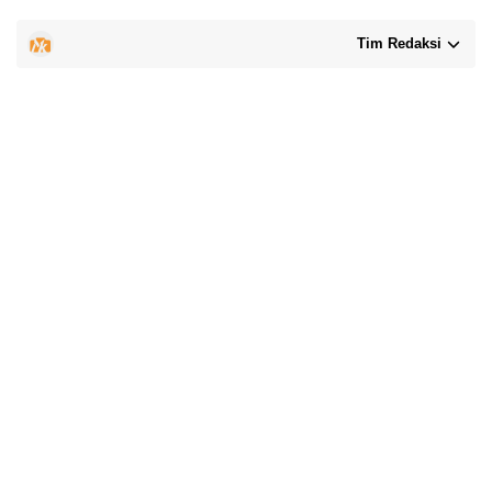
Tim Redaksi