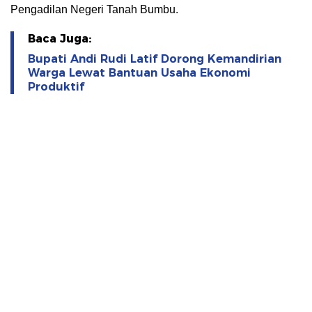
Pengadilan Negeri Tanah Bumbu.
Baca Juga:
Bupati Andi Rudi Latif Dorong Kemandirian
Warga Lewat Bantuan Usaha Ekonomi
Produktif