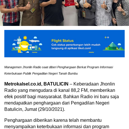
Managemen Jhonlin Radio saat diberi Penghargaan Berkat Program Informasi
Keterbukaan Publik Pengadilan Negeri Tanah Bumbu
Metrokalsel.co.id, BATULICIN
– Keberadaan Jhonlin
Radio yang mengudara di kanal 88,2 FM, memberikan
efek positif bagi masyarakat. Bahkan Radio ini baru saja
mendapatkan penghargaan dari Pengadilan Negeri
Batulicin, Jumat (29/10/2021).
Penghargaan diberikan karena telah membantu
menyampaikan keterbukaan informasi dan program