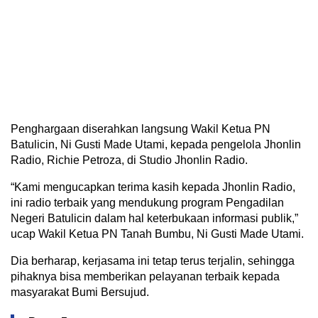
Penghargaan diserahkan langsung Wakil Ketua PN
Batulicin, Ni Gusti Made Utami, kepada pengelola Jhonlin
Radio, Richie Petroza, di Studio Jhonlin Radio.
“Kami mengucapkan terima kasih kepada Jhonlin Radio,
ini radio terbaik yang mendukung program Pengadilan
Negeri Batulicin dalam hal keterbukaan informasi publik,”
ucap Wakil Ketua PN Tanah Bumbu, Ni Gusti Made Utami.
Dia berharap, kerjasama ini tetap terus terjalin, sehingga
pihaknya bisa memberikan pelayanan terbaik kepada
masyarakat Bumi Bersujud.