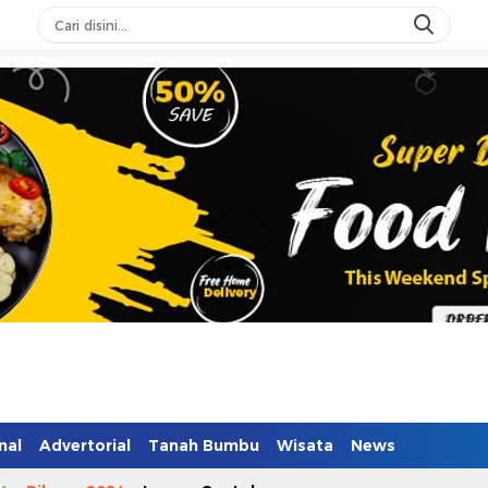
nal
Advertorial
Tanah Bumbu
Wisata
News