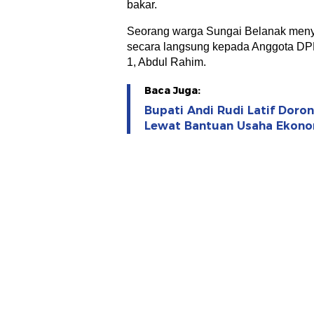
bakar.
Seorang warga Sungai Belanak men
secara langsung kepada Anggota DP
1, Abdul Rahim.
Baca Juga:
Bupati Andi Rudi Latif Dor
Lewat Bantuan Usaha Ekono