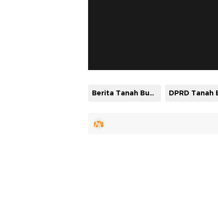
Berita Tanah Bumbu