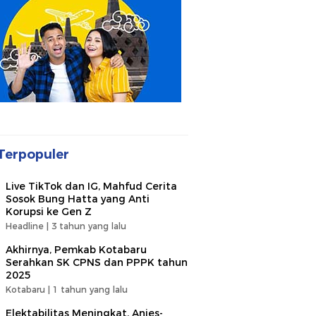
Terpopuler
Live TikTok dan IG, Mahfud Cerita
Sosok Bung Hatta yang Anti
Korupsi ke Gen Z
Headline |
3 tahun yang lalu
Akhirnya, Pemkab Kotabaru
Serahkan SK CPNS dan PPPK tahun
2025
Kotabaru |
1 tahun yang lalu
Elektabilitas Meningkat, Anies-