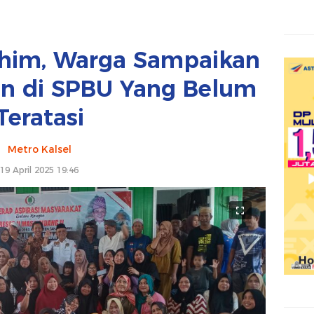
ahim, Warga Sampaikan
an di SPBU Yang Belum
Teratasi
Metro Kalsel
19 April 2025 19:46