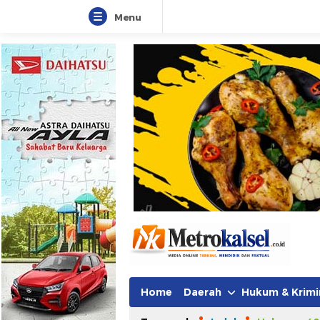
Menu
Home
Daerah
Hukum & Krimi