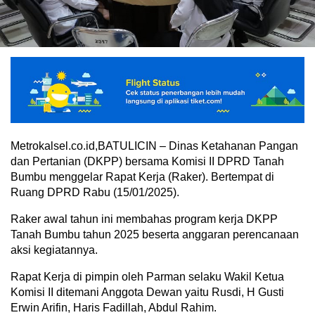
Metrokalsel.co.id,BATULICIN – Dinas Ketahanan Pangan
dan Pertanian (DKPP) bersama Komisi II DPRD Tanah
Bumbu menggelar Rapat Kerja (Raker). Bertempat di
Ruang DPRD Rabu (15/01/2025).
Raker awal tahun ini membahas program kerja DKPP
Tanah Bumbu tahun 2025 beserta anggaran perencanaan
aksi kegiatannya.
Rapat Kerja di pimpin oleh Parman selaku Wakil Ketua
Komisi II ditemani Anggota Dewan yaitu Rusdi, H Gusti
Erwin Arifin, Haris Fadillah, Abdul Rahim.