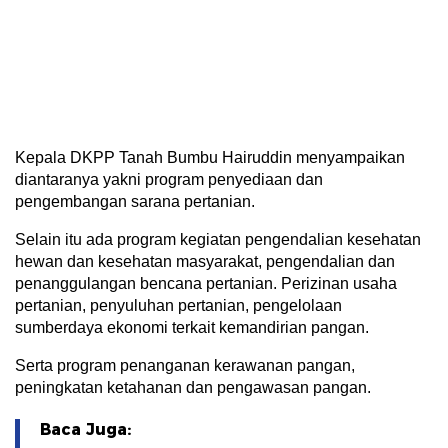
Kepala DKPP Tanah Bumbu Hairuddin menyampaikan
diantaranya yakni program penyediaan dan
pengembangan sarana pertanian.
Selain itu ada program kegiatan pengendalian kesehatan
hewan dan kesehatan masyarakat, pengendalian dan
penanggulangan bencana pertanian. Perizinan usaha
pertanian, penyuluhan pertanian, pengelolaan
sumberdaya ekonomi terkait kemandirian pangan.
Serta program penanganan kerawanan pangan,
peningkatan ketahanan dan pengawasan pangan.
Baca Juga: