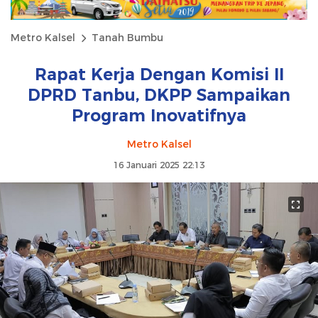
Metro Kalsel
Tanah Bumbu
Rapat Kerja Dengan Komisi II
DPRD Tanbu, DKPP Sampaikan
Program Inovatifnya
Metro Kalsel
16 Januari 2025 22:13