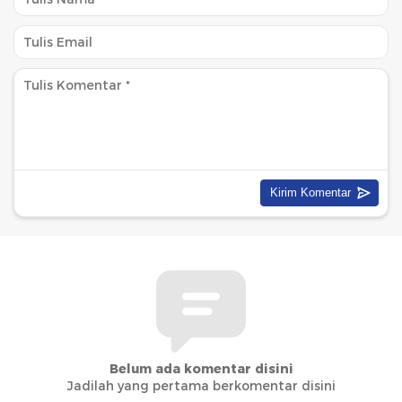
Belum ada komentar disini
Jadilah yang pertama berkomentar disini