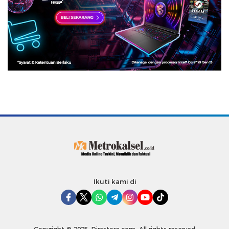
Ikuti kami di