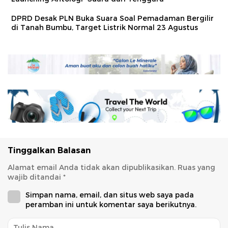
DPRD Desak PLN Buka Suara Soal Pemadaman Bergilir
di Tanah Bumbu, Target Listrik Normal 23 Agustus
Tinggalkan Balasan
Alamat email Anda tidak akan dipublikasikan.
Ruas yang
wajib ditandai
*
Simpan nama, email, dan situs web saya pada
peramban ini untuk komentar saya berikutnya.