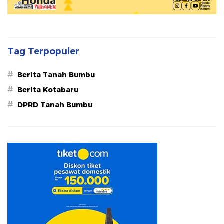
Tag Terpopuler
#
Berita Tanah Bumbu
#
Berita Kotabaru
#
DPRD Tanah Bumbu