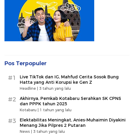
Pos Terpopuler
#1
Live TikTok dan IG, Mahfud Cerita Sosok Bung
Hatta yang Anti Korupsi ke Gen Z
Headline |
3 tahun yang lalu
#2
Akhirnya, Pemkab Kotabaru Serahkan SK CPNS
dan PPPK tahun 2025
Kotabaru |
1 tahun yang lalu
#3
Elektabilitas Meningkat, Anies-Muhaimin Diyakini
Menang Jika Pilpres 2 Putaran
News |
3 tahun yang lalu