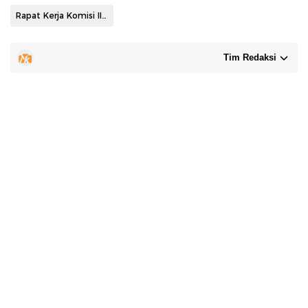
Rapat Kerja Komisi II DPRD Tanbu
Tim Redaksi