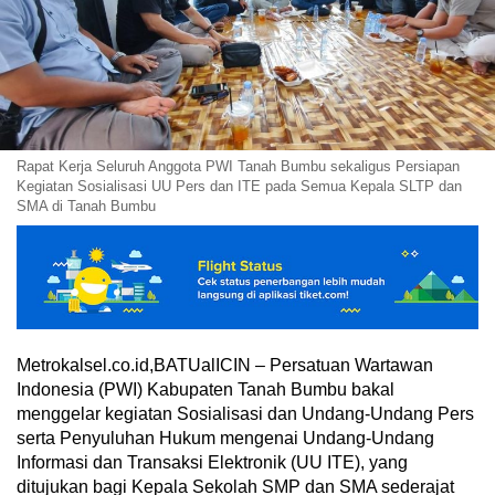
Rapat Kerja Seluruh Anggota PWI Tanah Bumbu sekaligus Persiapan
Kegiatan Sosialisasi UU Pers dan ITE pada Semua Kepala SLTP dan
SMA di Tanah Bumbu
Metrokalsel.co.id,BATUalICIN – Persatuan Wartawan
Indonesia (PWI) Kabupaten Tanah Bumbu bakal
menggelar kegiatan Sosialisasi dan Undang-Undang Pers
serta Penyuluhan Hukum mengenai Undang-Undang
Informasi dan Transaksi Elektronik (UU ITE), yang
ditujukan bagi Kepala Sekolah SMP dan SMA sederajat