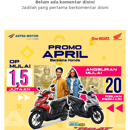
Belum ada komentar disini
Jadilah yang pertama berkomentar disini