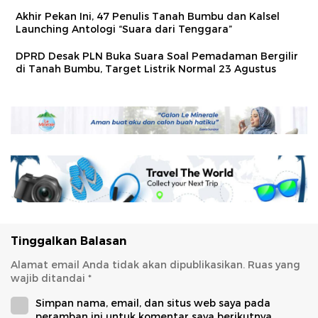
Akhir Pekan Ini, 47 Penulis Tanah Bumbu dan Kalsel
Launching Antologi “Suara dari Tenggara”
DPRD Desak PLN Buka Suara Soal Pemadaman Bergilir
di Tanah Bumbu, Target Listrik Normal 23 Agustus
Tinggalkan Balasan
Alamat email Anda tidak akan dipublikasikan.
Ruas yang
wajib ditandai
*
Simpan nama, email, dan situs web saya pada
peramban ini untuk komentar saya berikutnya.