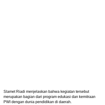
Slamet Riadi menjelaskan bahwa kegiatan tersebut
merupakan bagian dari program edukasi dan kemitraan
PWI dengan dunia pendidikan di daerah.