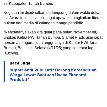
se-Kabupaten Tanah Bumbu.
Kegiatan ini dijadwalkan berlangsung dalam waktu dekat
ini. Acara ini diinisiasi sebagai upaya meningkatkan literasi
hukum dan media di kalangan tenaga pendidik.
“Rencananya akan kita gelar pada bulan November ini,”
ungkap Ketua PWI Tanah Bumbu, Slamet Riadi, usai rapat
bersama pengurus dan anggotanya di Kantor PWI Tanah
Bumbu, Batulicin, Selasa (4/11/25) yang sebentar lagi
lauching.
Baca Juga:
Bupati Andi Rudi Latif Dorong Kemandirian
Warga Lewat Bantuan Usaha Ekonomi
Produktif