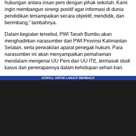
hubungan antara insan pers dengan pihak sekolah. Kami
ingin membangun sinergi positif agar informasi di dunia
pendidikan tersampaikan secara objektif, mendidik, dan
berimbang,” tambahnya.
Dalam kegiatan tersebut, PWI Tanah Bumbu akan
menghadirkan narasumber dari PWI Provinsi Kalimantan
Selatan, serta perwakilan aparat penegak hukum. Para
narasumber ini akan menyampaikan pemahaman
mendalam mengenai UU Pers dan UU ITE, termasuk studi
kasus dan penerapannya dalam kehidupan sehari-hari.