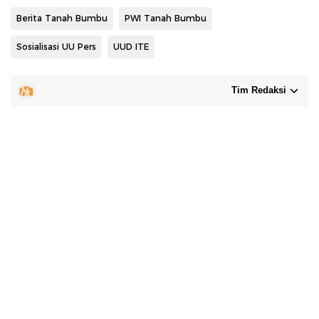
Berita Tanah Bumbu
PWI Tanah Bumbu
Sosialisasi UU Pers
UUD ITE
Tim Redaksi