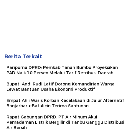
Berita Terkait
Paripurna DPRD: Pemkab Tanah Bumbu Proyeksikan
PAD Naik 10 Persen Melalui Tarif Retribusi Daerah
Bupati Andi Rudi Latif Dorong Kemandirian Warga
Lewat Bantuan Usaha Ekonomi Produktif
Empat Ahli Waris Korban Kecelakaan di Jalur Alternatif
Banjarbaru–Batulicin Terima Santunan
Rapat Gabungan DPRD: PT Air Minum Akui
Pemadaman Listrik Bergilir di Tanbu Ganggu Distribusi
Air Bersih