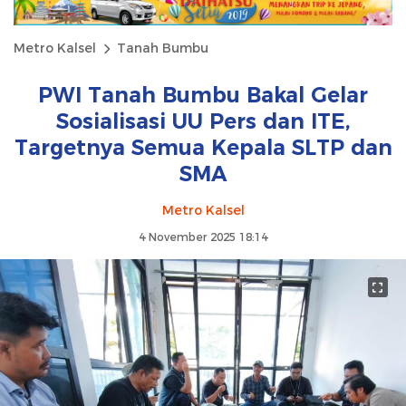
Metro Kalsel
Tanah Bumbu
PWI Tanah Bumbu Bakal Gelar
Sosialisasi UU Pers dan ITE,
Targetnya Semua Kepala SLTP dan
SMA
Metro Kalsel
4 November 2025 18:14