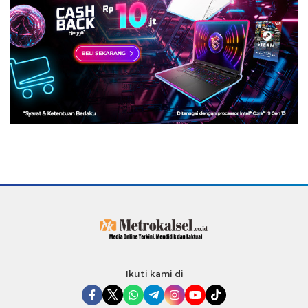
Ikuti kami di