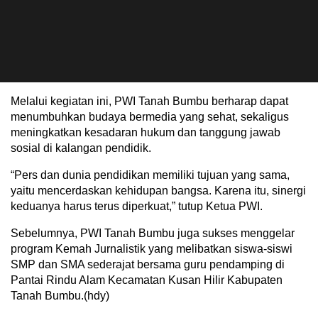
Melalui kegiatan ini, PWI Tanah Bumbu berharap dapat
menumbuhkan budaya bermedia yang sehat, sekaligus
meningkatkan kesadaran hukum dan tanggung jawab
sosial di kalangan pendidik.
“Pers dan dunia pendidikan memiliki tujuan yang sama,
yaitu mencerdaskan kehidupan bangsa. Karena itu, sinergi
keduanya harus terus diperkuat,” tutup Ketua PWI.
Sebelumnya, PWI Tanah Bumbu juga sukses menggelar
program Kemah Jurnalistik yang melibatkan siswa-siswi
SMP dan SMA sederajat bersama guru pendamping di
Pantai Rindu Alam Kecamatan Kusan Hilir Kabupaten
Tanah Bumbu.(hdy)