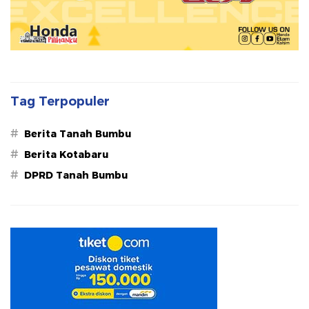
Tag Terpopuler
#
Berita Tanah Bumbu
#
Berita Kotabaru
#
DPRD Tanah Bumbu