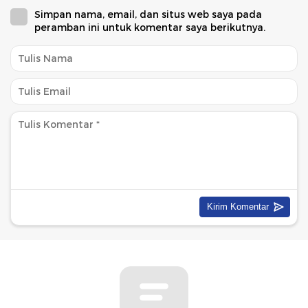
Simpan nama, email, dan situs web saya pada
peramban ini untuk komentar saya berikutnya.