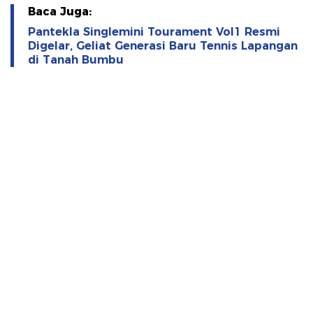
Baca Juga:
Pantekla Singlemini Tourament Vol1 Resmi
Digelar, Geliat Generasi Baru Tennis Lapangan
di Tanah Bumbu