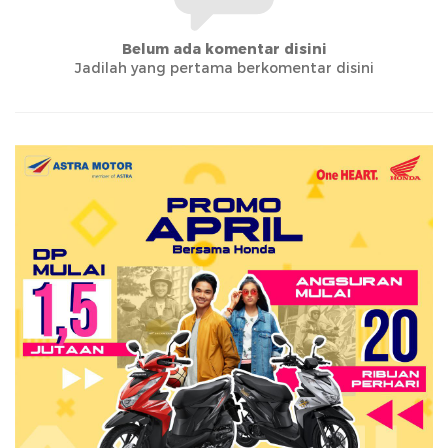
Belum ada komentar disini
Jadilah yang pertama berkomentar disini