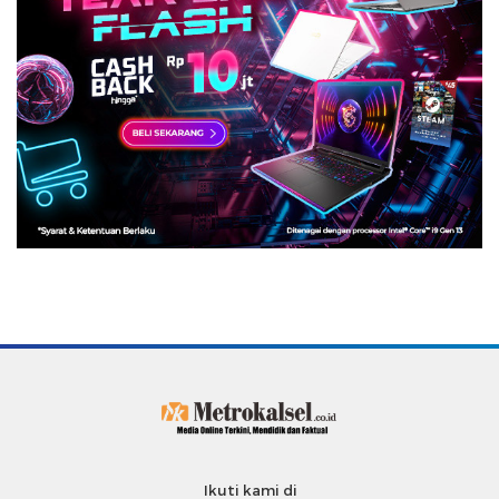
Ikuti kami di