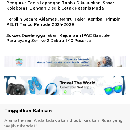
Pengurus Tenis Lapangan Tanbu Dikukuhkan, Sasar
Kolaborasi Dengan Disdik Cetak Petenis Muda
Terpilih Secara Aklamasi, Nahrul Fajeri Kembali Pimpin
PELTI Tanbu Periode 2024-2029
Sukses Diselenggarakan, Kejuaraan IPAC Gantole
Paralayang Seri ke 2 Diikuti 140 Peserta
Tinggalkan Balasan
Alamat email Anda tidak akan dipublikasikan.
Ruas yang
wajib ditandai
*