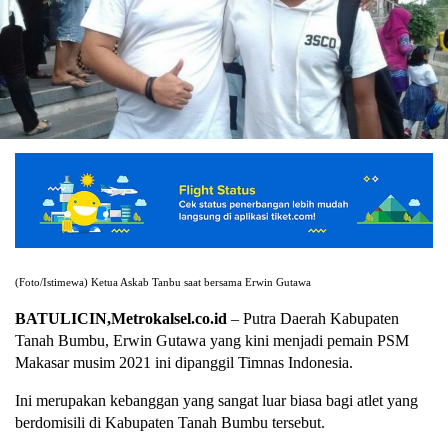
(Foto/Istimewa) Ketua Askab Tanbu saat bersama Erwin Gutawa
BATULICIN,Metrokalsel.co.id
– Putra Daerah Kabupaten
Tanah Bumbu, Erwin Gutawa yang kini menjadi pemain PSM
Makasar musim 2021 ini dipanggil Timnas Indonesia.
Ini merupakan kebanggan yang sangat luar biasa bagi atlet yang
berdomisili di Kabupaten Tanah Bumbu tersebut.