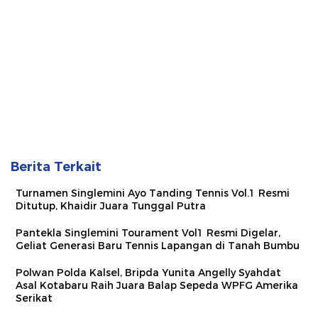
Berita Terkait
Turnamen Singlemini Ayo Tanding Tennis Vol.1 Resmi
Ditutup, Khaidir Juara Tunggal Putra
Pantekla Singlemini Tourament Vol1 Resmi Digelar,
Geliat Generasi Baru Tennis Lapangan di Tanah Bumbu
Polwan Polda Kalsel, Bripda Yunita Angelly Syahdat
Asal Kotabaru Raih Juara Balap Sepeda WPFG Amerika
Serikat