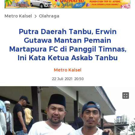
Metro Kalsel
Olahraga
Putra Daerah Tanbu, Erwin
Gutawa Mantan Pemain
Martapura FC di Panggil Timnas,
Ini Kata Ketua Askab Tanbu
Metro Kalsel
22 Juli 2021 20:50