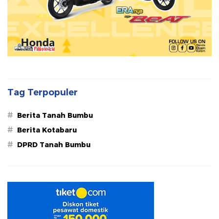
Tag Terpopuler
#
Berita Tanah Bumbu
#
Berita Kotabaru
#
DPRD Tanah Bumbu