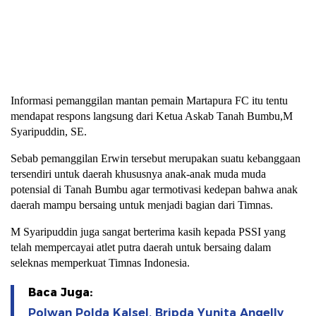
Informasi pemanggilan mantan pemain Martapura FC itu tentu
mendapat respons langsung dari Ketua Askab Tanah Bumbu,M
Syaripuddin, SE.
Sebab pemanggilan Erwin tersebut merupakan suatu kebanggaan
tersendiri untuk daerah khususnya anak-anak muda muda
potensial di Tanah Bumbu agar termotivasi kedepan bahwa anak
daerah mampu bersaing untuk menjadi bagian dari Timnas.
M Syaripuddin juga sangat berterima kasih kepada PSSI yang
telah mempercayai atlet putra daerah untuk bersaing dalam
seleknas memperkuat Timnas Indonesia.
Baca Juga:
Polwan Polda Kalsel, Bripda Yunita Angelly