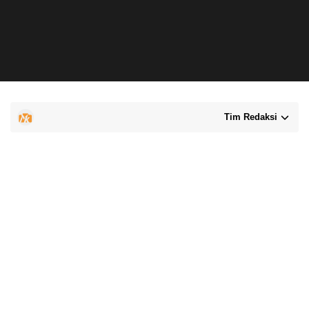
Tim Redaksi