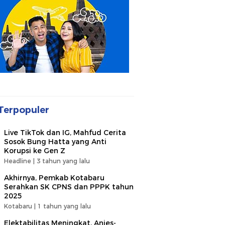
Terpopuler
Live TikTok dan IG, Mahfud Cerita
Sosok Bung Hatta yang Anti
Korupsi ke Gen Z
Headline |
3 tahun yang lalu
Akhirnya, Pemkab Kotabaru
Serahkan SK CPNS dan PPPK tahun
2025
Kotabaru |
1 tahun yang lalu
Elektabilitas Meningkat, Anies-