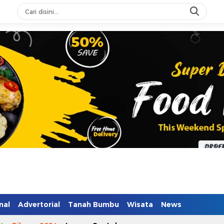
nal
Advertorial
Tanah Bumbu
Wisata
News