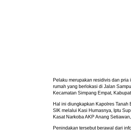
Pelaku merupakan residivis dan pria 
rumah yang berlokasi di Jalan Samp
Kecamatan Simpang Empat, Kabupat
Hal ini diungkapkan Kapolres Tanah
SIK melalui Kasi Humasnya, Iptu Sup
Kasat Narkoba AKP Anang Setiawan, 
Penindakan tersebut berawal dari inf