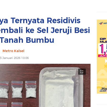
ya Ternyata Residivis
mbali ke Sel Jeruji Besi
 Tanah Bumbu
Metro Kalsel
3 Januari 2026 10:06