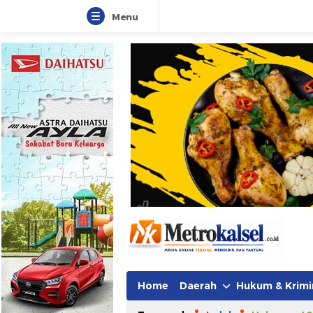
Menu
Home
Daerah
Hukum & Krimi