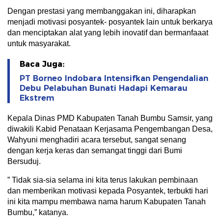
Dengan prestasi yang membanggakan ini, diharapkan
menjadi motivasi posyantek- posyantek lain untuk berkarya
dan menciptakan alat yang lebih inovatif dan bermanfaaat
untuk masyarakat.
Baca Juga:
PT Borneo Indobara Intensifkan Pengendalian
Debu Pelabuhan Bunati Hadapi Kemarau
Ekstrem
Kepala Dinas PMD Kabupaten Tanah Bumbu Samsir, yang
diwakili Kabid Penataan Kerjasama Pengembangan Desa,
Wahyuni menghadiri acara tersebut, sangat senang
dengan kerja keras dan semangat tinggi dari Bumi
Bersuduj.
” Tidak sia-sia selama ini kita terus lakukan pembinaan
dan memberikan motivasi kepada Posyantek, terbukti hari
ini kita mampu membawa nama harum Kabupaten Tanah
Bumbu,” katanya.