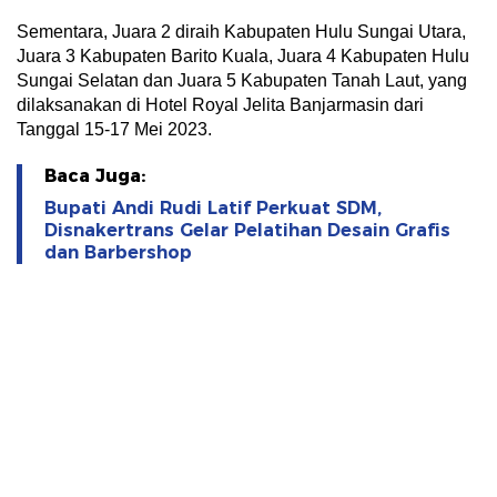
Sementara, Juara 2 diraih Kabupaten Hulu Sungai Utara,
Juara 3 Kabupaten Barito Kuala, Juara 4 Kabupaten Hulu
Sungai Selatan dan Juara 5 Kabupaten Tanah Laut, yang
dilaksanakan di Hotel Royal Jelita Banjarmasin dari
Tanggal 15-17 Mei 2023.
Baca Juga:
Bupati Andi Rudi Latif Perkuat SDM,
Disnakertrans Gelar Pelatihan Desain Grafis
dan Barbershop