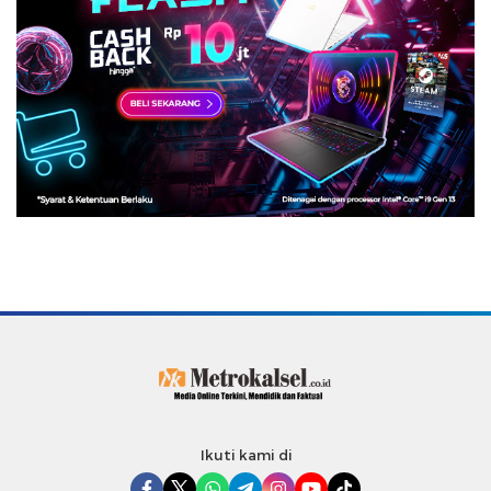
Ikuti kami di