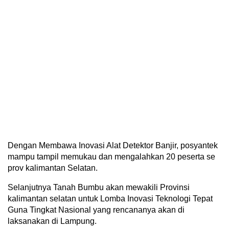
Dengan Membawa Inovasi Alat Detektor Banjir, posyantek
mampu tampil memukau dan mengalahkan 20 peserta se
prov kalimantan Selatan.
Selanjutnya Tanah Bumbu akan mewakili Provinsi
kalimantan selatan untuk Lomba Inovasi Teknologi Tepat
Guna Tingkat Nasional yang rencananya akan di
laksanakan di Lampung.