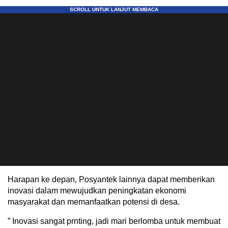
Harapan ke depan, Posyantek lainnya dapat memberikan
inovasi dalam mewujudkan peningkatan ekonomi
masyarakat dan memanfaatkan potensi di desa.
” Inovasi sangat prnting, jadi mari berlomba untuk membuat