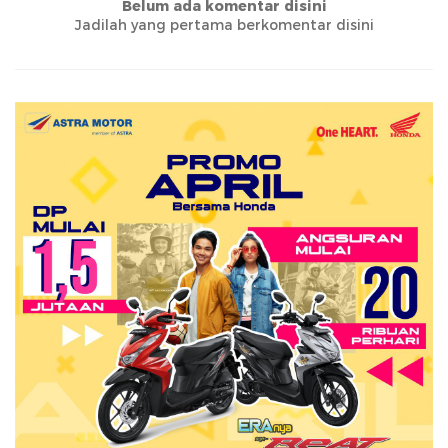
Belum ada komentar disini
Jadilah yang pertama berkomentar disini