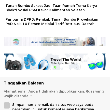
Tanah Bumbu Sukses Jadi Tuan Rumah Temu Karya
Bhakti Sosial PSM Ke-23 Kalimantan Selatan
Paripurna DPRD: Pemkab Tanah Bumbu Proyeksikan
PAD Naik 10 Persen Melalui Tarif Retribusi Daerah
Tinggalkan Balasan
Alamat email Anda tidak akan dipublikasikan.
Ruas yang
wajib ditandai
*
Simpan nama, email, dan situs web saya pada
peramban ini untuk komentar saya berikutnya.