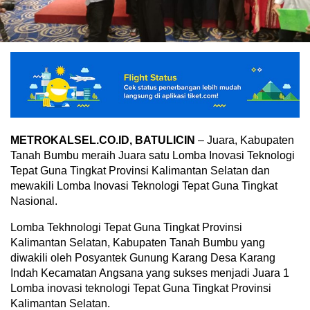
METROKALSEL.CO.ID, BATULICIN
– Juara, Kabupaten
Tanah Bumbu meraih Juara satu Lomba Inovasi Teknologi
Tepat Guna Tingkat Provinsi Kalimantan Selatan dan
mewakili Lomba Inovasi Teknologi Tepat Guna Tingkat
Nasional.
Lomba Tekhnologi Tepat Guna Tingkat Provinsi
Kalimantan Selatan, Kabupaten Tanah Bumbu yang
diwakili oleh Posyantek Gunung Karang Desa Karang
Indah Kecamatan Angsana yang sukses menjadi Juara 1
Lomba inovasi teknologi Tepat Guna Tingkat Provinsi
Kalimantan Selatan.