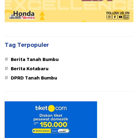
Tag Terpopuler
#
Berita Tanah Bumbu
#
Berita Kotabaru
#
DPRD Tanah Bumbu