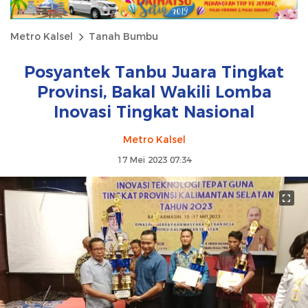
Metro Kalsel
Tanah Bumbu
Posyantek Tanbu Juara Tingkat
Provinsi, Bakal Wakili Lomba
Inovasi Tingkat Nasional
Metro Kalsel
17 Mei 2023 07:34