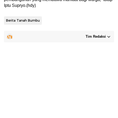
Iptu Supryo.(hdy)
Berita Tanah Bumbu
Tim Redaksi