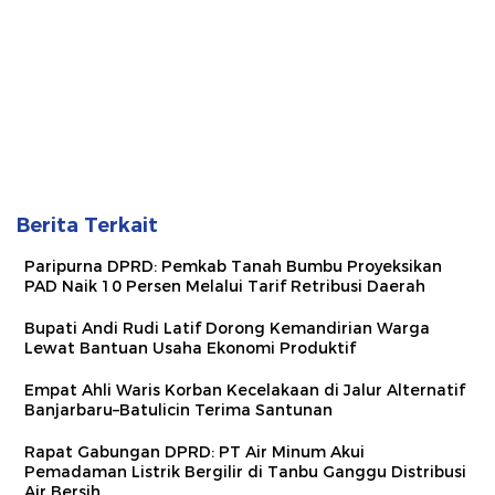
Berita Terkait
Paripurna DPRD: Pemkab Tanah Bumbu Proyeksikan
PAD Naik 10 Persen Melalui Tarif Retribusi Daerah
Bupati Andi Rudi Latif Dorong Kemandirian Warga
Lewat Bantuan Usaha Ekonomi Produktif
Empat Ahli Waris Korban Kecelakaan di Jalur Alternatif
Banjarbaru–Batulicin Terima Santunan
Rapat Gabungan DPRD: PT Air Minum Akui
Pemadaman Listrik Bergilir di Tanbu Ganggu Distribusi
Air Bersih