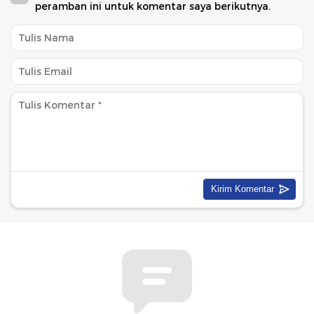
peramban ini untuk komentar saya berikutnya.