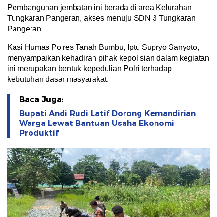
Pembangunan jembatan ini berada di area Kelurahan
Tungkaran Pangeran, akses menuju SDN 3 Tungkaran
Pangeran.
Kasi Humas Polres Tanah Bumbu, Iptu Supryo Sanyoto,
menyampaikan kehadiran pihak kepolisian dalam kegiatan
ini merupakan bentuk kepedulian Polri terhadap
kebutuhan dasar masyarakat.
Baca Juga:
Bupati Andi Rudi Latif Dorong Kemandirian
Warga Lewat Bantuan Usaha Ekonomi
Produktif