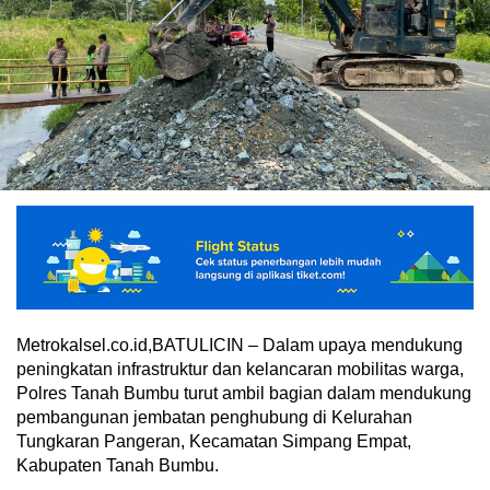
Metrokalsel.co.id,BATULICIN – Dalam upaya mendukung
peningkatan infrastruktur dan kelancaran mobilitas warga,
Polres Tanah Bumbu turut ambil bagian dalam mendukung
pembangunan jembatan penghubung di Kelurahan
Tungkaran Pangeran, Kecamatan Simpang Empat,
Kabupaten Tanah Bumbu.