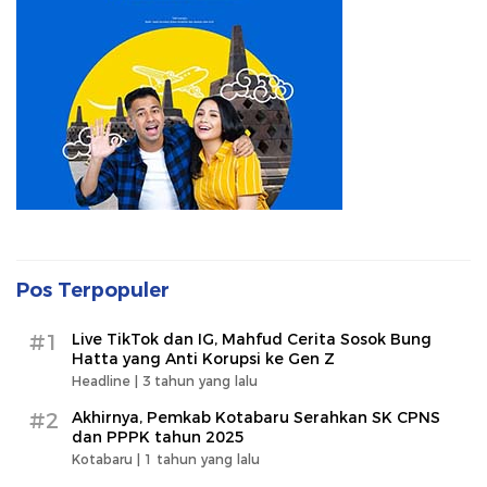
Pos Terpopuler
#1
Live TikTok dan IG, Mahfud Cerita Sosok Bung
Hatta yang Anti Korupsi ke Gen Z
Headline |
3 tahun yang lalu
#2
Akhirnya, Pemkab Kotabaru Serahkan SK CPNS
dan PPPK tahun 2025
Kotabaru |
1 tahun yang lalu