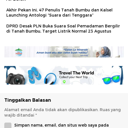
Akhir Pekan Ini, 47 Penulis Tanah Bumbu dan Kalsel
Launching Antologi “Suara dari Tenggara”
DPRD Desak PLN Buka Suara Soal Pemadaman Bergilir
di Tanah Bumbu, Target Listrik Normal 23 Agustus
Tinggalkan Balasan
Alamat email Anda tidak akan dipublikasikan.
Ruas yang
wajib ditandai
*
Simpan nama, email, dan situs web saya pada