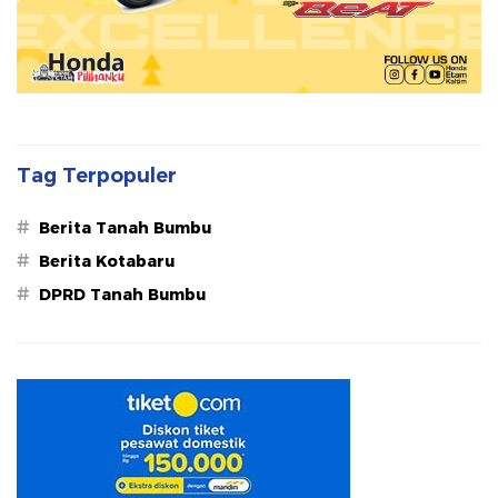
Tag Terpopuler
#
Berita Tanah Bumbu
#
Berita Kotabaru
#
DPRD Tanah Bumbu