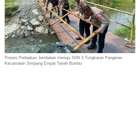
Proses Perbaikan Jembatan menuju SDN 3 Tungkaran Pangeran
Kecamatan Simpang Empat Tanah Bumbu