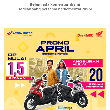
Belum ada komentar disini
Jadilah yang pertama berkomentar disini