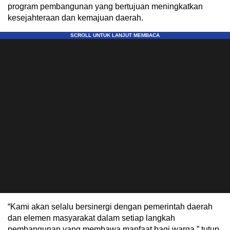
program pembangunan yang bertujuan meningkatkan
kesejahteraan dan kemajuan daerah.
“Kami akan selalu bersinergi dengan pemerintah daerah
dan elemen masyarakat dalam setiap langkah
pembangunan yang membawa manfaat bagi warga,” tutup