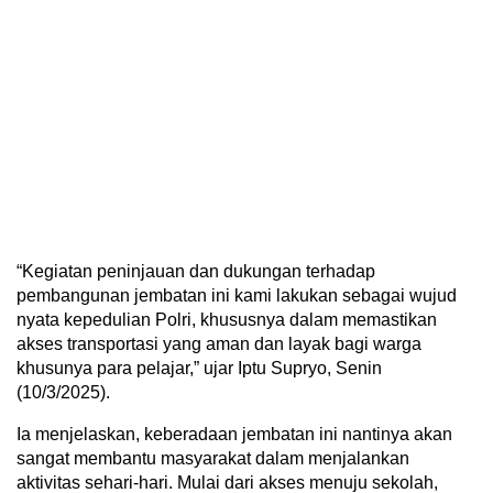
“Kegiatan peninjauan dan dukungan terhadap
pembangunan jembatan ini kami lakukan sebagai wujud
nyata kepedulian Polri, khususnya dalam memastikan
akses transportasi yang aman dan layak bagi warga
khusunya para pelajar,” ujar Iptu Supryo, Senin
(10/3/2025).
Ia menjelaskan, keberadaan jembatan ini nantinya akan
sangat membantu masyarakat dalam menjalankan
aktivitas sehari-hari. Mulai dari akses menuju sekolah,