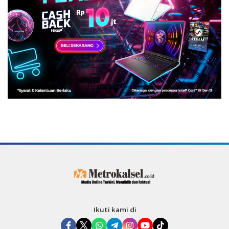
Ikuti kami di