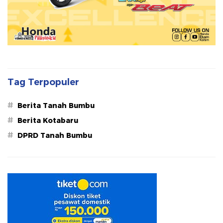
Tag Terpopuler
#
Berita Tanah Bumbu
#
Berita Kotabaru
#
DPRD Tanah Bumbu