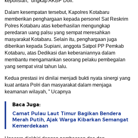
kepolisian,” ungkap AKBP Doli.
Dalam kesempatan tersebut, Kapolres Kotabaru
memberikan penghargaan kepada personel Sat Reskrim
Polres Kotabaru atas keberhasilan mengungkap
peredaran uang palsu yang sempat meresahkan
masyarakat Kotabaru. Selain itu, penghargaan juga
diberikan kepada Supiani, anggota Satpol PP Pemkab
Kotabaru, atas Dedikasi dan keberaniannya dalam
membantu mengamankan seorang pelaku pembegalan
yang sempat viral tahun lalu.
Kedua prestasi ini dinilai menjadi bukti nyata sinergi yang
kuat antara Polri dan masyarakat dalam menjaga
keamanan wilayah, ” Ucapnya
Baca Juga:
Camat Pulau Laut Timur Bagikan Bendera
Merah Putih, Ajak Warga Kibarkan Semangat
Kemerdekaan