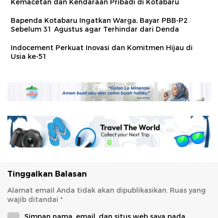
Kemacetan dan Kendaraan Pribadi di Kotabaru
Bapenda Kotabaru Ingatkan Warga, Bayar PBB-P2
Sebelum 31 Agustus agar Terhindar dari Denda
Indocement Perkuat Inovasi dan Komitmen Hijau di
Usia ke-51
Tinggalkan Balasan
Alamat email Anda tidak akan dipublikasikan.
Ruas yang
wajib ditandai
*
Simpan nama, email, dan situs web saya pada