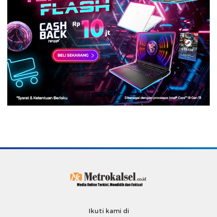
Ikuti kami di