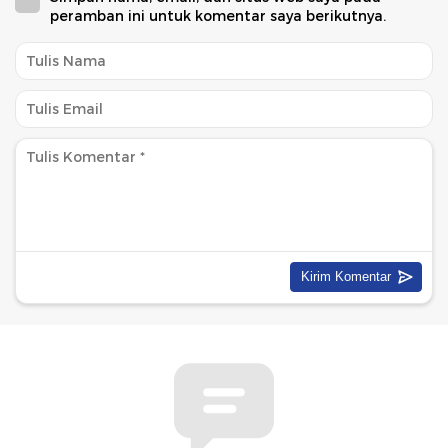
peramban ini untuk komentar saya berikutnya.