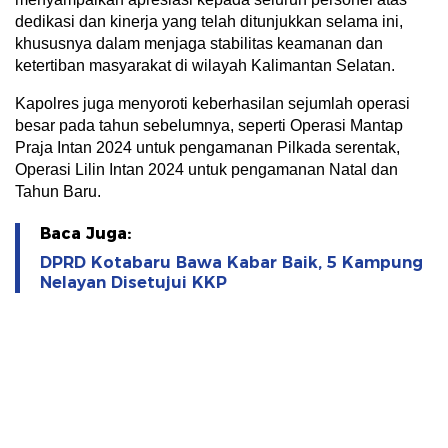
dedikasi dan kinerja yang telah ditunjukkan selama ini,
khususnya dalam menjaga stabilitas keamanan dan
ketertiban masyarakat di wilayah Kalimantan Selatan.
Kapolres juga menyoroti keberhasilan sejumlah operasi
besar pada tahun sebelumnya, seperti Operasi Mantap
Praja Intan 2024 untuk pengamanan Pilkada serentak,
Operasi Lilin Intan 2024 untuk pengamanan Natal dan
Tahun Baru.
Baca Juga:
DPRD Kotabaru Bawa Kabar Baik, 5 Kampung
Nelayan Disetujui KKP