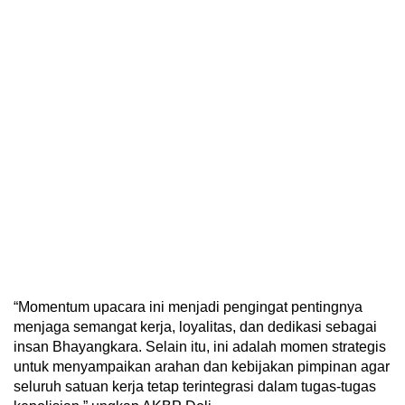
“Momentum upacara ini menjadi pengingat pentingnya
menjaga semangat kerja, loyalitas, dan dedikasi sebagai
insan Bhayangkara. Selain itu, ini adalah momen strategis
untuk menyampaikan arahan dan kebijakan pimpinan agar
seluruh satuan kerja tetap terintegrasi dalam tugas-tugas