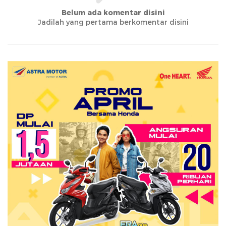
Belum ada komentar disini
Jadilah yang pertama berkomentar disini