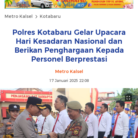
Metro Kalsel
Kotabaru
Polres Kotabaru Gelar Upacara
Hari Kesadaran Nasional dan
Berikan Penghargaan Kepada
Personel Berprestasi
Metro Kalsel
17 Januari 2025 22:08