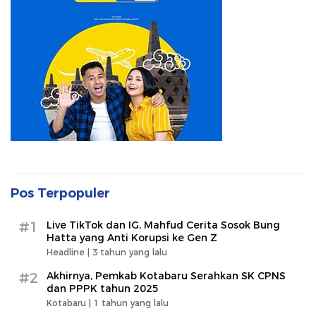
Pos Terpopuler
#1
Live TikTok dan IG, Mahfud Cerita Sosok Bung
Hatta yang Anti Korupsi ke Gen Z
Headline |
3 tahun yang lalu
#2
Akhirnya, Pemkab Kotabaru Serahkan SK CPNS
dan PPPK tahun 2025
Kotabaru |
1 tahun yang lalu