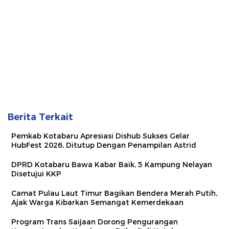
Berita Terkait
Pemkab Kotabaru Apresiasi Dishub Sukses Gelar
HubFest 2026, Ditutup Dengan Penampilan Astrid
DPRD Kotabaru Bawa Kabar Baik, 5 Kampung Nelayan
Disetujui KKP
Camat Pulau Laut Timur Bagikan Bendera Merah Putih,
Ajak Warga Kibarkan Semangat Kemerdekaan
Program Trans Saijaan Dorong Pengurangan