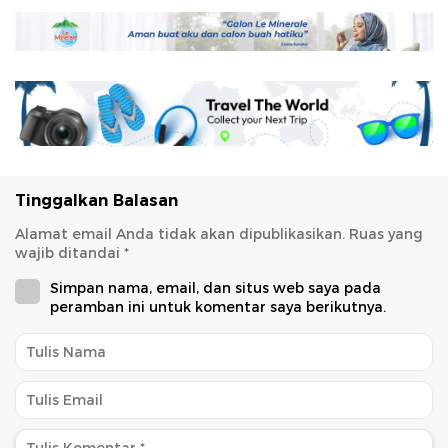
Tinggalkan Balasan
Alamat email Anda tidak akan dipublikasikan.
Ruas yang
wajib ditandai
*
Simpan nama, email, dan situs web saya pada
peramban ini untuk komentar saya berikutnya.