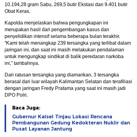
10.194,28 gram Sabu, 269,5 butir Ekstasi dan 9.401 butir
Obat Keras.
Kapolda menjelaskan bahwa pengungkapan ini
merupakan hasil dari pengembangan kasus dan
penyelidikan intensif selama beberapa bulan terakhir.
“Kami telah menangkap 239 tersangka yang terlibat dalam
jaringan ini, dan saat ini masih melakukan pendalaman
untuk mengungkap sindikat di balik peredaran narkoba
ini,” tambahnya.
Dari ratusan tersangka yang diamankan, 3 tersangka
berasal dari luar wilayah Kalimantan Selatan dan terafiliasi
dengan jaringan Fredy Pratama yang saat ini masih jadi
DPO Polri.
Baca Juga:
Gubernur Kalsel Tinjau Lokasi Rencana
Pembangunan Gedung Kedokteran Nuklir dan
Pusat Layanan Jantung