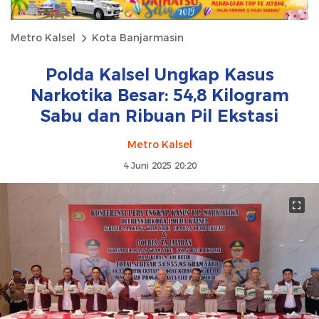
Metro Kalsel
Kota Banjarmasin
Polda Kalsel Ungkap Kasus
Narkotika Besar: 54,8 Kilogram
Sabu dan Ribuan Pil Ekstasi
Metro Kalsel
4 Juni 2025 20:20