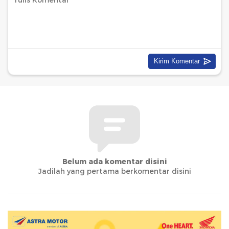
Belum ada komentar disini
Jadilah yang pertama berkomentar disini