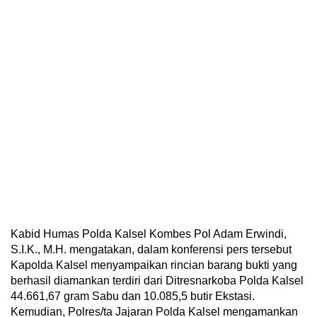
Kabid Humas Polda Kalsel Kombes Pol Adam Erwindi,
S.I.K., M.H. mengatakan, dalam konferensi pers tersebut
Kapolda Kalsel menyampaikan rincian barang bukti yang
berhasil diamankan terdiri dari Ditresnarkoba Polda Kalsel
44.661,67 gram Sabu dan 10.085,5 butir Ekstasi.
Kemudian, Polres/ta Jajaran Polda Kalsel mengamankan