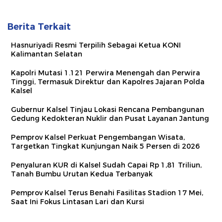
Berita Terkait
Hasnuriyadi Resmi Terpilih Sebagai Ketua KONI
Kalimantan Selatan
Kapolri Mutasi 1.121 Perwira Menengah dan Perwira
Tinggi, Termasuk Direktur dan Kapolres Jajaran Polda
Kalsel
Gubernur Kalsel Tinjau Lokasi Rencana Pembangunan
Gedung Kedokteran Nuklir dan Pusat Layanan Jantung
Pemprov Kalsel Perkuat Pengembangan Wisata,
Targetkan Tingkat Kunjungan Naik 5 Persen di 2026
Penyaluran KUR di Kalsel Sudah Capai Rp 1,81 Triliun,
Tanah Bumbu Urutan Kedua Terbanyak
Pemprov Kalsel Terus Benahi Fasilitas Stadion 17 Mei,
Saat Ini Fokus Lintasan Lari dan Kursi