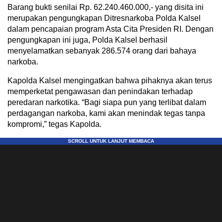
Barang bukti senilai Rp. 62.240.460.000,- yang disita ini
merupakan pengungkapan Ditresnarkoba Polda Kalsel
dalam pencapaian program Asta Cita Presiden RI. Dengan
pengungkapan ini juga, Polda Kalsel berhasil
menyelamatkan sebanyak 286.574 orang dari bahaya
narkoba.
Kapolda Kalsel mengingatkan bahwa pihaknya akan terus
memperketat pengawasan dan penindakan terhadap
peredaran narkotika. “Bagi siapa pun yang terlibat dalam
perdagangan narkoba, kami akan menindak tegas tanpa
kompromi,” tegas Kapolda.