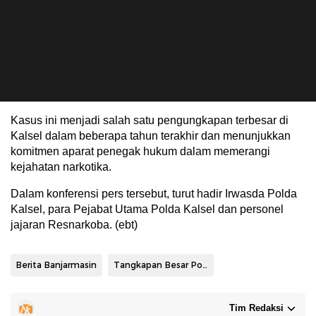
Kasus ini menjadi salah satu pengungkapan terbesar di
Kalsel dalam beberapa tahun terakhir dan menunjukkan
komitmen aparat penegak hukum dalam memerangi
kejahatan narkotika.
Dalam konferensi pers tersebut, turut hadir Irwasda Polda
Kalsel, para Pejabat Utama Polda Kalsel dan personel
jajaran Resnarkoba. (ebt)
Berita Banjarmasin
Tangkapan Besar Polda Kalsel
Tim Redaksi