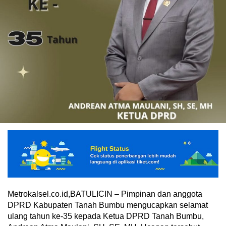
Metrokalsel.co.id,BATULICIN – Pimpinan dan anggota
DPRD Kabupaten Tanah Bumbu mengucapkan selamat
ulang tahun ke-35 kepada Ketua DPRD Tanah Bumbu,