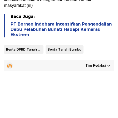
masyarakat.(ril)
Baca Juga:
PT Borneo Indobara Intensifkan Pengendalian
Debu Pelabuhan Bunati Hadapi Kemarau
Ekstrem
Berita DPRD Tanah Bumbu
Berita Tanah Bumbu
Tim Redaksi