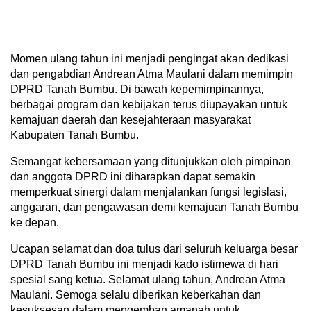
Momen ulang tahun ini menjadi pengingat akan dedikasi
dan pengabdian Andrean Atma Maulani dalam memimpin
DPRD Tanah Bumbu. Di bawah kepemimpinannya,
berbagai program dan kebijakan terus diupayakan untuk
kemajuan daerah dan kesejahteraan masyarakat
Kabupaten Tanah Bumbu.
Semangat kebersamaan yang ditunjukkan oleh pimpinan
dan anggota DPRD ini diharapkan dapat semakin
memperkuat sinergi dalam menjalankan fungsi legislasi,
anggaran, dan pengawasan demi kemajuan Tanah Bumbu
ke depan.
Ucapan selamat dan doa tulus dari seluruh keluarga besar
DPRD Tanah Bumbu ini menjadi kado istimewa di hari
spesial sang ketua. Selamat ulang tahun, Andrean Atma
Maulani. Semoga selalu diberikan keberkahan dan
kesuksesan dalam mengemban amanah untuk