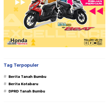
Tag Terpopuler
#
Berita Tanah Bumbu
#
Berita Kotabaru
#
DPRD Tanah Bumbu