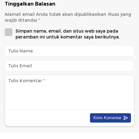
Tinggalkan Balasan
Alamat email Anda tidak akan dipublikasikan.
Ruas yang
wajib ditandai
*
Simpan nama, email, dan situs web saya pada
peramban ini untuk komentar saya berikutnya.