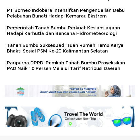
PT Borneo Indobara Intensifkan Pengendalian Debu
Pelabuhan Bunati Hadapi Kemarau Ekstrem
Pemerintah Tanah Bumbu Perkuat Kesiapsiagaan
Hadapi Karhutla dan Bencana Hidrometeorologi
Tanah Bumbu Sukses Jadi Tuan Rumah Temu Karya
Bhakti Sosial PSM Ke-23 Kalimantan Selatan
Paripurna DPRD: Pemkab Tanah Bumbu Proyeksikan
PAD Naik 10 Persen Melalui Tarif Retribusi Daerah