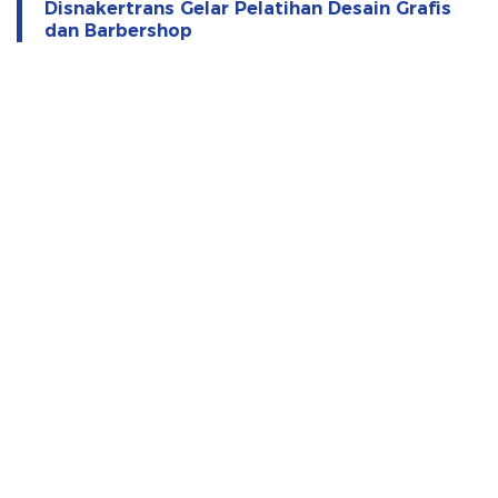
Disnakertrans Gelar Pelatihan Desain Grafis
dan Barbershop