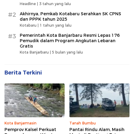
Headline |
3 tahun yang lalu
#2
Akhirnya, Pemkab Kotabaru Serahkan SK CPNS
dan PPPK tahun 2025
Kotabaru |
1 tahun yang lalu
#3
Pemerintah Kota Banjarbaru Resmi Lepas 176
Pemudik dalam Program Angkutan Lebaran
Gratis
Kota Banjarbaru |
5 bulan yang lalu
Berita Terkini
Kota Banjarmasin
Tanah Bumbu
Pemprov Kalsel Perkuat
Pantai Rindu Alam, Masih