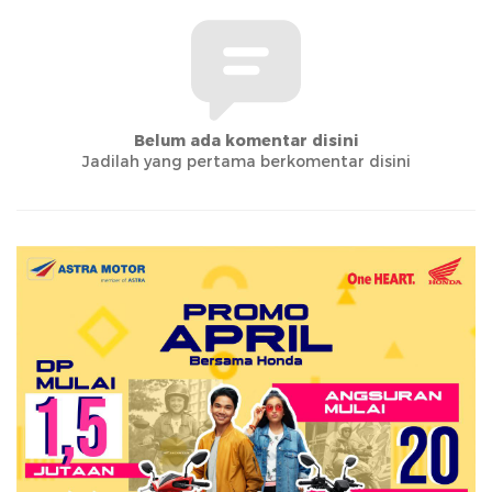
Belum ada komentar disini
Jadilah yang pertama berkomentar disini