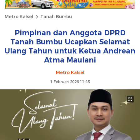
Metro Kalsel
Tanah Bumbu
Pimpinan dan Anggota DPRD
Tanah Bumbu Ucapkan Selamat
Ulang Tahun untuk Ketua Andrean
Atma Maulani
Metro Kalsel
1 Februari 2026 11:43