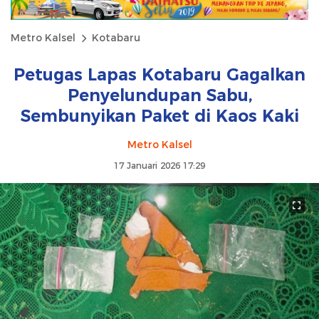
Metro Kalsel
Kotabaru
Petugas Lapas Kotabaru Gagalkan
Penyelundupan Sabu,
Sembunyikan Paket di Kaos Kaki
Metro Kalsel
17 Januari 2026 17:29