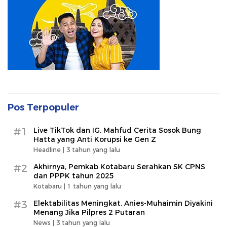
Pos Terpopuler
#1
Live TikTok dan IG, Mahfud Cerita Sosok Bung
Hatta yang Anti Korupsi ke Gen Z
Headline |
3 tahun yang lalu
#2
Akhirnya, Pemkab Kotabaru Serahkan SK CPNS
dan PPPK tahun 2025
Kotabaru |
1 tahun yang lalu
#3
Elektabilitas Meningkat, Anies-Muhaimin Diyakini
Menang Jika Pilpres 2 Putaran
News |
3 tahun yang lalu