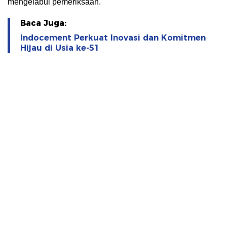
mengelabui pemeriksaan.
Baca Juga:
Indocement Perkuat Inovasi dan Komitmen
Hijau di Usia ke-51