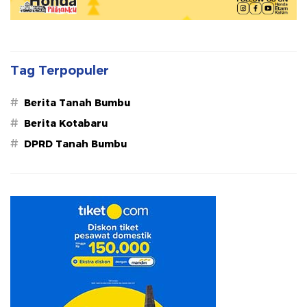
Tag Terpopuler
#
Berita Tanah Bumbu
#
Berita Kotabaru
#
DPRD Tanah Bumbu