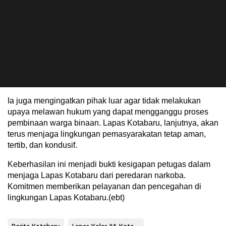
Ia juga mengingatkan pihak luar agar tidak melakukan
upaya melawan hukum yang dapat mengganggu proses
pembinaan warga binaan. Lapas Kotabaru, lanjutnya, akan
terus menjaga lingkungan pemasyarakatan tetap aman,
tertib, dan kondusif.
Keberhasilan ini menjadi bukti kesigapan petugas dalam
menjaga Lapas Kotabaru dari peredaran narkoba.
Komitmen memberikan pelayanan dan pencegahan di
lingkungan Lapas Kotabaru.(ebt)