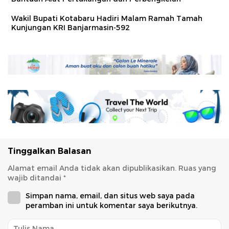
Wakil Bupati Kotabaru Hadiri Malam Ramah Tamah
Kunjungan KRI Banjarmasin-592
Tinggalkan Balasan
Alamat email Anda tidak akan dipublikasikan.
Ruas yang
wajib ditandai
*
Simpan nama, email, dan situs web saya pada
peramban ini untuk komentar saya berikutnya.