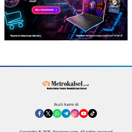
Ikuti kami di
Copyright © 2025. Dirastore.com. All rights reserved