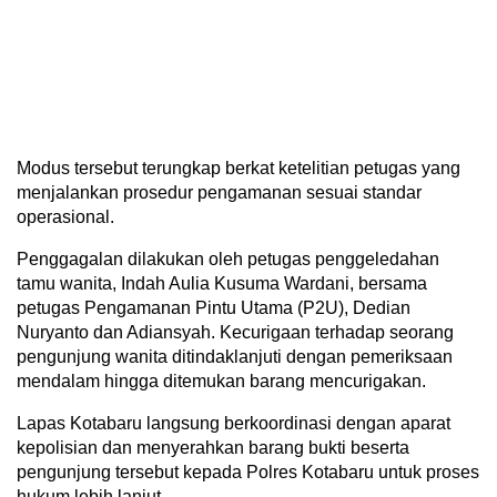
Modus tersebut terungkap berkat ketelitian petugas yang
menjalankan prosedur pengamanan sesuai standar
operasional.
Penggagalan dilakukan oleh petugas penggeledahan
tamu wanita, Indah Aulia Kusuma Wardani, bersama
petugas Pengamanan Pintu Utama (P2U), Dedian
Nuryanto dan Adiansyah. Kecurigaan terhadap seorang
pengunjung wanita ditindaklanjuti dengan pemeriksaan
mendalam hingga ditemukan barang mencurigakan.
Lapas Kotabaru langsung berkoordinasi dengan aparat
kepolisian dan menyerahkan barang bukti beserta
pengunjung tersebut kepada Polres Kotabaru untuk proses
hukum lebih lanjut.