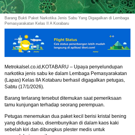
Barang Bukti Paket Narkotika Jenis Sabu Yang Digagalkan di Lembaga
Pemasyarakatan Kelas II A Korabaru
Metrokalsel.co.id,KOTABARU – Upaya penyelundupan
narkotika jenis sabu ke dalam Lembaga Pemasyarakatan
(Lapas) Kelas IIA Kotabaru berhasil digagalkan petugas,
Sabtu (17/1/2026).
Barang terlarang tersebut ditemukan saat pemeriksaan
tamu kunjungan terhadap seorang perempuan.
Petugas menemukan dua paket kecil berisi kristal bening
yang diduga sabu, disembunyikan di dalam kaos kaki
sebelah kiri dan dibungkus plester medis untuk