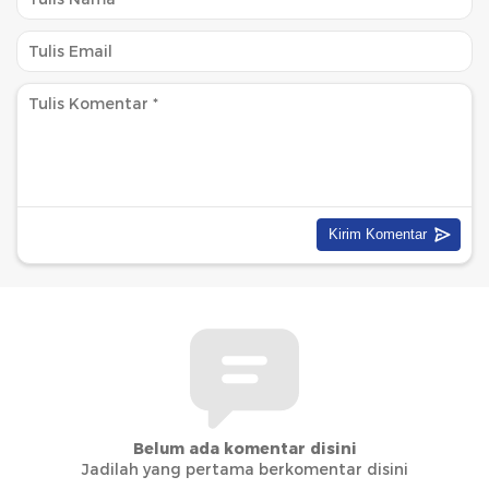
Belum ada komentar disini
Jadilah yang pertama berkomentar disini