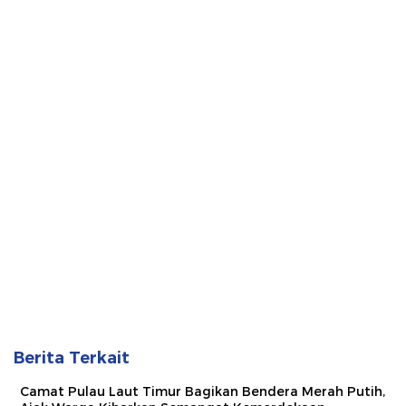
Berita Terkait
Camat Pulau Laut Timur Bagikan Bendera Merah Putih,