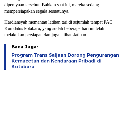
diperayaan tersebut. Bahkan saat ini, mereka sedang
mempersiapakan segala sesuatunya.
Hardiansyah memantau latihan tari di sejumlah tempat PAC
Kumdatus kotabaru, yang sudah beberapa hari ini telah
melakukan persiapan dan juga latihan-latihan.
Baca Juga:
Program Trans Saijaan Dorong Pengurangan
Kemacetan dan Kendaraan Pribadi di
Kotabaru