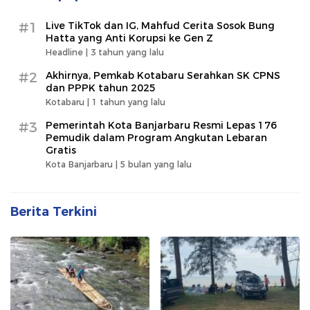
#1
Live TikTok dan IG, Mahfud Cerita Sosok Bung
Hatta yang Anti Korupsi ke Gen Z
Headline |
3 tahun yang lalu
#2
Akhirnya, Pemkab Kotabaru Serahkan SK CPNS
dan PPPK tahun 2025
Kotabaru |
1 tahun yang lalu
#3
Pemerintah Kota Banjarbaru Resmi Lepas 176
Pemudik dalam Program Angkutan Lebaran
Gratis
Kota Banjarbaru |
5 bulan yang lalu
Berita Terkini