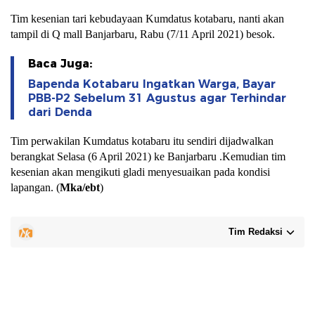
Tim kesenian tari kebudayaan Kumdatus kotabaru, nanti akan
tampil di Q mall Banjarbaru, Rabu (7/11 April 2021) besok.
Baca Juga:
Bapenda Kotabaru Ingatkan Warga, Bayar
PBB-P2 Sebelum 31 Agustus agar Terhindar
dari Denda
Tim perwakilan Kumdatus kotabaru itu sendiri dijadwalkan
berangkat Selasa (6 April 2021) ke Banjarbaru .Kemudian tim
kesenian akan mengikuti gladi menyesuaikan pada kondisi
lapangan. (
Mka/ebt
)
Tim Redaksi