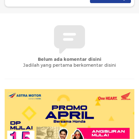
Belum ada komentar disini
Jadilah yang pertama berkomentar disini