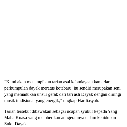
“Kami akan menampilkan tarian asal kebudayaan kami dari
perkumpulan dayak meratus kotabaru, itu sendiri merupakan seni
yang memadukan unsur gerak dari tari asli Dayak dengan diiringi
musik tradisional yang energik,” ungkap Hardiasyah.
Tarian tersebut dibawakan sebagai ucapan syukur kepada Yang
Maha Kuasa yang memberikan anugerahnya dalam kehidupan
Suku Dayak.