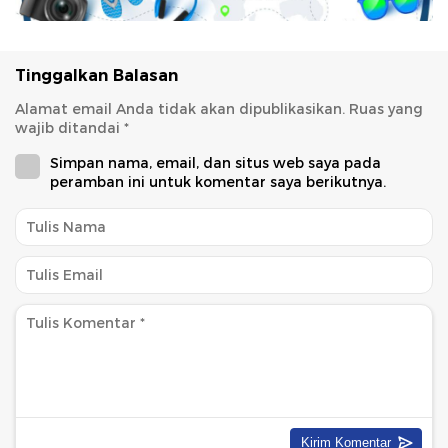
Tinggalkan Balasan
Alamat email Anda tidak akan dipublikasikan.
Ruas yang
wajib ditandai
*
Simpan nama, email, dan situs web saya pada
peramban ini untuk komentar saya berikutnya.