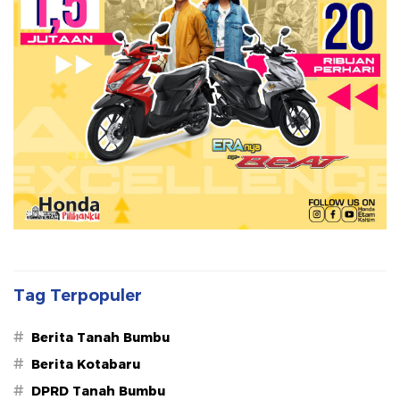
Tag Terpopuler
#
Berita Tanah Bumbu
#
Berita Kotabaru
#
DPRD Tanah Bumbu