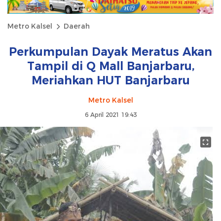
Metro Kalsel
Daerah
Perkumpulan Dayak Meratus Akan
Tampil di Q Mall Banjarbaru,
Meriahkan HUT Banjarbaru
Metro Kalsel
6 April 2021 19:43