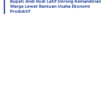
Bupati Andi Rudi Latif Dorong Kemandirian
Warga Lewat Bantuan Usaha Ekonomi
Produktif