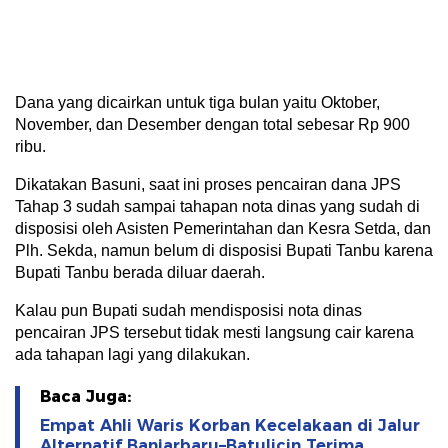
Dana yang dicairkan untuk tiga bulan yaitu Oktober,
November, dan Desember dengan total sebesar Rp 900
ribu.
Dikatakan Basuni, saat ini proses pencairan dana JPS
Tahap 3 sudah sampai tahapan nota dinas yang sudah di
disposisi oleh Asisten Pemerintahan dan Kesra Setda, dan
Plh. Sekda, namun belum di disposisi Bupati Tanbu karena
Bupati Tanbu berada diluar daerah.
Kalau pun Bupati sudah mendisposisi nota dinas
pencairan JPS tersebut tidak mesti langsung cair karena
ada tahapan lagi yang dilakukan.
Baca Juga:
Empat Ahli Waris Korban Kecelakaan di Jalur
Alternatif Banjarbaru–Batulicin Terima