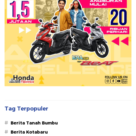
Tag Terpopuler
#
Berita Tanah Bumbu
#
Berita Kotabaru