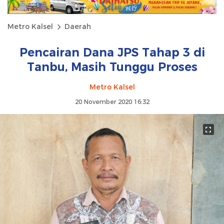
Metro Kalsel
Daerah
Pencairan Dana JPS Tahap 3 di
Tanbu, Masih Tunggu Proses
Metro Kalsel
20 November 2020 16:32