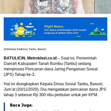
(istimewa) Kadinsos Tanbu, Basuni
BATULICIN, Metroklsel.co.id
– Saat ini, Pemerintah
Daerah Kabupaten Tanah Bumbu (Tanbu) sedang
memproses Pencairan dana Jaring Pengaman Sosial
(JPS) Tahap ke-3.
Hal ini diungkapkan Kepala Dinas Sosial Tanbu, Basuni,
Jum’at (20/11/2020). Dia mengatakan pencairan dana JPS
tahap 3 sebesar Rp 300 ribu perbulan untuk per KPM.
Baca Juga: