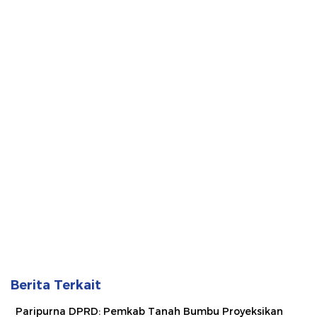
Berita Terkait
Paripurna DPRD: Pemkab Tanah Bumbu Proyeksikan