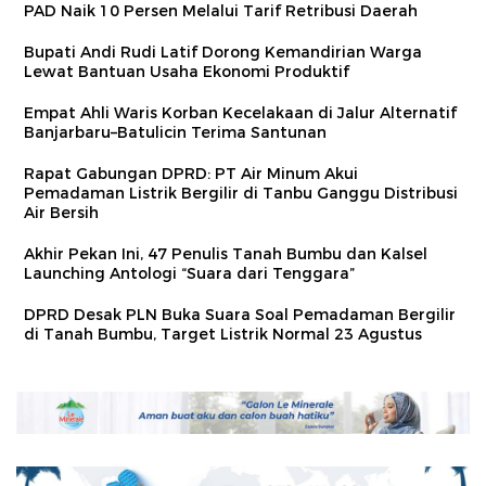
PAD Naik 10 Persen Melalui Tarif Retribusi Daerah
Bupati Andi Rudi Latif Dorong Kemandirian Warga
Lewat Bantuan Usaha Ekonomi Produktif
Empat Ahli Waris Korban Kecelakaan di Jalur Alternatif
Banjarbaru–Batulicin Terima Santunan
Rapat Gabungan DPRD: PT Air Minum Akui
Pemadaman Listrik Bergilir di Tanbu Ganggu Distribusi
Air Bersih
Akhir Pekan Ini, 47 Penulis Tanah Bumbu dan Kalsel
Launching Antologi “Suara dari Tenggara”
DPRD Desak PLN Buka Suara Soal Pemadaman Bergilir
di Tanah Bumbu, Target Listrik Normal 23 Agustus