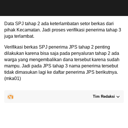
Data SPJ tahap 2 ada keterlambatan setor berkas dari
pihak Kecamatan. Jadi proses verifikasi penerima tahap 3
juga terlambat.
Verifikasi berkas SPJ penerima JPS tahap 2 penting
dilakukan karena bisa saja pada penyaluran tahap 2 ada
warga yang mengembalikan dana tersebut karena sudah
mampu. Jadi pada JPS tahap 3 nama penerima tersebut
tidak dimasukan lagi ke daftar penerima JPS berikutnya.
(mka01)
Tim Redaksi