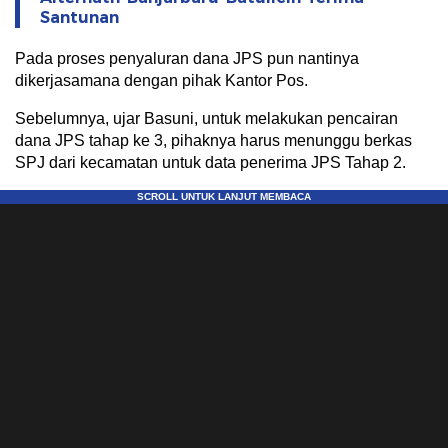
Santunan
Pada proses penyaluran dana JPS pun nantinya
dikerjasamana dengan pihak Kantor Pos.
Sebelumnya, ujar Basuni, untuk melakukan pencairan
dana JPS tahap ke 3, pihaknya harus menunggu berkas
SPJ dari kecamatan untuk data penerima JPS Tahap 2.