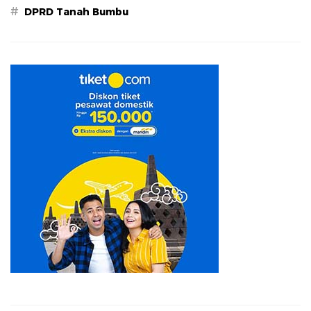
#
DPRD Tanah Bumbu