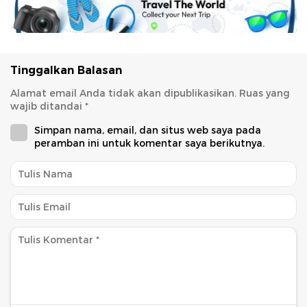
Tinggalkan Balasan
Alamat email Anda tidak akan dipublikasikan.
Ruas yang
wajib ditandai
*
Simpan nama, email, dan situs web saya pada
peramban ini untuk komentar saya berikutnya.