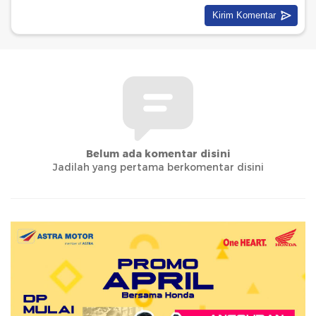
Belum ada komentar disini
Jadilah yang pertama berkomentar disini