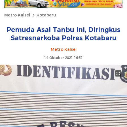
Metro Kalsel
Kotabaru
Pemuda Asal Tanbu Ini, Diringkus
Satresnarkoba Polres Kotabaru
Metro Kalsel
14 Oktober 2021 16:51