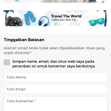
Tinggalkan Balasan
Alamat email Anda tidak akan dipublikasikan.
Ruas yang
wajib ditandai
*
Simpan nama, email, dan situs web saya pada
peramban ini untuk komentar saya berikutnya.