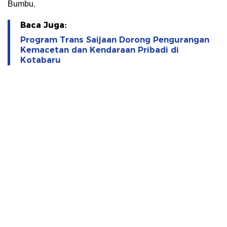
Bumbu.
Baca Juga:
Program Trans Saijaan Dorong Pengurangan
Kemacetan dan Kendaraan Pribadi di
Kotabaru