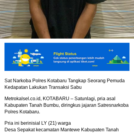
Sat Narkoba Polres Kotabaru Tangkap Seorang Pemuda
Kedapatan Lakukan Transaksi Sabu
Metrokalsel.co.id, KOTABARU – Satunlagi, pria asal
Kabupaten Tanah Bumbu, diringkus jajaran Satresnarkoba
Polres Kotabaru.
Pria ini berinisial LY (21) warga
Desa Sepakat kecamatan Mantewe Kabupaten Tanah