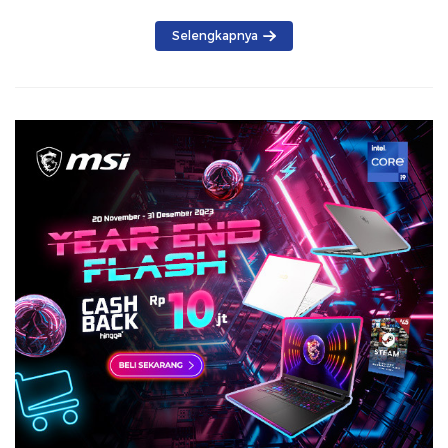
Selengkapnya