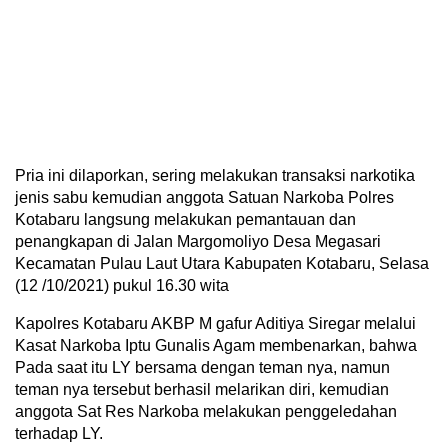
Pria ini dilaporkan, sering melakukan transaksi narkotika
jenis sabu kemudian anggota Satuan Narkoba Polres
Kotabaru langsung melakukan pemantauan dan
penangkapan di Jalan Margomoliyo Desa Megasari
Kecamatan Pulau Laut Utara Kabupaten Kotabaru, Selasa
(12 /10/2021) pukul 16.30 wita
Kapolres Kotabaru AKBP M gafur Aditiya Siregar melalui
Kasat Narkoba Iptu Gunalis Agam membenarkan, bahwa
Pada saat itu LY bersama dengan teman nya, namun
teman nya tersebut berhasil melarikan diri, kemudian
anggota Sat Res Narkoba melakukan penggeledahan
terhadap LY.