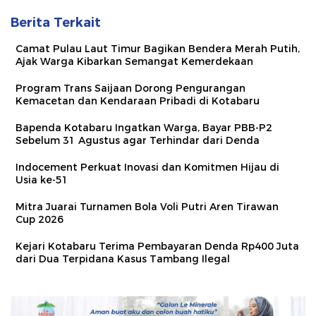
Berita Terkait
Camat Pulau Laut Timur Bagikan Bendera Merah Putih,
Ajak Warga Kibarkan Semangat Kemerdekaan
Program Trans Saijaan Dorong Pengurangan
Kemacetan dan Kendaraan Pribadi di Kotabaru
Bapenda Kotabaru Ingatkan Warga, Bayar PBB-P2
Sebelum 31 Agustus agar Terhindar dari Denda
Indocement Perkuat Inovasi dan Komitmen Hijau di
Usia ke-51
Mitra Juarai Turnamen Bola Voli Putri Aren Tirawan
Cup 2026
Kejari Kotabaru Terima Pembayaran Denda Rp400 Juta
dari Dua Terpidana Kasus Tambang Ilegal