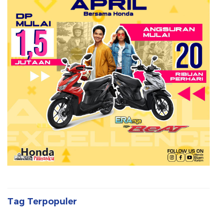
Tag Terpopuler