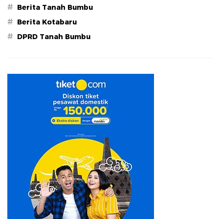
#
Berita Tanah Bumbu
#
Berita Kotabaru
#
DPRD Tanah Bumbu