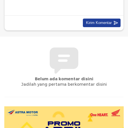
Belum ada komentar disini
Jadilah yang pertama berkomentar disini