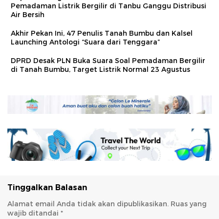
Pemadaman Listrik Bergilir di Tanbu Ganggu Distribusi
Air Bersih
Akhir Pekan Ini, 47 Penulis Tanah Bumbu dan Kalsel
Launching Antologi “Suara dari Tenggara”
DPRD Desak PLN Buka Suara Soal Pemadaman Bergilir
di Tanah Bumbu, Target Listrik Normal 23 Agustus
Tinggalkan Balasan
Alamat email Anda tidak akan dipublikasikan.
Ruas yang
wajib ditandai
*