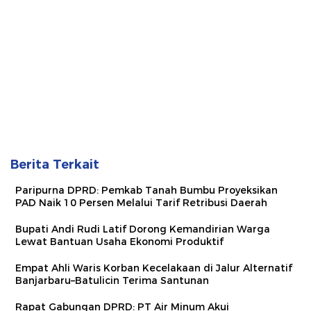
Berita Terkait
Paripurna DPRD: Pemkab Tanah Bumbu Proyeksikan
PAD Naik 10 Persen Melalui Tarif Retribusi Daerah
Bupati Andi Rudi Latif Dorong Kemandirian Warga
Lewat Bantuan Usaha Ekonomi Produktif
Empat Ahli Waris Korban Kecelakaan di Jalur Alternatif
Banjarbaru–Batulicin Terima Santunan
Rapat Gabungan DPRD: PT Air Minum Akui