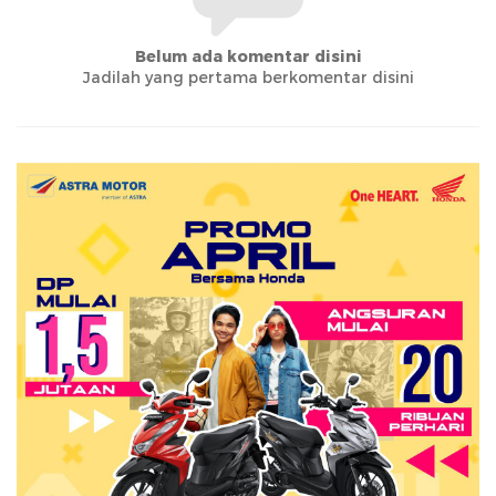
Belum ada komentar disini
Jadilah yang pertama berkomentar disini