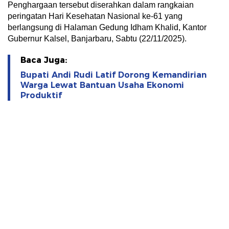
Penghargaan tersebut diserahkan dalam rangkaian
peringatan Hari Kesehatan Nasional ke-61 yang
berlangsung di Halaman Gedung Idham Khalid, Kantor
Gubernur Kalsel, Banjarbaru, Sabtu (22/11/2025).
Baca Juga:
Bupati Andi Rudi Latif Dorong Kemandirian
Warga Lewat Bantuan Usaha Ekonomi
Produktif