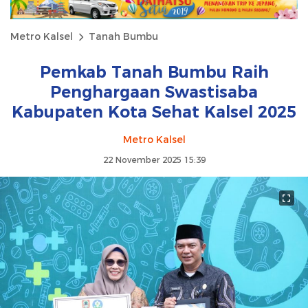
Metro Kalsel
Tanah Bumbu
Pemkab Tanah Bumbu Raih
Penghargaan Swastisaba
Kabupaten Kota Sehat Kalsel 2025
Metro Kalsel
22 November 2025 15:39