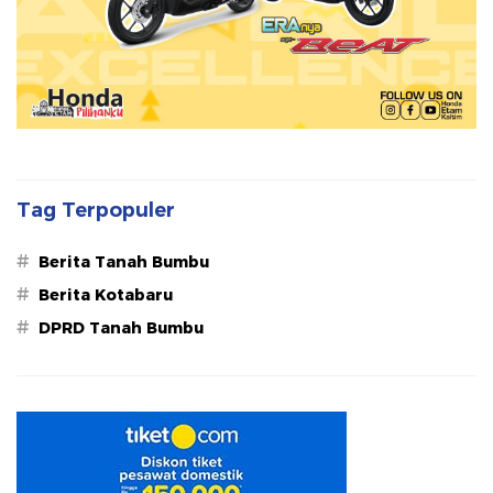
Tag Terpopuler
#
Berita Tanah Bumbu
#
Berita Kotabaru
#
DPRD Tanah Bumbu