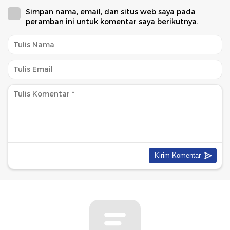
Simpan nama, email, dan situs web saya pada
peramban ini untuk komentar saya berikutnya.