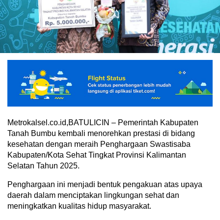
Metrokalsel.co.id,BATULICIN – Pemerintah Kabupaten
Tanah Bumbu kembali menorehkan prestasi di bidang
kesehatan dengan meraih Penghargaan Swastisaba
Kabupaten/Kota Sehat Tingkat Provinsi Kalimantan
Selatan Tahun 2025.
Penghargaan ini menjadi bentuk pengakuan atas upaya
daerah dalam menciptakan lingkungan sehat dan
meningkatkan kualitas hidup masyarakat.