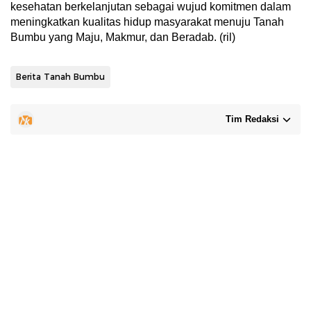
kesehatan berkelanjutan sebagai wujud komitmen dalam
meningkatkan kualitas hidup masyarakat menuju Tanah
Bumbu yang Maju, Makmur, dan Beradab. (ril)
Berita Tanah Bumbu
Tim Redaksi