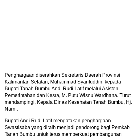
Penghargaan diserahkan Sekretaris Daerah Provinsi
Kalimantan Selatan, Muhammad Syarifuddin, kepada
Bupati Tanah Bumbu Andi Rudi Latif melalui Asisten
Pemerintahan dan Kesra, M. Putu Wisnu Wardhana. Turut
mendampingi, Kepala Dinas Kesehatan Tanah Bumbu, Hj.
Narni.
Bupati Andi Rudi Latif mengatakan penghargaan
Swastisaba yang diraih menjadi pendorong bagi Pemkab
Tanah Bumbu untuk terus memperkuat pembangunan