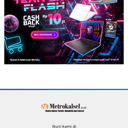
Ikuti kami di