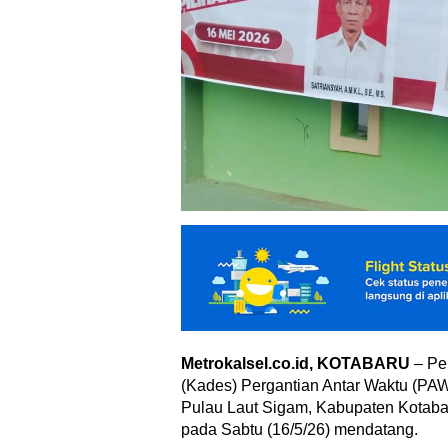
Metrokalsel.co.id, KOTABARU
– Pe
(Kades) Pergantian Antar Waktu (P
Pulau Laut Sigam, Kabupaten Kotaba
pada Sabtu (16/5/26) mendatang.