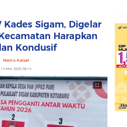
 Kades Sigam, Digelar
k Kecamatan Harapkan
lan Kondusif
Metro Kalsel
14 Mei 2026 08:14