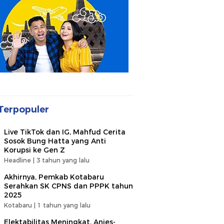
Terpopuler
Live TikTok dan IG, Mahfud Cerita
Sosok Bung Hatta yang Anti
Korupsi ke Gen Z
Headline |
3 tahun yang lalu
Akhirnya, Pemkab Kotabaru
Serahkan SK CPNS dan PPPK tahun
2025
Kotabaru |
1 tahun yang lalu
Elektabilitas Meningkat, Anies-