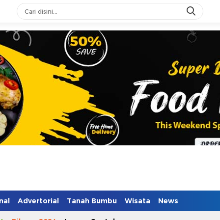
nal
Advertorial
Tanah Bumbu
Wisata
News