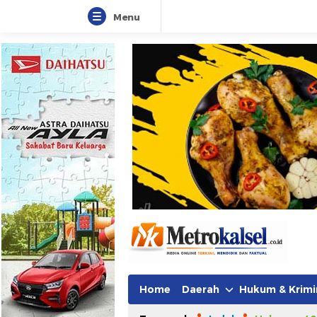
Menu
Home
Daerah
Hukum & Krimi