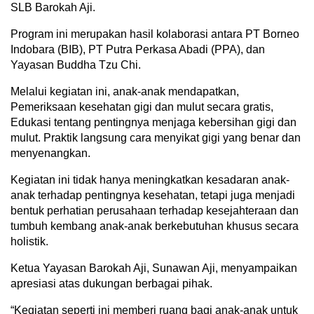
SLB Barokah Aji.
Program ini merupakan hasil kolaborasi antara PT Borneo
Indobara (BIB), PT Putra Perkasa Abadi (PPA), dan
Yayasan Buddha Tzu Chi.
Melalui kegiatan ini, anak-anak mendapatkan,
Pemeriksaan kesehatan gigi dan mulut secara gratis,
Edukasi tentang pentingnya menjaga kebersihan gigi dan
mulut. Praktik langsung cara menyikat gigi yang benar dan
menyenangkan.
Kegiatan ini tidak hanya meningkatkan kesadaran anak-
anak terhadap pentingnya kesehatan, tetapi juga menjadi
bentuk perhatian perusahaan terhadap kesejahteraan dan
tumbuh kembang anak-anak berkebutuhan khusus secara
holistik.
Ketua Yayasan Barokah Aji, Sunawan Aji, menyampaikan
apresiasi atas dukungan berbagai pihak.
“Kegiatan seperti ini memberi ruang bagi anak-anak untuk