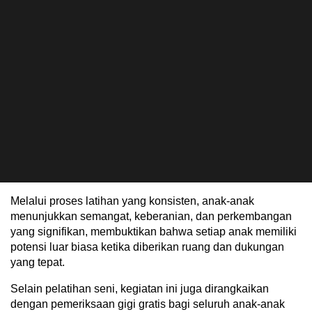
Melalui proses latihan yang konsisten, anak-anak
menunjukkan semangat, keberanian, dan perkembangan
yang signifikan, membuktikan bahwa setiap anak memiliki
potensi luar biasa ketika diberikan ruang dan dukungan
yang tepat.
Selain pelatihan seni, kegiatan ini juga dirangkaikan
dengan pemeriksaan gigi gratis bagi seluruh anak-anak