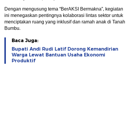
Dengan mengusung tema “BerAKSI Bermakna”, kegiatan
ini menegaskan pentingnya kolaborasi lintas sektor untuk
menciptakan ruang yang inklusif dan ramah anak di Tanah
Bumbu.
Baca Juga:
Bupati Andi Rudi Latif Dorong Kemandirian
Warga Lewat Bantuan Usaha Ekonomi
Produktif