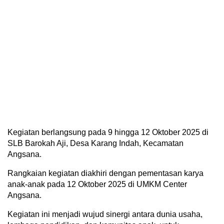
Kegiatan berlangsung pada 9 hingga 12 Oktober 2025 di
SLB Barokah Aji, Desa Karang Indah, Kecamatan
Angsana.
Rangkaian kegiatan diakhiri dengan pementasan karya
anak-anak pada 12 Oktober 2025 di UMKM Center
Angsana.
Kegiatan ini menjadi wujud sinergi antara dunia usaha,