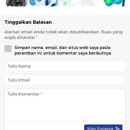
Tinggalkan Balasan
Alamat email Anda tidak akan dipublikasikan.
Ruas yang
wajib ditandai
*
Simpan nama, email, dan situs web saya pada
peramban ini untuk komentar saya berikutnya.