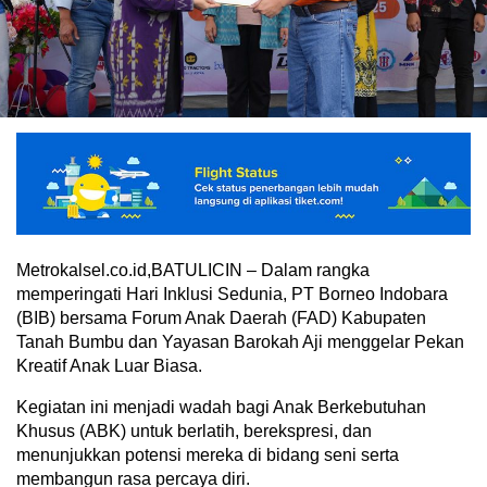
Metrokalsel.co.id,BATULICIN – Dalam rangka
memperingati Hari Inklusi Sedunia, PT Borneo Indobara
(BIB) bersama Forum Anak Daerah (FAD) Kabupaten
Tanah Bumbu dan Yayasan Barokah Aji menggelar Pekan
Kreatif Anak Luar Biasa.
Kegiatan ini menjadi wadah bagi Anak Berkebutuhan
Khusus (ABK) untuk berlatih, berekspresi, dan
menunjukkan potensi mereka di bidang seni serta
membangun rasa percaya diri.