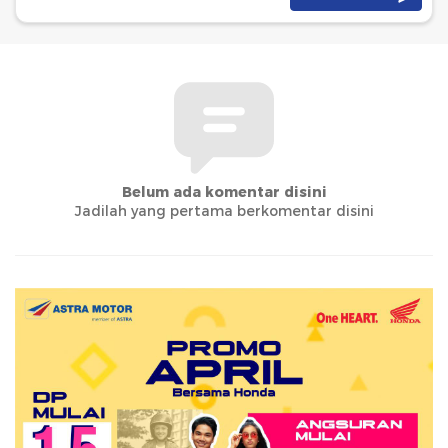
Belum ada komentar disini
Jadilah yang pertama berkomentar disini