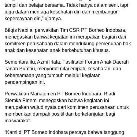
tampil dan belajar bersama. Tidak hanya dalam seni, tapi
juga dalam menjaga kesehatan diri dan membangun
kepercayaan diri,” ujarnya.
Bilqis Nabila, perwakilan Tim CSR PT Borneo Indobara,
menegaskan bahwa kegiatan ini merupakan bagian dari
komitmen perusahaan dalam mendukung pemenuhan hak
anak dan kesehatan anak berkebutuhan khusus.
Sementara itu, Azmi Irfala, Fasilitator Forum Anak Daerah
Tanah Bumbu, menyoroti nilai empati, kesabaran, dan
kebersamaan yang tumbuh melalui kegiatan
pendampingan ini.
Perwakilan Manajemen PT Borneo Indobara, Riadi
Siemka Pinem, menegaskan bahwa kegiatan ini
merupakan wujud nyata dari komitmen perusahaan untuk
memberikan dampak positif dan berkelanjutan bagi
masyarakat.
“Kami di PT Borneo Indobara percaya bahwa tanggung