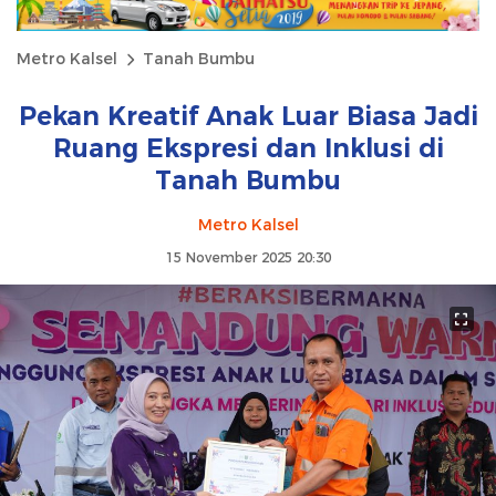
Metro Kalsel
Tanah Bumbu
Pekan Kreatif Anak Luar Biasa Jadi
Ruang Ekspresi dan Inklusi di
Tanah Bumbu
Metro Kalsel
15 November 2025 20:30