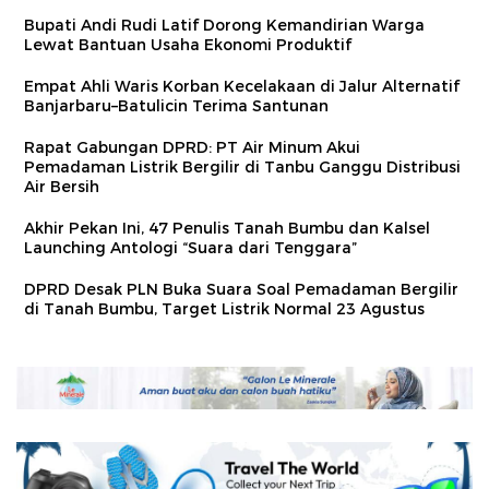
Bupati Andi Rudi Latif Dorong Kemandirian Warga
Lewat Bantuan Usaha Ekonomi Produktif
Empat Ahli Waris Korban Kecelakaan di Jalur Alternatif
Banjarbaru–Batulicin Terima Santunan
Rapat Gabungan DPRD: PT Air Minum Akui
Pemadaman Listrik Bergilir di Tanbu Ganggu Distribusi
Air Bersih
Akhir Pekan Ini, 47 Penulis Tanah Bumbu dan Kalsel
Launching Antologi “Suara dari Tenggara”
DPRD Desak PLN Buka Suara Soal Pemadaman Bergilir
di Tanah Bumbu, Target Listrik Normal 23 Agustus