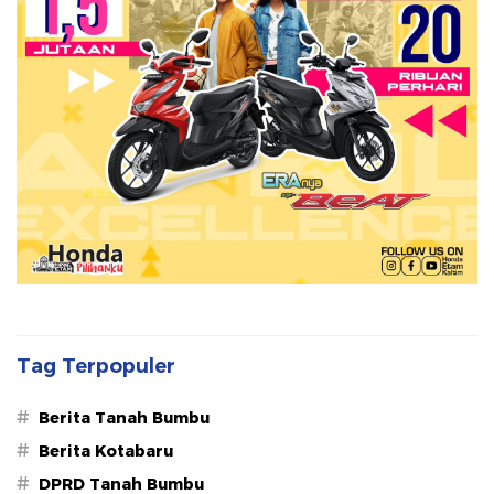
Tag Terpopuler
#
Berita Tanah Bumbu
#
Berita Kotabaru
#
DPRD Tanah Bumbu