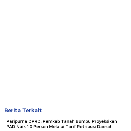
Berita Terkait
Paripurna DPRD: Pemkab Tanah Bumbu Proyeksikan
PAD Naik 10 Persen Melalui Tarif Retribusi Daerah