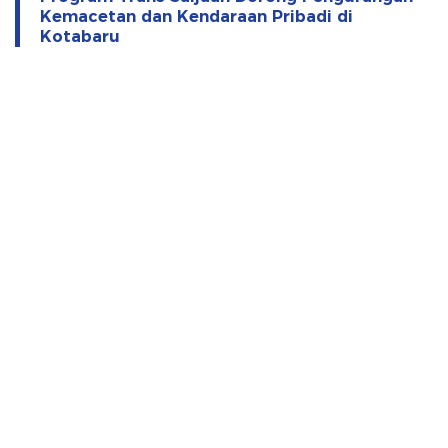
Kemacetan dan Kendaraan Pribadi di
Kotabaru