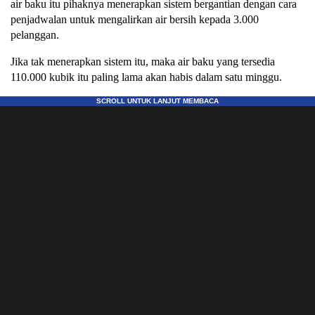
air baku itu pihaknya menerapkan sistem bergantian dengan cara
penjadwalan untuk mengalirkan air bersih kepada 3.000
pelanggan.
Jika tak menerapkan sistem itu, maka air baku yang tersedia
110.000 kubik itu paling lama akan habis dalam satu minggu.