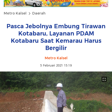
Metro Kalsel
Daerah
Pasca Jebolnya Embung Tirawan
Kotabaru, Layanan PDAM
Kotabaru Saat Kemarau Harus
Bergilir
Metro Kalsel
5 Februari 2021 15:19