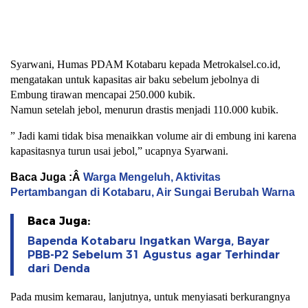
Syarwani, Humas PDAM Kotabaru kepada Metrokalsel.co.id,
mengatakan untuk kapasitas air baku sebelum jebolnya di
Embung tirawan mencapai 250.000 kubik.
Namun setelah jebol, menurun drastis menjadi 110.000 kubik.
” Jadi kami tidak bisa menaikkan volume air di embung ini karena
kapasitasnya turun usai jebol,” ucapnya Syarwani.
Baca Juga :Â
Warga Mengeluh, Aktivitas
Pertambangan di Kotabaru, Air Sungai Berubah Warna
Baca Juga:
Bapenda Kotabaru Ingatkan Warga, Bayar
PBB-P2 Sebelum 31 Agustus agar Terhindar
dari Denda
Pada musim kemarau, lanjutnya, untuk menyiasati berkurangnya