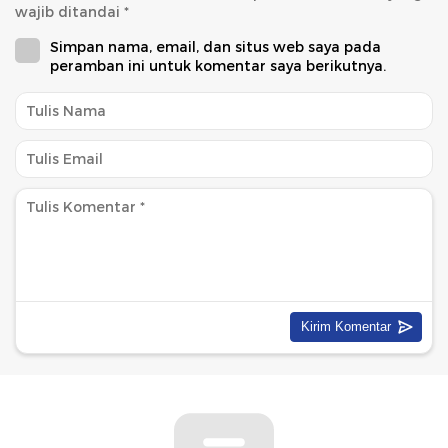
wajib ditandai
*
Simpan nama, email, dan situs web saya pada
peramban ini untuk komentar saya berikutnya.