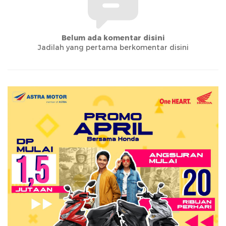
Belum ada komentar disini
Jadilah yang pertama berkomentar disini