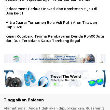
Indocement Perkuat Inovasi dan Komitmen Hijau di
Usia ke-51
Mitra Juarai Turnamen Bola Voli Putri Aren Tirawan
Cup 2026
Kejari Kotabaru Terima Pembayaran Denda Rp400 Juta
dari Dua Terpidana Kasus Tambang Ilegal
Tinggalkan Balasan
Alamat email Anda tidak akan dipublikasikan.
Ruas yang