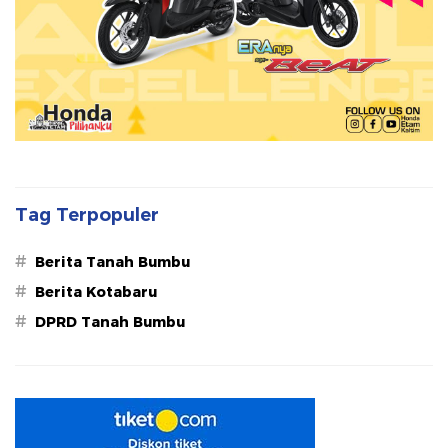
Tag Terpopuler
#
Berita Tanah Bumbu
#
Berita Kotabaru
#
DPRD Tanah Bumbu