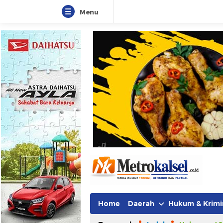
Menu
Home
Daerah
Hukum & Krimi