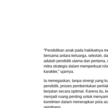
“Pendidikan anak pada hakikatnya 
bersama antara keluarga, sekolah, da
adalah pendidik utama dan pertama,
mitra strategis dalam memperkuat nila
karakter,” ujarnya.
Ia menegaskan, tanpa sinergi yang ku
pendidik, proses pembentukan perilak
berjalan secara optimal. Karena itu, 
menjadi ruang penting untuk menyama
komitmen dalam menerapkan pola as
seimbang.