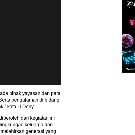
ada pihak yayasan dan para
 Serta pengalaman di bidang
k,” kata H Deny.
iperoleh dari kegiatan ini
 lingkungan keluarga dan
melahirkan generasi yang