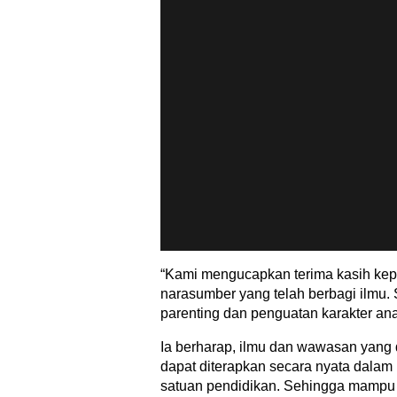
“Kami mengucapkan terima kasih kep
narasumber yang telah berbagi ilmu.
parenting dan penguatan karakter ana
Ia berharap, ilmu dan wawasan yang d
dapat diterapkan secara nyata dalam
satuan pendidikan. Sehingga mampu 