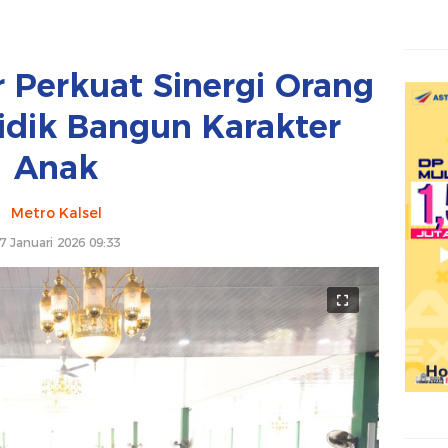
 Perkuat Sinergi Orang
idik Bangun Karakter
Anak
Metro Kalsel
7 Januari 2026 09:33