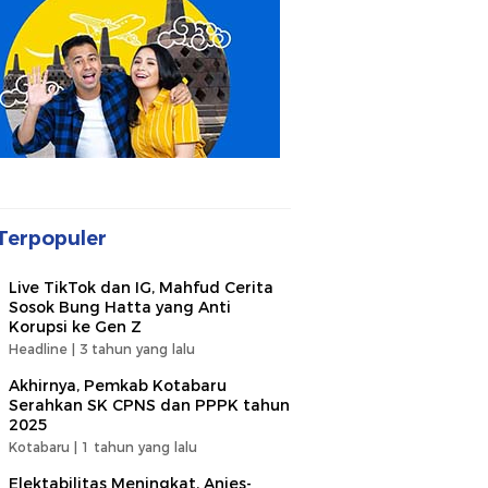
Terpopuler
Live TikTok dan IG, Mahfud Cerita
Sosok Bung Hatta yang Anti
Korupsi ke Gen Z
Headline |
3 tahun yang lalu
Akhirnya, Pemkab Kotabaru
Serahkan SK CPNS dan PPPK tahun
2025
Kotabaru |
1 tahun yang lalu
Elektabilitas Meningkat, Anies-