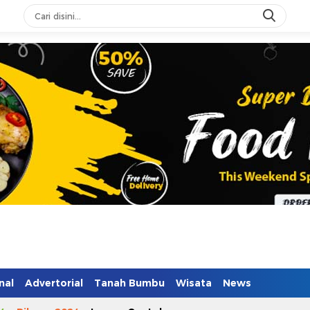
nal
Advertorial
Tanah Bumbu
Wisata
News