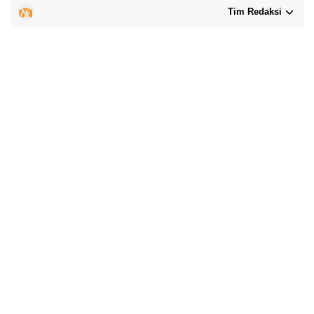
Tim Redaksi