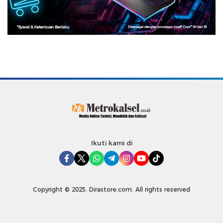
Ikuti kami di
Copyright © 2025. Dirastore.com. All rights reserved