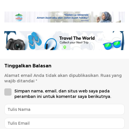
Tinggalkan Balasan
Alamat email Anda tidak akan dipublikasikan.
Ruas yang
wajib ditandai
*
Simpan nama, email, dan situs web saya pada
peramban ini untuk komentar saya berikutnya.