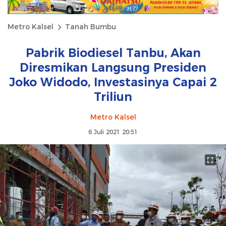
Metro Kalsel
Tanah Bumbu
Pabrik Biodiesel Tanbu, Akan
Diresmikan Langsung Presiden
Joko Widodo, Investasinya Capai 2
Triliun
Metro Kalsel
6 Juli 2021 20:51