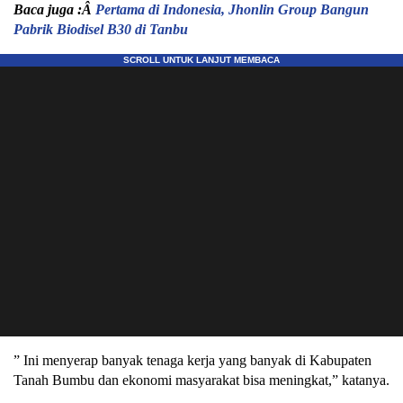
Baca juga :Â
Pertama di Indonesia, Jhonlin Group Bangun
Pabrik Biodisel B30 di Tanbu
” Ini menyerap banyak tenaga kerja yang banyak di Kabupaten
Tanah Bumbu dan ekonomi masyarakat bisa meningkat,” katanya.