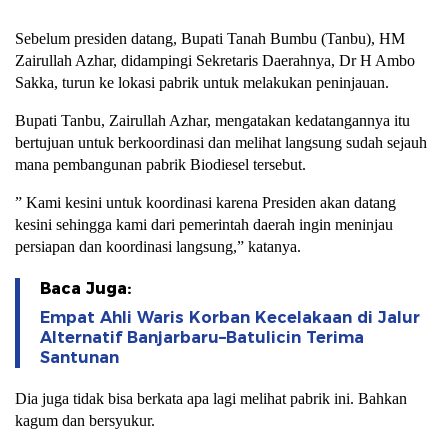
Sebelum presiden datang, Bupati Tanah Bumbu (Tanbu), HM
Zairullah Azhar, didampingi Sekretaris Daerahnya, Dr H Ambo
Sakka, turun ke lokasi pabrik untuk melakukan peninjauan.
Bupati Tanbu, Zairullah Azhar, mengatakan kedatangannya itu
bertujuan untuk berkoordinasi dan melihat langsung sudah sejauh
mana pembangunan pabrik Biodiesel tersebut.
” Kami kesini untuk koordinasi karena Presiden akan datang
kesini sehingga kami dari pemerintah daerah ingin meninjau
persiapan dan koordinasi langsung,” katanya.
Baca Juga:
Empat Ahli Waris Korban Kecelakaan di Jalur
Alternatif Banjarbaru–Batulicin Terima
Santunan
Dia juga tidak bisa berkata apa lagi melihat pabrik ini. Bahkan
kagum dan bersyukur.