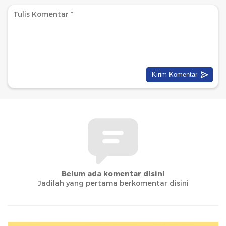
Belum ada komentar disini
Jadilah yang pertama berkomentar disini