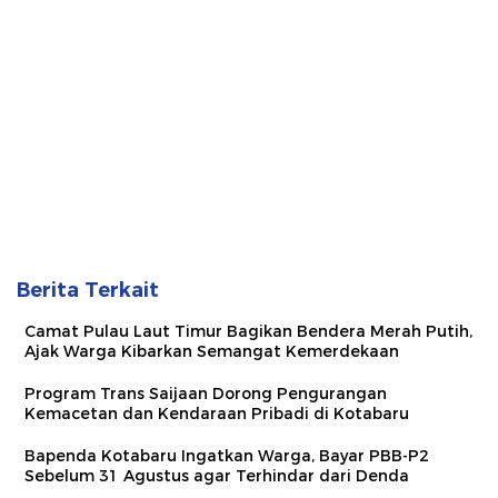
Berita Terkait
Camat Pulau Laut Timur Bagikan Bendera Merah Putih,
Ajak Warga Kibarkan Semangat Kemerdekaan
Program Trans Saijaan Dorong Pengurangan
Kemacetan dan Kendaraan Pribadi di Kotabaru
Bapenda Kotabaru Ingatkan Warga, Bayar PBB-P2
Sebelum 31 Agustus agar Terhindar dari Denda