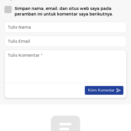
Simpan nama, email, dan situs web saya pada
peramban ini untuk komentar saya berikutnya.