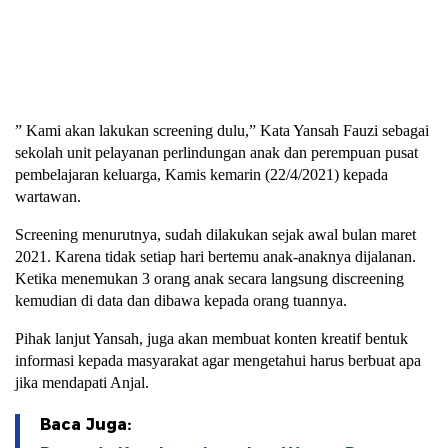
” Kami akan lakukan screening dulu,” Kata Yansah Fauzi sebagai
sekolah unit pelayanan perlindungan anak dan perempuan pusat
pembelajaran keluarga, Kamis kemarin (22/4/2021) kepada
wartawan.
Screening menurutnya, sudah dilakukan sejak awal bulan maret
2021. Karena tidak setiap hari bertemu anak-anaknya dijalanan.
Ketika menemukan 3 orang anak secara langsung discreening
kemudian di data dan dibawa kepada orang tuannya.
Pihak lanjut Yansah, juga akan membuat konten kreatif bentuk
informasi kepada masyarakat agar mengetahui harus berbuat apa
jika mendapati Anjal.
Baca Juga: