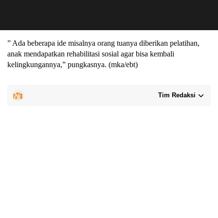
” Ada beberapa ide misalnya orang tuanya diberikan pelatihan,
anak mendapatkan rehabilitasi sosial agar bisa kembali
kelingkungannya,” pungkasnya. (mka/ebt)
Tim Redaksi