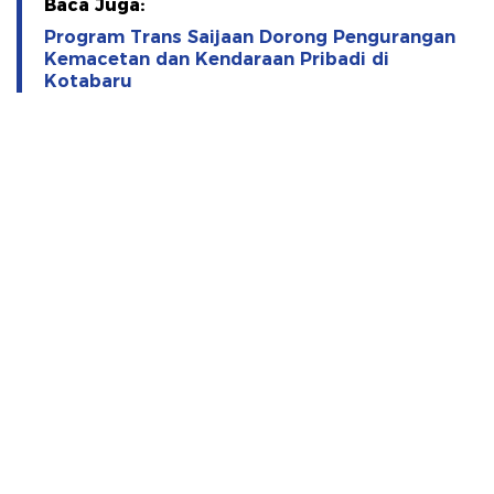
Baca Juga:
Program Trans Saijaan Dorong Pengurangan
Kemacetan dan Kendaraan Pribadi di
Kotabaru