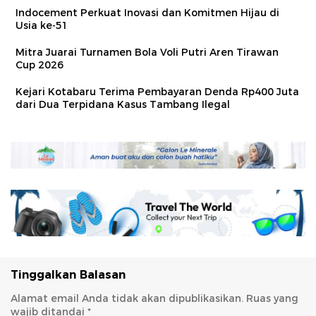
Indocement Perkuat Inovasi dan Komitmen Hijau di
Usia ke-51
Mitra Juarai Turnamen Bola Voli Putri Aren Tirawan
Cup 2026
Kejari Kotabaru Terima Pembayaran Denda Rp400 Juta
dari Dua Terpidana Kasus Tambang Ilegal
Tinggalkan Balasan
Alamat email Anda tidak akan dipublikasikan.
Ruas yang
wajib ditandai
*