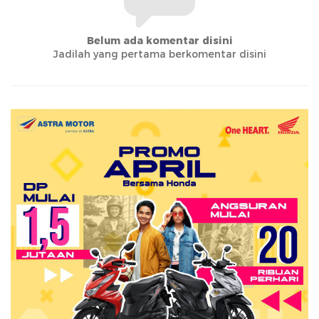
Belum ada komentar disini
Jadilah yang pertama berkomentar disini