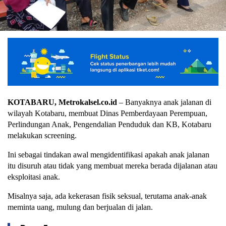
KOTABARU, Metrokalsel.co.id
– Banyaknya anak jalanan di
wilayah Kotabaru, membuat Dinas Pemberdayaan Perempuan,
Perlindungan Anak, Pengendalian Penduduk dan KB, Kotabaru
melakukan screening.
Ini sebagai tindakan awal mengidentifikasi apakah anak jalanan
itu disuruh atau tidak yang membuat mereka berada dijalanan atau
eksploitasi anak.
Misalnya saja, ada kekerasan fisik seksual, terutama anak-anak
meminta uang, mulung dan berjualan di jalan.