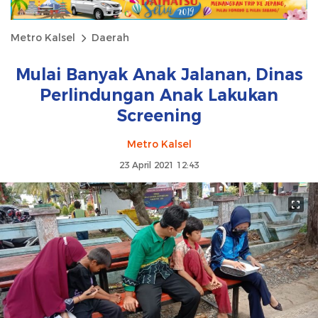
Metro Kalsel
Daerah
Mulai Banyak Anak Jalanan, Dinas
Perlindungan Anak Lakukan
Screening
Metro Kalsel
23 April 2021 12:43