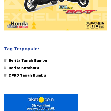
Tag Terpopuler
#
Berita Tanah Bumbu
#
Berita Kotabaru
#
DPRD Tanah Bumbu