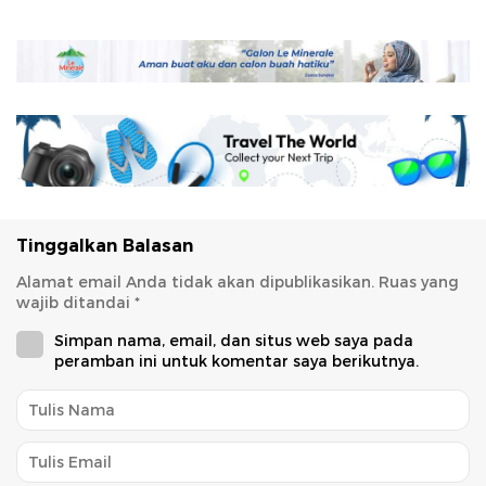
Tinggalkan Balasan
Alamat email Anda tidak akan dipublikasikan.
Ruas yang
wajib ditandai
*
Simpan nama, email, dan situs web saya pada
peramban ini untuk komentar saya berikutnya.