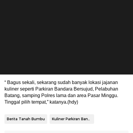
“ Bagus sekali, sekarang sudah banyak lokasi jajanan
kuliner seperti Parkiran Bandara Bersujud, Pelabuhan
Batang, samping Polres lama dan area Pasar Minggu.
Tinggal pilih tempat,” katanya.(hdy)
Berita Tanah Bumbu
Kuliner Parkiran Bandara