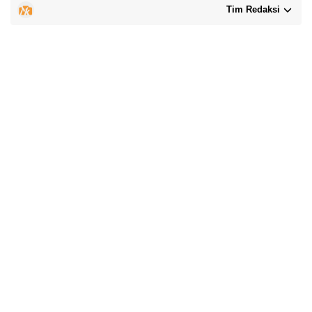
Tim Redaksi