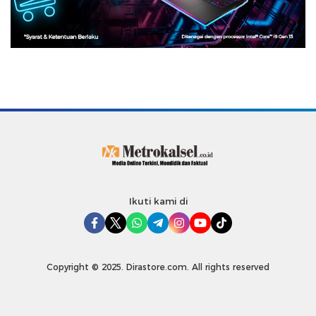
Ikuti kami di
Copyright © 2025. Dirastore.com. All rights reserved