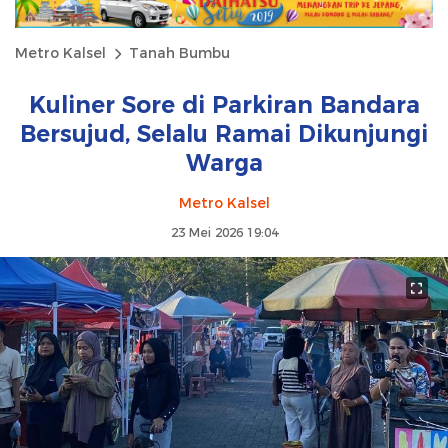
Metro Kalsel
Tanah Bumbu
Kuliner Sore di Parkiran Bandara
Bersujud, Selalu Ramai Dikunjungi
Warga
Metro Kalsel
23 Mei 2026 19:04