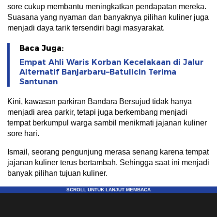
sore cukup membantu meningkatkan pendapatan mereka.
Suasana yang nyaman dan banyaknya pilihan kuliner juga
menjadi daya tarik tersendiri bagi masyarakat.
Baca Juga:
Empat Ahli Waris Korban Kecelakaan di Jalur
Alternatif Banjarbaru–Batulicin Terima
Santunan
Kini, kawasan parkiran Bandara Bersujud tidak hanya
menjadi area parkir, tetapi juga berkembang menjadi
tempat berkumpul warga sambil menikmati jajanan kuliner
sore hari.
Ismail, seorang pengunjung merasa senang karena tempat
jajanan kuliner terus bertambah. Sehingga saat ini menjadi
banyak pilihan tujuan kuliner.