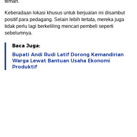
teman.
Keberadaan lokasi khusus untuk berjualan ini disambut
positif para pedagang. Selain lebih tertata, mereka juga
tidak perlu lagi berkeliling mencari pembeli seperti
sebelumnya.
Baca Juga:
Bupati Andi Rudi Latif Dorong Kemandirian
Warga Lewat Bantuan Usaha Ekonomi
Produktif