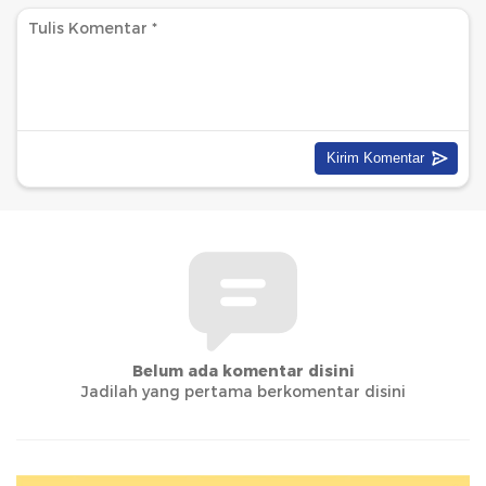
Belum ada komentar disini
Jadilah yang pertama berkomentar disini