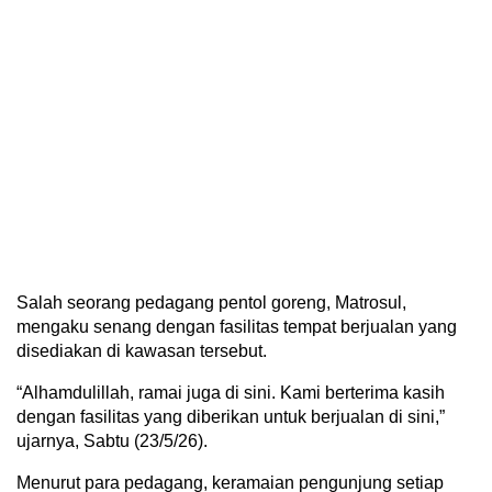
Salah seorang pedagang pentol goreng, Matrosul,
mengaku senang dengan fasilitas tempat berjualan yang
disediakan di kawasan tersebut.
“Alhamdulillah, ramai juga di sini. Kami berterima kasih
dengan fasilitas yang diberikan untuk berjualan di sini,”
ujarnya, Sabtu (23/5/26).
Menurut para pedagang, keramaian pengunjung setiap