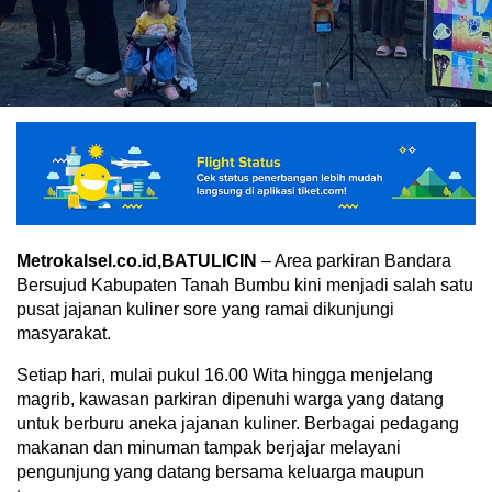
Metrokalsel.co.id,BATULICIN
– Area parkiran Bandara
Bersujud Kabupaten Tanah Bumbu kini menjadi salah satu
pusat jajanan kuliner sore yang ramai dikunjungi
masyarakat.
Setiap hari, mulai pukul 16.00 Wita hingga menjelang
magrib, kawasan parkiran dipenuhi warga yang datang
untuk berburu aneka jajanan kuliner. Berbagai pedagang
makanan dan minuman tampak berjajar melayani
pengunjung yang datang bersama keluarga maupun