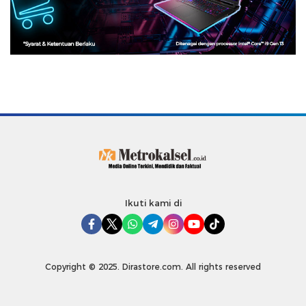
Ikuti kami di
Copyright © 2025. Dirastore.com. All rights reserved