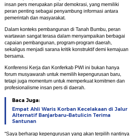
insan pers merupakan pilar demokrasi, yang memiliki
peran penting sebagai penyambung informasi antara
pemerintah dan masyarakat.
Dalam konteks pembangunan di Tanah Bumbu, peran
wartawan sangat terasa dalam menyampaikan berbagai
capaian pembangunan, program-program daerah,
sekaligus menjadi sarana kritik konstruktif demi kemajuan
bersama.
Konferensi Kerja dan Konferkab PWI ini bukan hanya
forum musyawarah untuk memilih kepengurusan baru,
tetapi juga momentum untuk memperkuat komitmen dan
profesionalisme insan pers di daerah.
Baca Juga:
Empat Ahli Waris Korban Kecelakaan di Jalur
Alternatif Banjarbaru–Batulicin Terima
Santunan
“Saya berharap kepengurusan yang akan terpilih nantinya