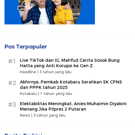
Pos Terpopuler
#1
Live TikTok dan IG, Mahfud Cerita Sosok Bung
Hatta yang Anti Korupsi ke Gen Z
Headline |
3 tahun yang lalu
#2
Akhirnya, Pemkab Kotabaru Serahkan SK CPNS
dan PPPK tahun 2025
Kotabaru |
1 tahun yang lalu
#3
Elektabilitas Meningkat, Anies-Muhaimin Diyakini
Menang Jika Pilpres 2 Putaran
News |
3 tahun yang lalu