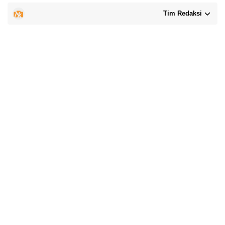
Tim Redaksi