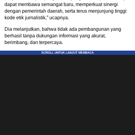
dapat membawa semangat baru, memperkuat sinergi
dengan pemerintah daerah, serta terus menjunjung tinggi
kode etik jurnalistik,” ucapnya.
Dia melanjutkan, bahwa tidak ada pembangunan yang
berhasil tanpa dukungan informasi yang akurat,
berimbang, dan terpercaya.