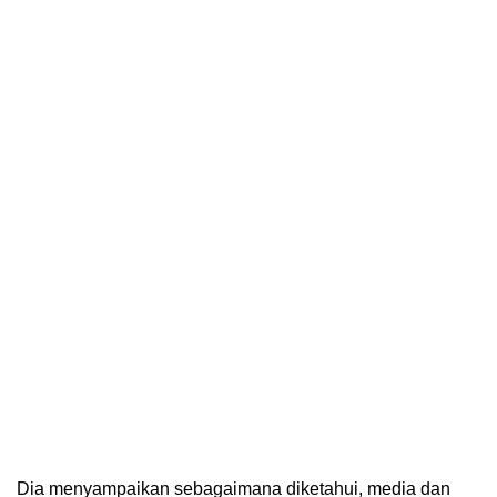
Dia menyampaikan sebagaimana diketahui, media dan