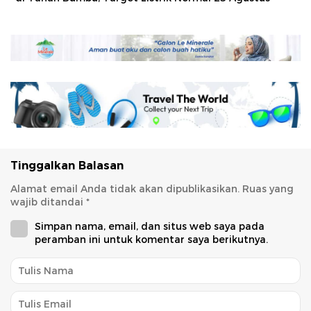
Tinggalkan Balasan
Alamat email Anda tidak akan dipublikasikan.
Ruas yang
wajib ditandai
*
Simpan nama, email, dan situs web saya pada
peramban ini untuk komentar saya berikutnya.