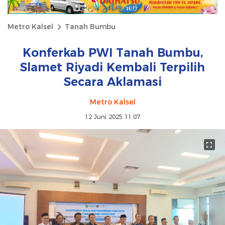
Metro Kalsel
Tanah Bumbu
Konferkab PWI Tanah Bumbu,
Slamet Riyadi Kembali Terpilih
Secara Aklamasi
Metro Kalsel
12 Juni 2025 11:07