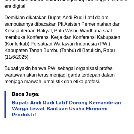
era digital.
Demikian dikatakan Bupati Andi Rudi Latif dalam
sambutannya dibacakan Plt Asisten Pemerintahan dan
Kesejahteraan Rakyat, Putu Wisnu Wardhana saat
membuka Konferensi Kerja dan Konferensi Kabupaten
(Konferkab) Persatuan Wartawan Indonesia (PWI)
Kabupaten Tanah Bumbu (Tanbu) di Batulicin, Rabu
(11/6/2025).
Bupati yakin bahwa PWI sebagai organisasi profesi
wartawan akan terus menjadi garda terdepan dalam
menjaga marwah jurnalistik dan etika profesi.
Baca Juga:
Bupati Andi Rudi Latif Dorong Kemandirian
Warga Lewat Bantuan Usaha Ekonomi
Produktif