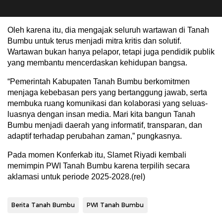
Oleh karena itu, dia mengajak seluruh wartawan di Tanah
Bumbu untuk terus menjadi mitra kritis dan solutif.
Wartawan bukan hanya pelapor, tetapi juga pendidik publik
yang membantu mencerdaskan kehidupan bangsa.
“Pemerintah Kabupaten Tanah Bumbu berkomitmen
menjaga kebebasan pers yang bertanggung jawab, serta
membuka ruang komunikasi dan kolaborasi yang seluas-
luasnya dengan insan media. Mari kita bangun Tanah
Bumbu menjadi daerah yang informatif, transparan, dan
adaptif terhadap perubahan zaman,” pungkasnya.
Pada momen Konferkab itu, Slamet Riyadi kembali
memimpin PWI Tanah Bumbu karena terpilih secara
aklamasi untuk periode 2025-2028.(rel)
Berita Tanah Bumbu
PWI Tanah Bumbu