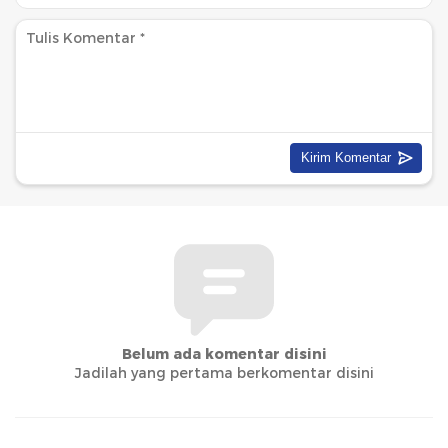
Belum ada komentar disini
Jadilah yang pertama berkomentar disini