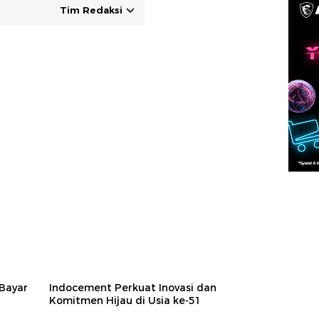
Tim Redaksi
Bayar
Indocement Perkuat Inovasi dan
Komitmen Hijau di Usia ke-51