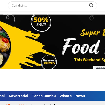
nal
Advertorial
Tanah Bumbu
Wisata
News