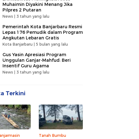
Muhaimin Diyakini Menang Jika
Pilpres 2 Putaran
News |
3 tahun yang lalu
Pemerintah Kota Banjarbaru Resmi
Lepas 176 Pemudik dalam Program
Angkutan Lebaran Gratis
Kota Banjarbaru |
5 bulan yang lalu
Gus Yasin Apresiasi Program
Unggulan Ganjar-Mahfud: Beri
Insentif Guru Agama
News |
3 tahun yang lalu
ta Terkini
anjarmasin
Tanah Bumbu