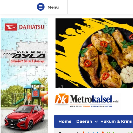
Menu
Home
Daerah
Hukum & Krimi