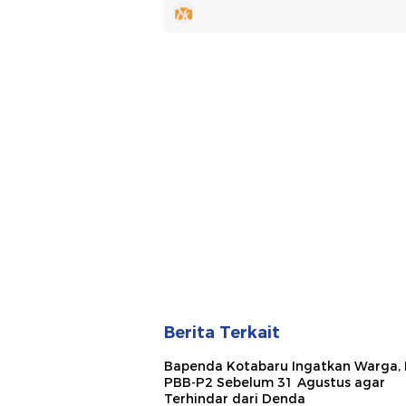
Berita Terkait
Bapenda Kotabaru Ingatkan Warga, 
PBB-P2 Sebelum 31 Agustus agar
Terhindar dari Denda