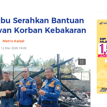
nbu Serahkan Bantuan
an Korban Kebakaran
Metro Kalsel
12 Mei 2026 18:09