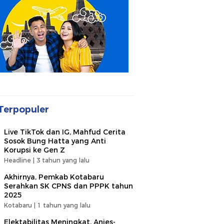
Terpopuler
Live TikTok dan IG, Mahfud Cerita
Sosok Bung Hatta yang Anti
Korupsi ke Gen Z
Headline |
3 tahun yang lalu
Akhirnya, Pemkab Kotabaru
Serahkan SK CPNS dan PPPK tahun
2025
Kotabaru |
1 tahun yang lalu
Elektabilitas Meningkat, Anies-