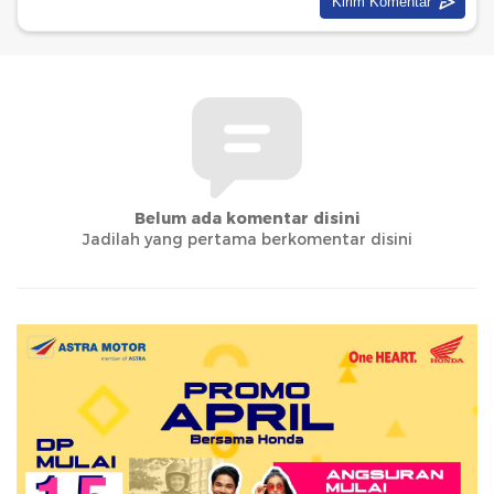
Belum ada komentar disini
Jadilah yang pertama berkomentar disini