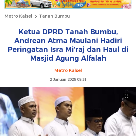
Metro Kalsel
Tanah Bumbu
Ketua DPRD Tanah Bumbu,
Andrean Atma Maulani Hadiri
Peringatan Isra Mi’raj dan Haul di
Masjid Agung Alfalah
Metro Kalsel
2 Januari 2026 08:31