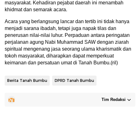
masyarakat. Kehadiran pejabat daerah ini menambah
khidmat dan semarak acara.
Acara yang berlangsung lancar dan tertib ini tidak hanya
menjadi sarana ibadah, tetapi juga napak tilas dan
penerusan nilai-nilai luhur. Perpaduan antara peringatan
perjalanan agung Nabi Muhammad SAW dengan ziarah
spiritual mengenang jasa seorang ulama kharismatik dan
tokoh masyarakat, diharapkan dapat memperkuat
keimanan dan persatuan umat di Tanah Bumbu.(ril)
Berita Tanah Bumbu
DPRD Tanah Bumbu
Tim Redaksi