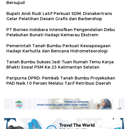
Bersujud
Bupati Andi Rudi Latif Perkuat SDM, Disnakertrans
Gelar Pelatihan Desain Grafis dan Barbershop
PT Borneo Indobara Intensifkan Pengendalian Debu
Pelabuhan Bunati Hadapi Kemarau Ekstrem
Pemerintah Tanah Bumbu Perkuat Kesiapsiagaan
Hadapi Karhutla dan Bencana Hidrometeorologi
Tanah Bumbu Sukses Jadi Tuan Rumah Temu Karya
Bhakti Sosial PSM Ke-23 Kalimantan Selatan
Paripurna DPRD: Pemkab Tanah Bumbu Proyeksikan
PAD Naik 10 Persen Melalui Tarif Retribusi Daerah