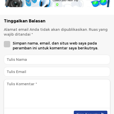
Tinggalkan Balasan
Alamat email Anda tidak akan dipublikasikan.
Ruas yang
wajib ditandai
*
Simpan nama, email, dan situs web saya pada
peramban ini untuk komentar saya berikutnya.