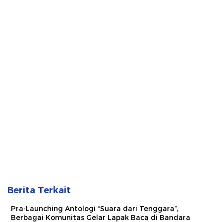
Berita Terkait
Pra-Launching Antologi “Suara dari Tenggara”,
Berbagai Komunitas Gelar Lapak Baca di Bandara