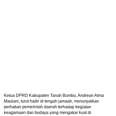
Ketua DPRD Kabupaten Tanah Bumbu, Andrean Atma
Maulani, turut hadir di tengah jamaah, menunjukkan
perhatian pemerintah daerah terhadap kegiatan
keagamaan dan budaya yang mengakar kuat di