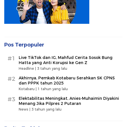
Pos Terpopuler
#1
Live TikTok dan IG, Mahfud Cerita Sosok Bung
Hatta yang Anti Korupsi ke Gen Z
Headline |
3 tahun yang lalu
#2
Akhirnya, Pemkab Kotabaru Serahkan SK CPNS
dan PPPK tahun 2025
Kotabaru |
1 tahun yang lalu
#3
Elektabilitas Meningkat, Anies-Muhaimin Diyakini
Menang Jika Pilpres 2 Putaran
News |
3 tahun yang lalu