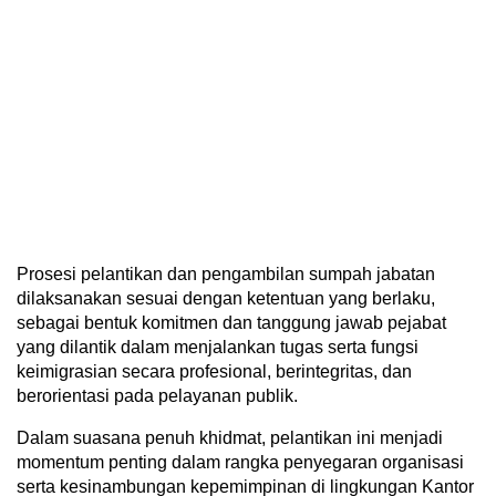
Prosesi pelantikan dan pengambilan sumpah jabatan
dilaksanakan sesuai dengan ketentuan yang berlaku,
sebagai bentuk komitmen dan tanggung jawab pejabat
yang dilantik dalam menjalankan tugas serta fungsi
keimigrasian secara profesional, berintegritas, dan
berorientasi pada pelayanan publik.
Dalam suasana penuh khidmat, pelantikan ini menjadi
momentum penting dalam rangka penyegaran organisasi
serta kesinambungan kepemimpinan di lingkungan Kantor