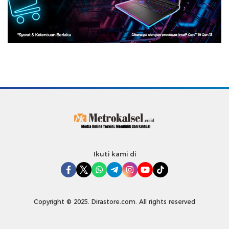
Ikuti kami di
Copyright © 2025. Dirastore.com. All rights reserved