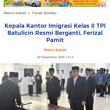
Metro Kalsel
Tanah Bumbu
Kepala Kantor Imigrasi Kelas II TPI
Batulicin Resmi Berganti, Ferizal
Pamit
Metro Kalsel
22 Desember 2025 14:12