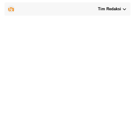
Tim Redaksi