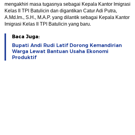
mengakhiri masa tugasnya sebagai Kepala Kantor Imigrasi
Kelas II TPI Batulicin dan digantikan Catur Adi Putra,
A.Md.Im., S.H., M.A.P. yang dilantik sebagai Kepala Kantor
Imigrasi Kelas II TPI Batulicin yang baru.
Baca Juga:
Bupati Andi Rudi Latif Dorong Kemandirian
Warga Lewat Bantuan Usaha Ekonomi
Produktif