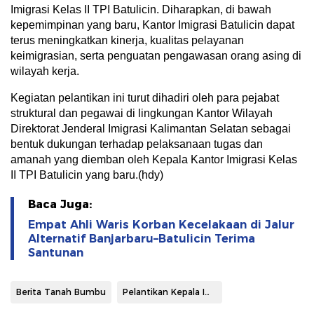
Imigrasi Kelas II TPI Batulicin. Diharapkan, di bawah
kepemimpinan yang baru, Kantor Imigrasi Batulicin dapat
terus meningkatkan kinerja, kualitas pelayanan
keimigrasian, serta penguatan pengawasan orang asing di
wilayah kerja.
Kegiatan pelantikan ini turut dihadiri oleh para pejabat
struktural dan pegawai di lingkungan Kantor Wilayah
Direktorat Jenderal Imigrasi Kalimantan Selatan sebagai
bentuk dukungan terhadap pelaksanaan tugas dan
amanah yang diemban oleh Kepala Kantor Imigrasi Kelas
II TPI Batulicin yang baru.(hdy)
Baca Juga:
Empat Ahli Waris Korban Kecelakaan di Jalur
Alternatif Banjarbaru–Batulicin Terima
Santunan
Berita Tanah Bumbu
Pelantikan Kepala Imigrasi Batulicin