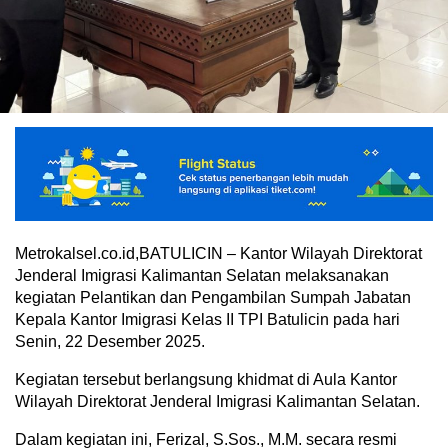
Metrokalsel.co.id,BATULICIN – Kantor Wilayah Direktorat
Jenderal Imigrasi Kalimantan Selatan melaksanakan
kegiatan Pelantikan dan Pengambilan Sumpah Jabatan
Kepala Kantor Imigrasi Kelas II TPI Batulicin pada hari
Senin, 22 Desember 2025.
Kegiatan tersebut berlangsung khidmat di Aula Kantor
Wilayah Direktorat Jenderal Imigrasi Kalimantan Selatan.
Dalam kegiatan ini, Ferizal, S.Sos., M.M. secara resmi