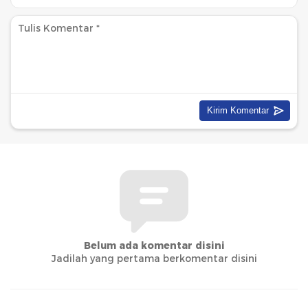
Belum ada komentar disini
Jadilah yang pertama berkomentar disini