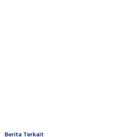
Berita Terkait