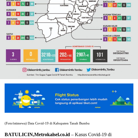
(Foto/istimewa) Data Covid-19 di Kabupaten Tanah Bumbu
BATULICIN,Metrokalsel.co.id
– Kasus Covid-19 di