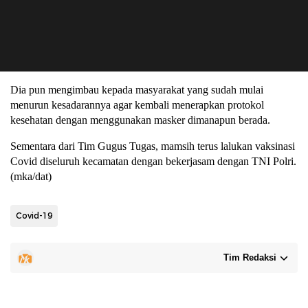
Dia pun mengimbau kepada masyarakat yang sudah mulai
menurun kesadarannya agar kembali menerapkan protokol
kesehatan dengan menggunakan masker dimanapun berada.
Sementara dari Tim Gugus Tugas, mamsih terus lalukan vaksinasi
Covid diseluruh kecamatan dengan bekerjasam dengan TNI Polri.
(mka/dat)
Covid-19
Tim Redaksi