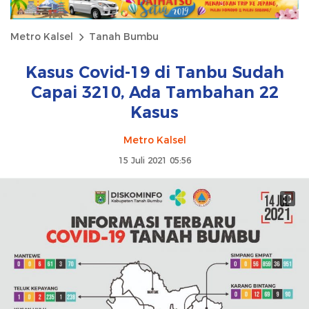
Metro Kalsel
Tanah Bumbu
Kasus Covid-19 di Tanbu Sudah
Capai 3210, Ada Tambahan 22
Kasus
Metro Kalsel
15 Juli 2021 05:56