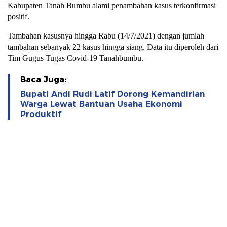
Kabupaten Tanah Bumbu alami penambahan kasus terkonfirmasi
positif.
Tambahan kasusnya hingga Rabu (14/7/2021) dengan jumlah
tambahan sebanyak 22 kasus hingga siang. Data itu diperoleh dari
Tim Gugus Tugas Covid-19 Tanahbumbu.
Baca Juga:
Bupati Andi Rudi Latif Dorong Kemandirian
Warga Lewat Bantuan Usaha Ekonomi
Produktif