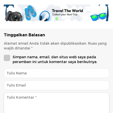
Tinggalkan Balasan
Alamat email Anda tidak akan dipublikasikan.
Ruas yang
wajib ditandai
*
Simpan nama, email, dan situs web saya pada
peramban ini untuk komentar saya berikutnya.