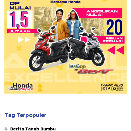
Tag Terpopuler
#
Berita Tanah Bumbu