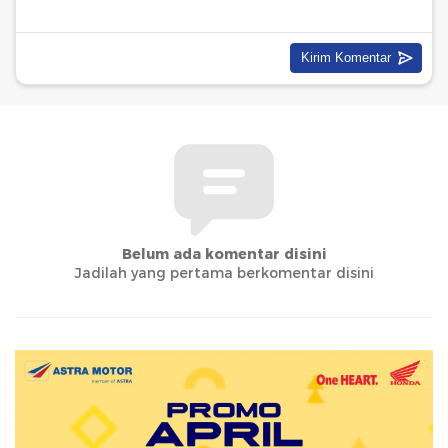
Belum ada komentar disini
Jadilah yang pertama berkomentar disini