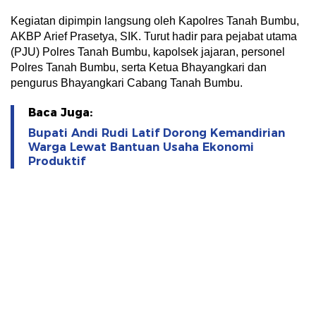
Kegiatan dipimpin langsung oleh Kapolres Tanah Bumbu,
AKBP Arief Prasetya, SIK. Turut hadir para pejabat utama
(PJU) Polres Tanah Bumbu, kapolsek jajaran, personel
Polres Tanah Bumbu, serta Ketua Bhayangkari dan
pengurus Bhayangkari Cabang Tanah Bumbu.
Baca Juga:
Bupati Andi Rudi Latif Dorong Kemandirian
Warga Lewat Bantuan Usaha Ekonomi
Produktif