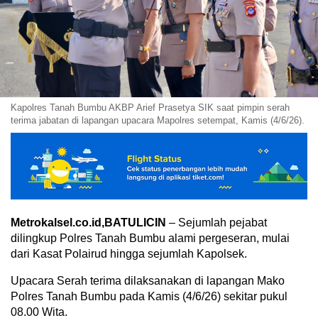
Kapolres Tanah Bumbu AKBP Arief Prasetya SIK saat pimpin serah
terima jabatan di lapangan upacara Mapolres setempat, Kamis (4/6/26).
Metrokalsel.co.id,BATULICIN
– Sejumlah pejabat
dilingkup Polres Tanah Bumbu alami pergeseran, mulai
dari Kasat Polairud hingga sejumlah Kapolsek.
Upacara Serah terima dilaksanakan di lapangan Mako
Polres Tanah Bumbu pada Kamis (4/6/26) sekitar pukul
08.00 Wita.