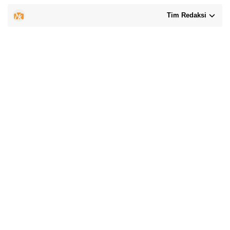
Tim Redaksi