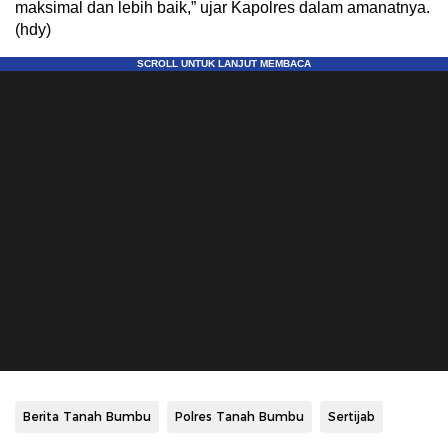
maksimal dan lebih baik,” ujar Kapolres dalam amanatnya.
(hdy)
Berita Tanah Bumbu
Polres Tanah Bumbu
Sertijab