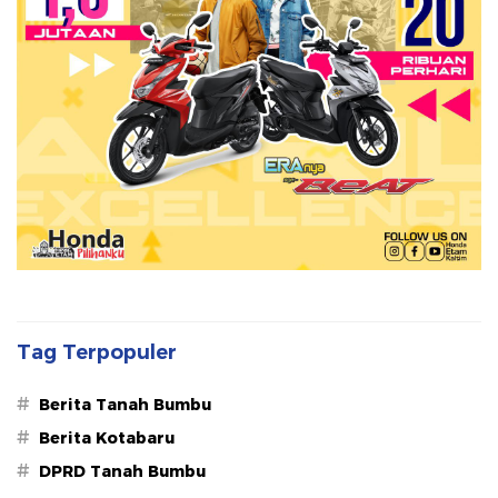
Tag Terpopuler
#
Berita Tanah Bumbu
#
Berita Kotabaru
#
DPRD Tanah Bumbu