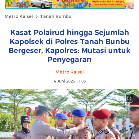
Metro Kalsel
Tanah Bumbu
Kasat Polairud hingga Sejumlah
Kapolsek di Polres Tanah Bunbu
Bergeser, Kapolres: Mutasi untuk
Penyegaran
Metro Kalsel
4 Juni 2026 11:03