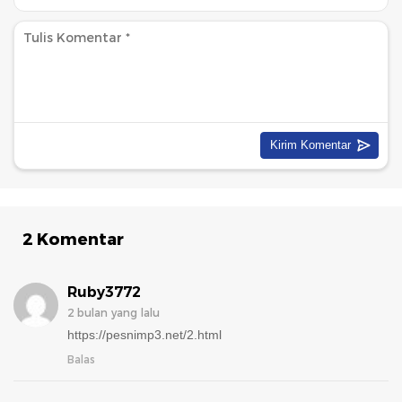
2 Komentar
Ruby3772
2 bulan yang lalu
https://pesnimp3.net/2.html
Balas