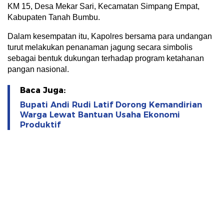
KM 15, Desa Mekar Sari, Kecamatan Simpang Empat,
Kabupaten Tanah Bumbu.
Dalam kesempatan itu, Kapolres bersama para undangan
turut melakukan penanaman jagung secara simbolis
sebagai bentuk dukungan terhadap program ketahanan
pangan nasional.
Baca Juga:
Bupati Andi Rudi Latif Dorong Kemandirian
Warga Lewat Bantuan Usaha Ekonomi
Produktif