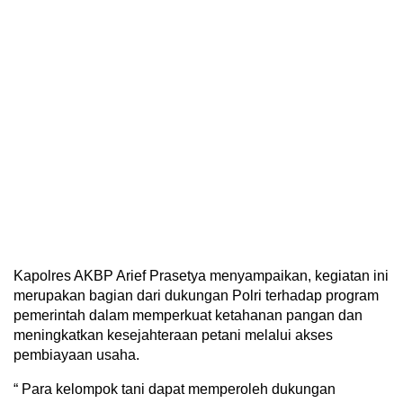
Kapolres AKBP Arief Prasetya menyampaikan, kegiatan ini
merupakan bagian dari dukungan Polri terhadap program
pemerintah dalam memperkuat ketahanan pangan dan
meningkatkan kesejahteraan petani melalui akses
pembiayaan usaha.
“ Para kelompok tani dapat memperoleh dukungan