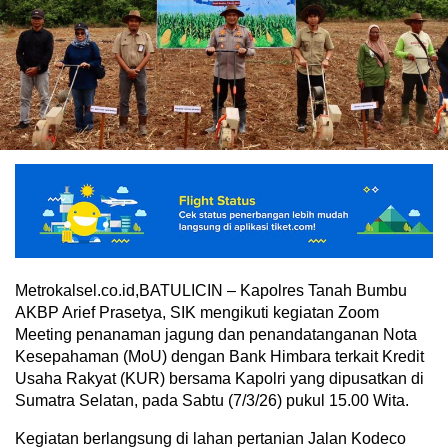
Metrokalsel.co.id,BATULICIN – Kapolres Tanah Bumbu
AKBP Arief Prasetya, SIK mengikuti kegiatan Zoom
Meeting penanaman jagung dan penandatanganan Nota
Kesepahaman (MoU) dengan Bank Himbara terkait Kredit
Usaha Rakyat (KUR) bersama Kapolri yang dipusatkan di
Sumatra Selatan, pada Sabtu (7/3/26) pukul 15.00 Wita.
Kegiatan berlangsung di lahan pertanian Jalan Kodeco