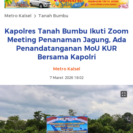
Metro Kalsel
Tanah Bumbu
Kapolres Tanah Bumbu Ikuti Zoom
Meeting Penanaman Jagung, Ada
Penandatanganan MoU KUR
Bersama Kapolri
Metro Kalsel
7 Maret 2026 18:02