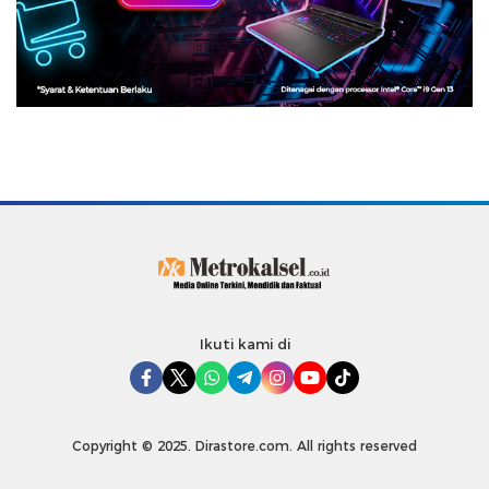
Ikuti kami di
Copyright © 2025. Dirastore.com. All rights reserved