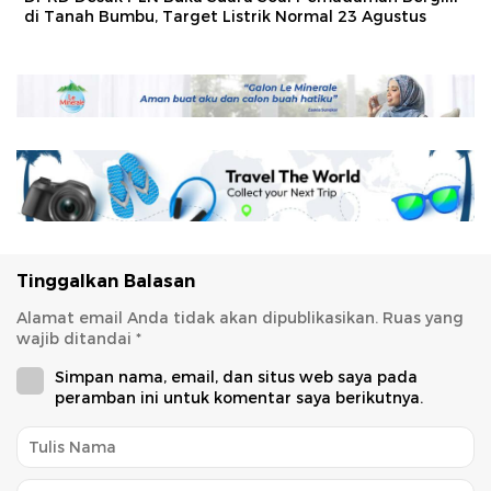
di Tanah Bumbu, Target Listrik Normal 23 Agustus
Tinggalkan Balasan
Alamat email Anda tidak akan dipublikasikan.
Ruas yang
wajib ditandai
*
Simpan nama, email, dan situs web saya pada
peramban ini untuk komentar saya berikutnya.