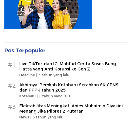
Pos Terpopuler
#1
Live TikTok dan IG, Mahfud Cerita Sosok Bung
Hatta yang Anti Korupsi ke Gen Z
Headline |
3 tahun yang lalu
#2
Akhirnya, Pemkab Kotabaru Serahkan SK CPNS
dan PPPK tahun 2025
Kotabaru |
1 tahun yang lalu
#3
Elektabilitas Meningkat, Anies-Muhaimin Diyakini
Menang Jika Pilpres 2 Putaran
News |
3 tahun yang lalu