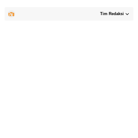
Tim Redaksi