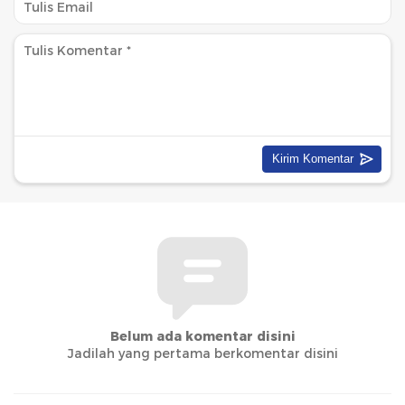
Belum ada komentar disini
Jadilah yang pertama berkomentar disini