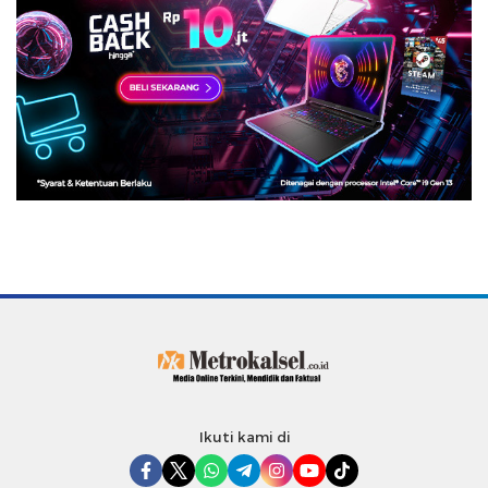
Ikuti kami di