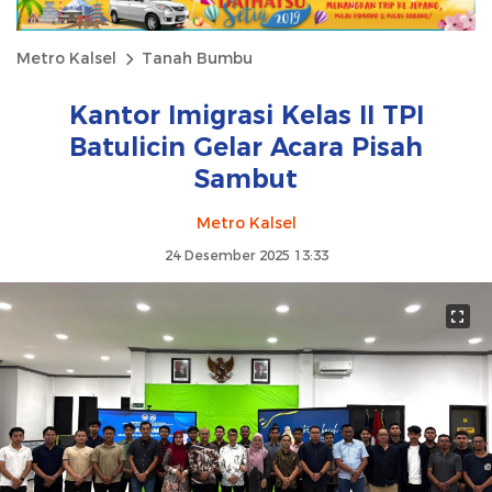
Metro Kalsel
Tanah Bumbu
Kantor Imigrasi Kelas II TPI
Batulicin Gelar Acara Pisah
Sambut
Metro Kalsel
24 Desember 2025 13:33