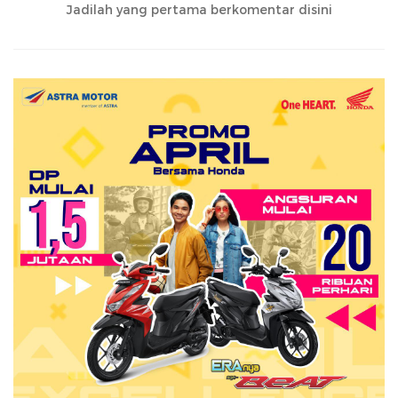
Jadilah yang pertama berkomentar disini