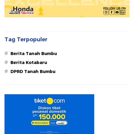
Tag Terpopuler
#
Berita Tanah Bumbu
#
Berita Kotabaru
#
DPRD Tanah Bumbu