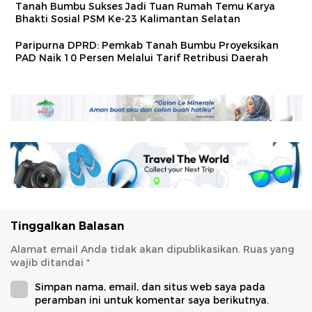
Tanah Bumbu Sukses Jadi Tuan Rumah Temu Karya
Bhakti Sosial PSM Ke-23 Kalimantan Selatan
Paripurna DPRD: Pemkab Tanah Bumbu Proyeksikan
PAD Naik 10 Persen Melalui Tarif Retribusi Daerah
Tinggalkan Balasan
Alamat email Anda tidak akan dipublikasikan.
Ruas yang
wajib ditandai
*
Simpan nama, email, dan situs web saya pada
peramban ini untuk komentar saya berikutnya.