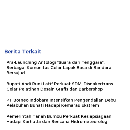
Berita Terkait
Pra-Launching Antologi “Suara dari Tenggara”,
Berbagai Komunitas Gelar Lapak Baca di Bandara
Bersujud
Bupati Andi Rudi Latif Perkuat SDM, Disnakertrans
Gelar Pelatihan Desain Grafis dan Barbershop
PT Borneo Indobara Intensifkan Pengendalian Debu
Pelabuhan Bunati Hadapi Kemarau Ekstrem
Pemerintah Tanah Bumbu Perkuat Kesiapsiagaan
Hadapi Karhutla dan Bencana Hidrometeorologi