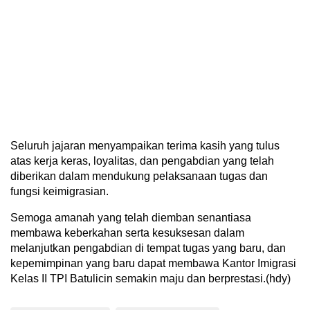
Seluruh jajaran menyampaikan terima kasih yang tulus
atas kerja keras, loyalitas, dan pengabdian yang telah
diberikan dalam mendukung pelaksanaan tugas dan
fungsi keimigrasian.
Semoga amanah yang telah diemban senantiasa
membawa keberkahan serta kesuksesan dalam
melanjutkan pengabdian di tempat tugas yang baru, dan
kepemimpinan yang baru dapat membawa Kantor Imigrasi
Kelas II TPI Batulicin semakin maju dan berprestasi.(hdy)