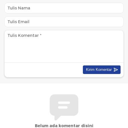
Belum ada komentar disini