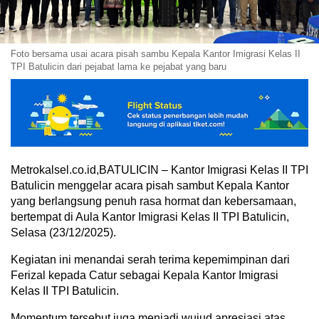
Foto bersama usai acara pisah sambu Kepala Kantor Imigrasi Kelas II
TPI Batulicin dari pejabat lama ke pejabat yang baru
Metrokalsel.co.id,BATULICIN – Kantor Imigrasi Kelas II TPI
Batulicin menggelar acara pisah sambut Kepala Kantor
yang berlangsung penuh rasa hormat dan kebersamaan,
bertempat di Aula Kantor Imigrasi Kelas II TPI Batulicin,
Selasa (23/12/2025).
Kegiatan ini menandai serah terima kepemimpinan dari
Ferizal kepada Catur sebagai Kepala Kantor Imigrasi
Kelas II TPI Batulicin.
Momentum tersebut juga menjadi wujud apresiasi atas