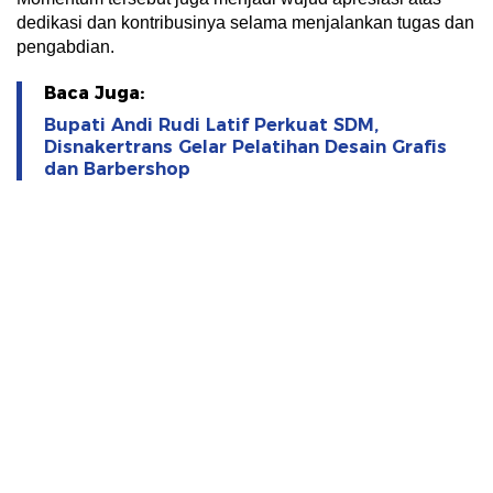
dedikasi dan kontribusinya selama menjalankan tugas dan
pengabdian.
Baca Juga:
Bupati Andi Rudi Latif Perkuat SDM,
Disnakertrans Gelar Pelatihan Desain Grafis
dan Barbershop