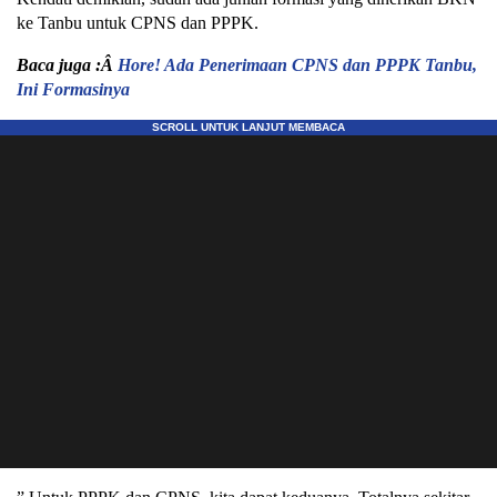
ke Tanbu untuk CPNS dan PPPK.
Baca juga :Â
Hore! Ada Penerimaan CPNS dan PPPK Tanbu,
Ini Formasinya