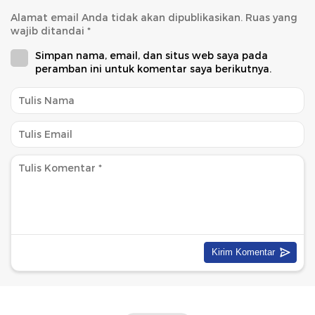
Alamat email Anda tidak akan dipublikasikan.
Ruas yang
wajib ditandai
*
Simpan nama, email, dan situs web saya pada
peramban ini untuk komentar saya berikutnya.