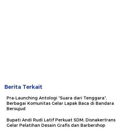
Berita Terkait
Pra-Launching Antologi “Suara dari Tenggara”,
Berbagai Komunitas Gelar Lapak Baca di Bandara
Bersujud
Bupati Andi Rudi Latif Perkuat SDM, Disnakertrans
Gelar Pelatihan Desain Grafis dan Barbershop