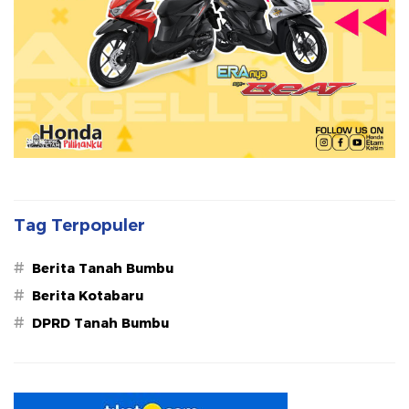
Tag Terpopuler
#
Berita Tanah Bumbu
#
Berita Kotabaru
#
DPRD Tanah Bumbu