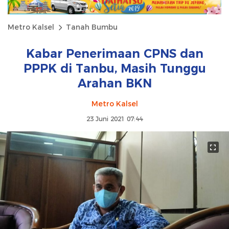
Metro Kalsel
Tanah Bumbu
Kabar Penerimaan CPNS dan
PPPK di Tanbu, Masih Tunggu
Arahan BKN
Metro Kalsel
23 Juni 2021 07:44