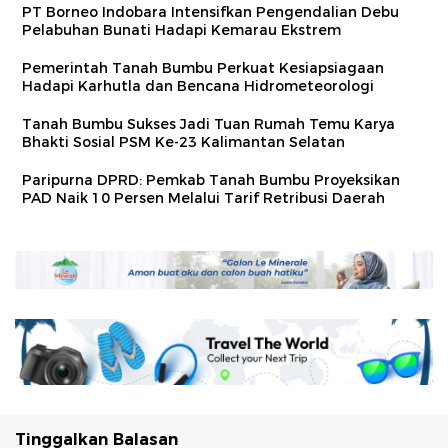
PT Borneo Indobara Intensifkan Pengendalian Debu
Pelabuhan Bunati Hadapi Kemarau Ekstrem
Pemerintah Tanah Bumbu Perkuat Kesiapsiagaan
Hadapi Karhutla dan Bencana Hidrometeorologi
Tanah Bumbu Sukses Jadi Tuan Rumah Temu Karya
Bhakti Sosial PSM Ke-23 Kalimantan Selatan
Paripurna DPRD: Pemkab Tanah Bumbu Proyeksikan
PAD Naik 10 Persen Melalui Tarif Retribusi Daerah
Tinggalkan Balasan