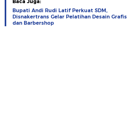
Baca Juga:
Bupati Andi Rudi Latif Perkuat SDM,
Disnakertrans Gelar Pelatihan Desain Grafis
dan Barbershop