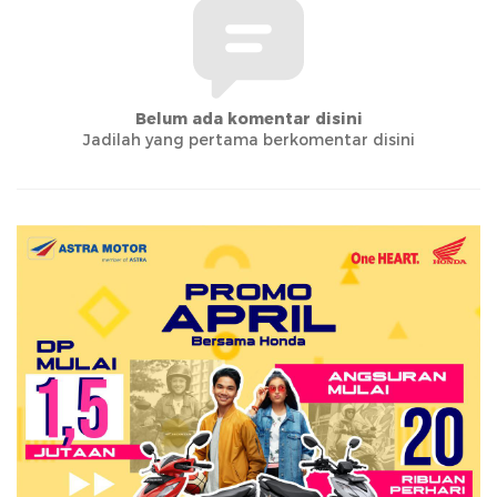
Belum ada komentar disini
Jadilah yang pertama berkomentar disini