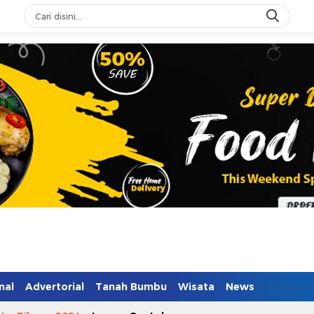
nal
Advertorial
Tanah Bumbu
Wisata
News