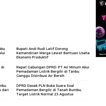
mbu
Bupati Andi Rudi Latif Dorong
lui
Kemandirian Warga Lewat Bantuan Usaha
Ekonomi Produktif
 di
Rapat Gabungan DPRD: PT Air Minum Akui
Pemadaman Listrik Bergilir di Tanbu
Ganggu Distribusi Air Bersih
umbu
DPRD Desak PLN Buka Suara Soal
 dari
Pemadaman Bergilir di Tanah Bumbu,
Target Listrik Normal 23 Agustus