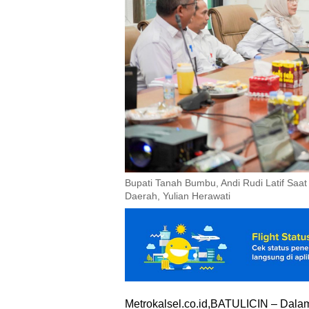
Bupati Tanah Bumbu, Andi Rudi Latif Saat 
Daerah, Yulian Herawati
Metrokalsel.co.id,BATULICIN – Dal