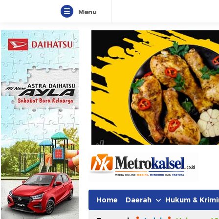
Menu
Home
Daerah
Hukum & Krimi