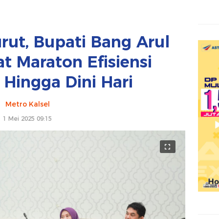
rut, Bupati Bang Arul
t Maraton Efisiensi
Hingga Dini Hari
Metro Kalsel
1 Mei 2025 09:15