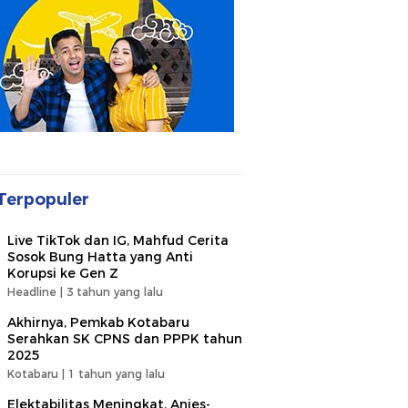
Terpopuler
Live TikTok dan IG, Mahfud Cerita
Sosok Bung Hatta yang Anti
Korupsi ke Gen Z
Headline |
3 tahun yang lalu
Akhirnya, Pemkab Kotabaru
Serahkan SK CPNS dan PPPK tahun
2025
Kotabaru |
1 tahun yang lalu
Elektabilitas Meningkat, Anies-