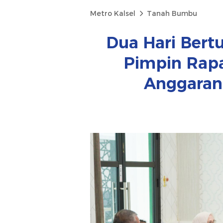
Metro Kalsel
Tanah Bumbu
Dua Hari Bertu
Pimpin Rapa
Anggaran 