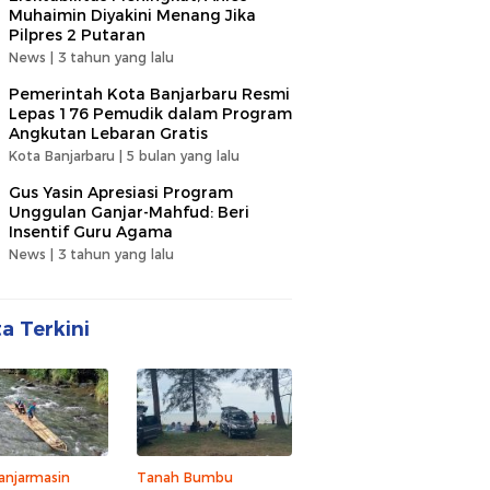
Muhaimin Diyakini Menang Jika
Pilpres 2 Putaran
News |
3 tahun yang lalu
Pemerintah Kota Banjarbaru Resmi
Lepas 176 Pemudik dalam Program
Angkutan Lebaran Gratis
Kota Banjarbaru |
5 bulan yang lalu
Gus Yasin Apresiasi Program
Unggulan Ganjar-Mahfud: Beri
Insentif Guru Agama
News |
3 tahun yang lalu
ta Terkini
anjarmasin
Tanah Bumbu