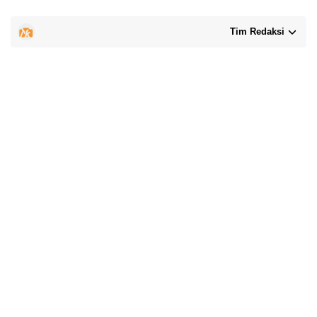
Tim Redaksi