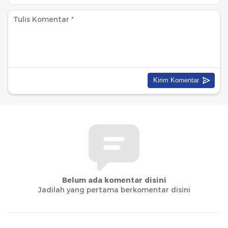
Belum ada komentar disini
Jadilah yang pertama berkomentar disini