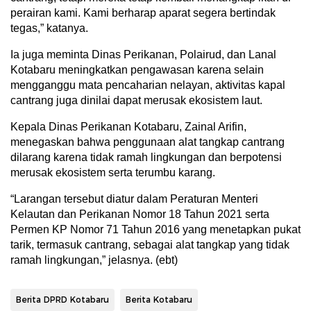
perairan kami. Kami berharap aparat segera bertindak
tegas,” katanya.
Ia juga meminta Dinas Perikanan, Polairud, dan Lanal
Kotabaru meningkatkan pengawasan karena selain
mengganggu mata pencaharian nelayan, aktivitas kapal
cantrang juga dinilai dapat merusak ekosistem laut.
Kepala Dinas Perikanan Kotabaru, Zainal Arifin,
menegaskan bahwa penggunaan alat tangkap cantrang
dilarang karena tidak ramah lingkungan dan berpotensi
merusak ekosistem serta terumbu karang.
“Larangan tersebut diatur dalam Peraturan Menteri
Kelautan dan Perikanan Nomor 18 Tahun 2021 serta
Permen KP Nomor 71 Tahun 2016 yang menetapkan pukat
tarik, termasuk cantrang, sebagai alat tangkap yang tidak
ramah lingkungan,” jelasnya. (ebt)
Berita DPRD Kotabaru
Berita Kotabaru