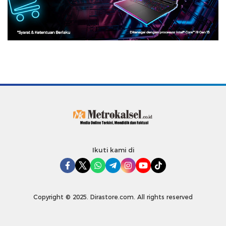
Ikuti kami di
Copyright © 2025. Dirastore.com. All rights reserved