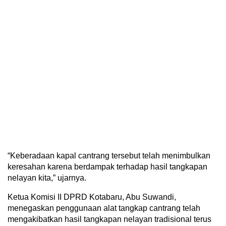
“Keberadaan kapal cantrang tersebut telah menimbulkan
keresahan karena berdampak terhadap hasil tangkapan
nelayan kita,” ujarnya.
Ketua Komisi II DPRD Kotabaru, Abu Suwandi,
menegaskan penggunaan alat tangkap cantrang telah
mengakibatkan hasil tangkapan nelayan tradisional terus