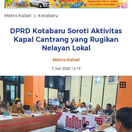
Metro Kalsel
Kotabaru
DPRD Kotabaru Soroti Aktivitas
Kapal Cantrang yang Rugikan
Nelayan Lokal
Metro Kalsel
7 Juli 2026 12:16