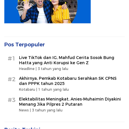
Pos Terpopuler
#1
Live TikTok dan IG, Mahfud Cerita Sosok Bung
Hatta yang Anti Korupsi ke Gen Z
Headline |
3 tahun yang lalu
#2
Akhirnya, Pemkab Kotabaru Serahkan SK CPNS
dan PPPK tahun 2025
Kotabaru |
1 tahun yang lalu
#3
Elektabilitas Meningkat, Anies-Muhaimin Diyakini
Menang Jika Pilpres 2 Putaran
News |
3 tahun yang lalu