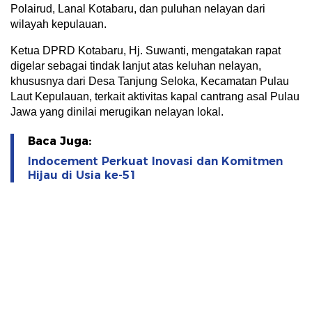
Polairud, Lanal Kotabaru, dan puluhan nelayan dari
wilayah kepulauan.
Ketua DPRD Kotabaru, Hj. Suwanti, mengatakan rapat
digelar sebagai tindak lanjut atas keluhan nelayan,
khususnya dari Desa Tanjung Seloka, Kecamatan Pulau
Laut Kepulauan, terkait aktivitas kapal cantrang asal Pulau
Jawa yang dinilai merugikan nelayan lokal.
Baca Juga:
Indocement Perkuat Inovasi dan Komitmen
Hijau di Usia ke-51