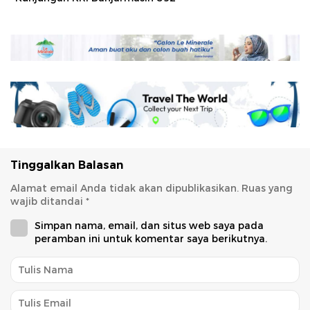
Tinggalkan Balasan
Alamat email Anda tidak akan dipublikasikan.
Ruas yang
wajib ditandai
*
Simpan nama, email, dan situs web saya pada
peramban ini untuk komentar saya berikutnya.