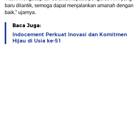
baru dilantik, semoga dapat menjalankan amanah dengan
baik,” ujarnya.
Baca Juga:
Indocement Perkuat Inovasi dan Komitmen
Hijau di Usia ke-51