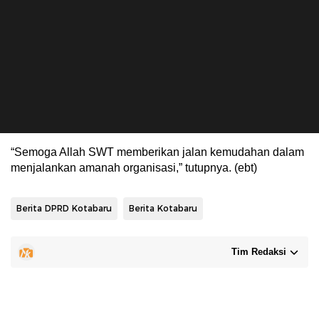
“Semoga Allah SWT memberikan jalan kemudahan dalam
menjalankan amanah organisasi,” tutupnya. (ebt)
Berita DPRD Kotabaru
Berita Kotabaru
Tim Redaksi