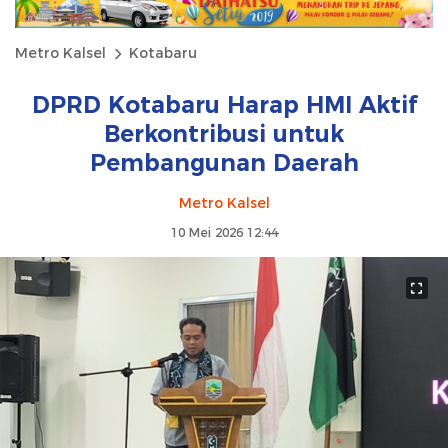
Metro Kalsel
Kotabaru
DPRD Kotabaru Harap HMI Aktif
Berkontribusi untuk
Pembangunan Daerah
Metro Kalsel
10 Mei 2026 12:44