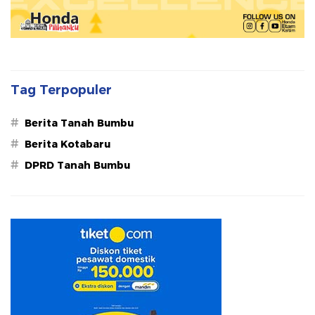
Tag Terpopuler
#
Berita Tanah Bumbu
#
Berita Kotabaru
#
DPRD Tanah Bumbu