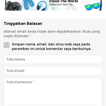
Tinggalkan Balasan
Alamat email Anda tidak akan dipublikasikan.
Ruas yang
wajib ditandai
*
Simpan nama, email, dan situs web saya pada
peramban ini untuk komentar saya berikutnya.