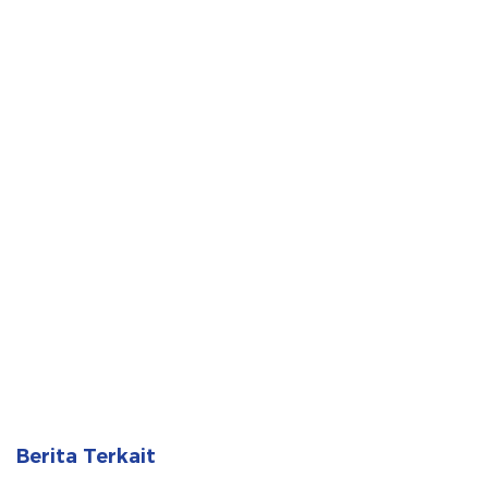
Berita Terkait