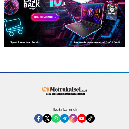
Ikuti kami di