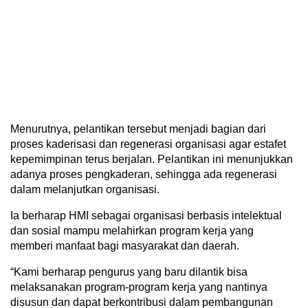
Menurutnya, pelantikan tersebut menjadi bagian dari
proses kaderisasi dan regenerasi organisasi agar estafet
kepemimpinan terus berjalan. Pelantikan ini menunjukkan
adanya proses pengkaderan, sehingga ada regenerasi
dalam melanjutkan organisasi.
Ia berharap HMI sebagai organisasi berbasis intelektual
dan sosial mampu melahirkan program kerja yang
memberi manfaat bagi masyarakat dan daerah.
“Kami berharap pengurus yang baru dilantik bisa
melaksanakan program-program kerja yang nantinya
disusun dan dapat berkontribusi dalam pembangunan