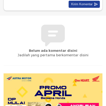
Belum ada komentar disini
Jadilah yang pertama berkomentar disini