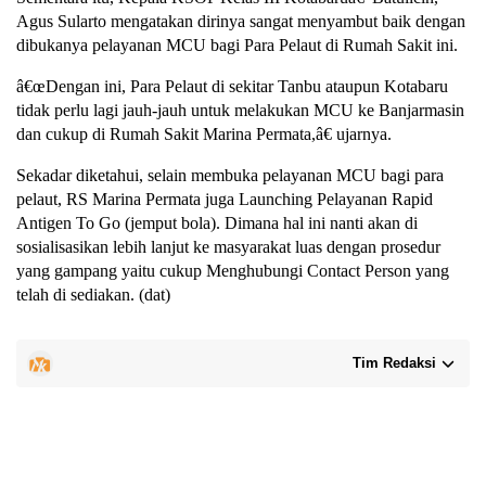
Agus Sularto mengatakan dirinya sangat menyambut baik dengan
dibukanya pelayanan MCU bagi Para Pelaut di Rumah Sakit ini.
â€œDengan ini, Para Pelaut di sekitar Tanbu ataupun Kotabaru
tidak perlu lagi jauh-jauh untuk melakukan MCU ke Banjarmasin
dan cukup di Rumah Sakit Marina Permata,â€ ujarnya.
Sekadar diketahui, selain membuka pelayanan MCU bagi para
pelaut, RS Marina Permata juga Launching Pelayanan Rapid
Antigen To Go (jemput bola). Dimana hal ini nanti akan di
sosialisasikan lebih lanjut ke masyarakat luas dengan prosedur
yang gampang yaitu cukup Menghubungi Contact Person yang
telah di sediakan. (dat)
Tim Redaksi