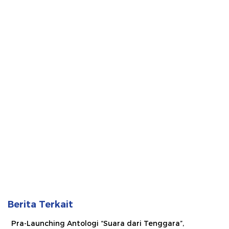
Berita Terkait
Pra-Launching Antologi “Suara dari Tenggara”,