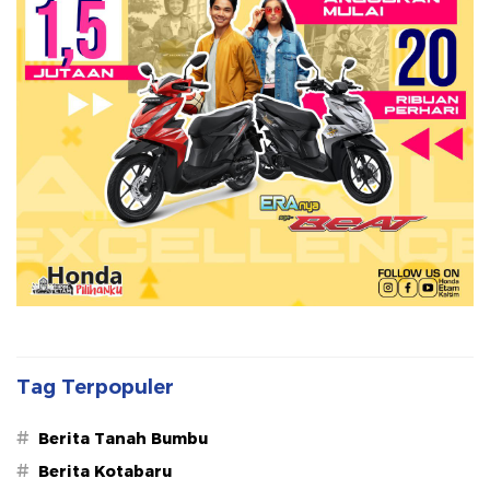
Tag Terpopuler
#
Berita Tanah Bumbu
#
Berita Kotabaru