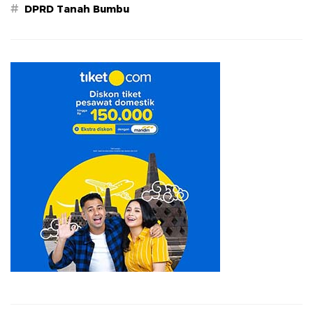
#
DPRD Tanah Bumbu