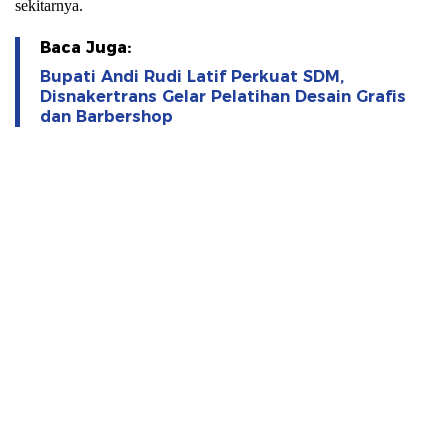
sekitarnya.
Baca Juga:
Bupati Andi Rudi Latif Perkuat SDM,
Disnakertrans Gelar Pelatihan Desain Grafis
dan Barbershop