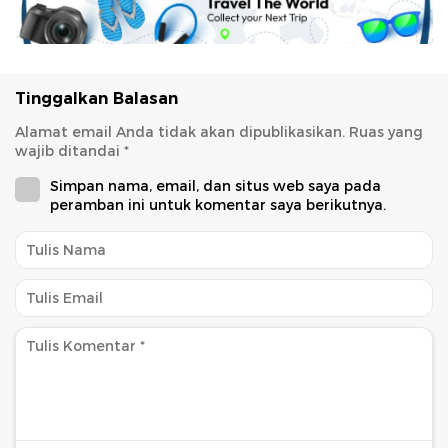
Tinggalkan Balasan
Alamat email Anda tidak akan dipublikasikan.
Ruas yang
wajib ditandai
*
Simpan nama, email, dan situs web saya pada
peramban ini untuk komentar saya berikutnya.