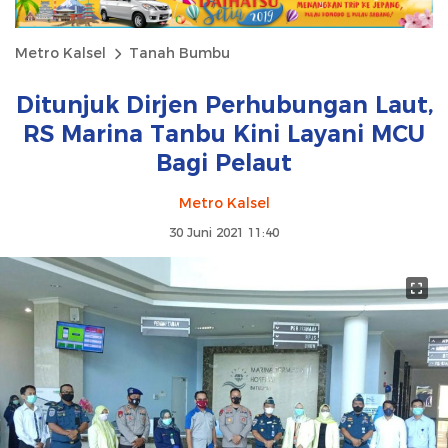
Metro Kalsel
Tanah Bumbu
Ditunjuk Dirjen Perhubungan Laut,
RS Marina Tanbu Kini Layani MCU
Bagi Pelaut
Metro Kalsel
30 Juni 2021 11:40