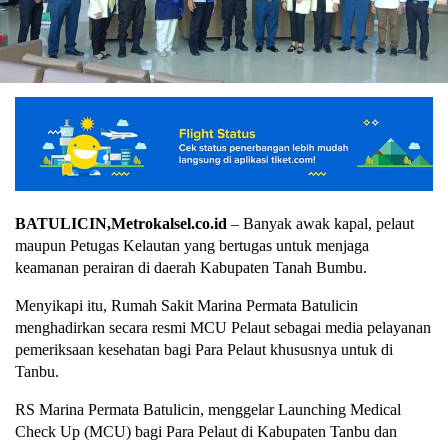
BATULICIN,Metrokalsel.co.id
– Banyak awak kapal, pelaut
maupun Petugas Kelautan yang bertugas untuk menjaga
keamanan perairan di daerah Kabupaten Tanah Bumbu.
Menyikapi itu, Rumah Sakit Marina Permata Batulicin
menghadirkan secara resmi MCU Pelaut sebagai media pelayanan
pemeriksaan kesehatan bagi Para Pelaut khususnya untuk di
Tanbu.
RS Marina Permata Batulicin, menggelar Launching Medical
Check Up (MCU) bagi Para Pelaut di Kabupaten Tanbu dan