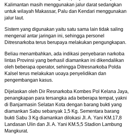
Kalimantan masih menggunakan jalur darat sedangkan
untuk wilayah Makassar, Palu dan Kendari menggunakan
jalur laut.
Sistem yang digunakan yaitu satu sama lain tidak saling
mengenal antar jaringan ini, sehingga personel
Ditresnarkoba terus berupaya melakukan pengungkapan.
Beliau menambahkan, ada indikasi penyebaran narkoba
lintas Provinsi yang berhasil diamankan ini dikendalikan
oleh beberapa operator, sehingga Ditresnarkoba Polda
Kalsel terus melakukan uoaya penyelidikan dan
pengembangan kasus.
Dijelaskan oleh Dir Resnarkoba Kombes Pol Kelana Jaya,
penangkapan para tersangka ada beberapa tempat, yakni
di Banjarmasin Selatan Kota dengan barang bukti yang
diamankan Sabu sebanyak 1,5 Kg. Sementara barang
bukti Sabu 3 Kg diamankan dilokasi Jl. A. Yani KM.17,8
Landasan Ulin dan Jl. A. Yani KM.5,5 Stadion Lambung
Mangkurat.