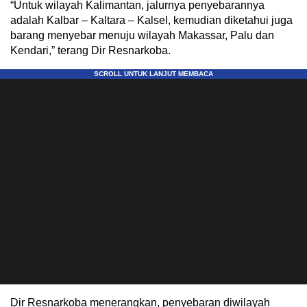
“Untuk wilayah Kalimantan, jalurnya penyebarannya
adalah Kalbar – Kaltara – Kalsel, kemudian diketahui juga
barang menyebar menuju wilayah Makassar, Palu dan
Kendari,” terang Dir Resnarkoba.
Dir Resnarkoba menerangkan, penyebaran diwilayah