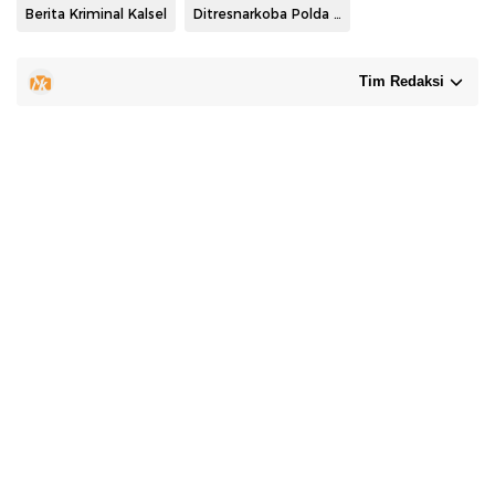
Berita Kriminal Kalsel
Ditresnarkoba Polda Kalsel
Tim Redaksi