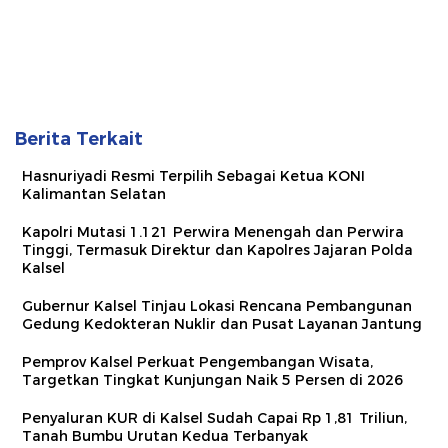
Berita Terkait
Hasnuriyadi Resmi Terpilih Sebagai Ketua KONI
Kalimantan Selatan
Kapolri Mutasi 1.121 Perwira Menengah dan Perwira
Tinggi, Termasuk Direktur dan Kapolres Jajaran Polda
Kalsel
Gubernur Kalsel Tinjau Lokasi Rencana Pembangunan
Gedung Kedokteran Nuklir dan Pusat Layanan Jantung
Pemprov Kalsel Perkuat Pengembangan Wisata,
Targetkan Tingkat Kunjungan Naik 5 Persen di 2026
Penyaluran KUR di Kalsel Sudah Capai Rp 1,81 Triliun,
Tanah Bumbu Urutan Kedua Terbanyak