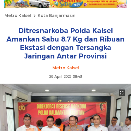
Metro Kalsel
Kota Banjarmasin
Ditresnarkoba Polda Kalsel
Amankan Sabu 8,7 Kg dan Ribuan
Ekstasi dengan Tersangka
Jaringan Antar Provinsi
Metro Kalsel
29 April 2025 08:43