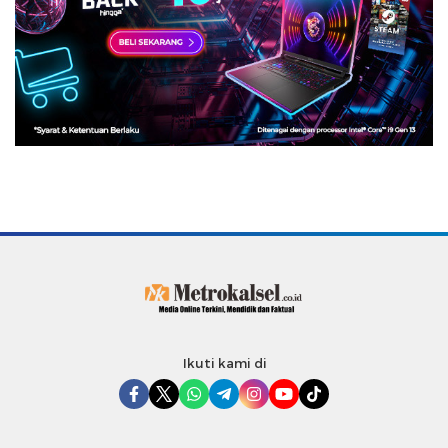
Ikuti kami di