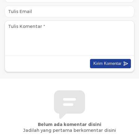
Belum ada komentar disini
Jadilah yang pertama berkomentar disini