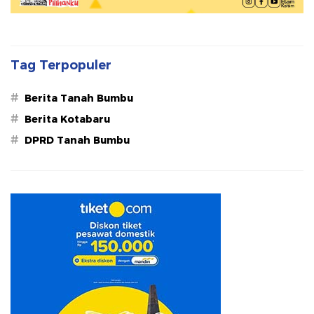
Tag Terpopuler
#
Berita Tanah Bumbu
#
Berita Kotabaru
#
DPRD Tanah Bumbu