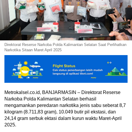
Direktorat Reserse Narkoba Polda Kalimantan Selatan Saat Perlihatkan
Narkotika Sitaan Maret April 2025
Metrokalsel.co.id, BANJARMASIN – Direktorat Reserse
Narkoba Polda Kalimantan Selatan berhasil
mengamankan peredaran narkotika jenis sabu seberat 8,7
kilogram (8.711,83 gram), 10.049 butir pil ekstasi, dan
24,14 gram serbuk ektasi dalam kurun waktu Maret-April
2025.