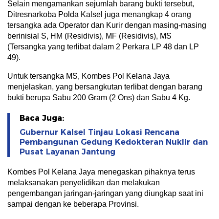
Selain mengamankan sejumlah barang bukti tersebut,
Ditresnarkoba Polda Kalsel juga menangkap 4 orang
tersangka ada Operator dan Kurir dengan masing-masing
berinisial S, HM (Residivis), MF (Residivis), MS
(Tersangka yang terlibat dalam 2 Perkara LP 48 dan LP
49).
Untuk tersangka MS, Kombes Pol Kelana Jaya
menjelaskan, yang bersangkutan terlibat dengan barang
bukti berupa Sabu 200 Gram (2 Ons) dan Sabu 4 Kg.
Baca Juga:
Gubernur Kalsel Tinjau Lokasi Rencana
Pembangunan Gedung Kedokteran Nuklir dan
Pusat Layanan Jantung
Kombes Pol Kelana Jaya menegaskan pihaknya terus
melaksanakan penyelidikan dan melakukan
pengembangan jaringan-jaringan yang diungkap saat ini
sampai dengan ke beberapa Provinsi.