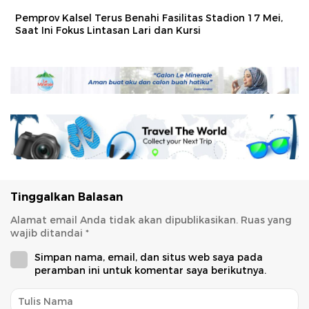
Pemprov Kalsel Terus Benahi Fasilitas Stadion 17 Mei,
Saat Ini Fokus Lintasan Lari dan Kursi
Tinggalkan Balasan
Alamat email Anda tidak akan dipublikasikan.
Ruas yang
wajib ditandai
*
Simpan nama, email, dan situs web saya pada
peramban ini untuk komentar saya berikutnya.